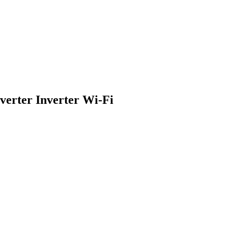
ter Inverter Wi-Fi