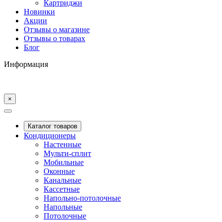
Картриджи
Новинки
Акции
Отзывы о магазине
Отзывы о товарах
Блог
Информация
×
Каталог товаров
Кондиционеры
Настенные
Мульти-сплит
Мобильные
Оконные
Канальные
Кассетные
Напольно-потолочные
Напольные
Потолочные