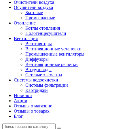
Очистители воздуха
Осушители воздуха
Бытовые
Промышленые
Отопление
Котлы отопления
Полотенцесушители
Вентиляция
Вентиляторы
Вентиляционные установки
Промышленные вентиляторы
Диффузоры
Вентиляционные решетки
Воздуховоды
Сетевые элементы
Системы водоочистки
Системы фильтрации
Картриджи
Новинки
Акции
Отзывы о магазине
Отзывы о товарах
Блог