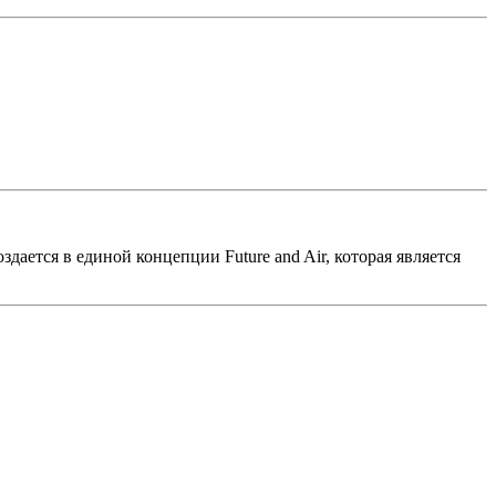
ется в единой концепции Future and Air, которая является