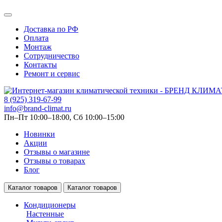
Доставка по РФ
Оплата
Монтаж
Сотрудничество
Контакты
Ремонт и сервис
8 (925) 319-67-99
info@brand-climat.ru
Пн–Пт 10:00–18:00, Сб 10:00–15:00
Новинки
Акции
Отзывы о магазине
Отзывы о товарах
Блог
Каталог товаров
Каталог товаров
Кондиционеры
Настенные