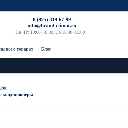
До
8 (925) 319-67-99
info@brand-climat.ru
Пн–Пт 10:00–18:00, Сб 10:00–15:00
зывы о товарах
Блог
еры
е кондиционеры