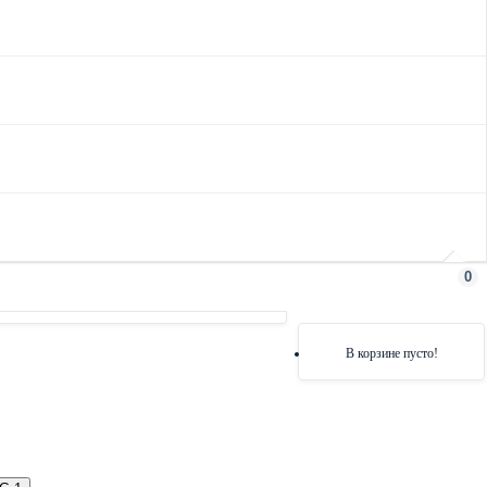
0
В корзине пусто!