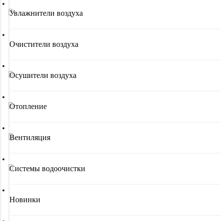
Увлажнители воздуха
Очистители воздуха
Осушители воздуха
Отопление
Вентиляция
Системы водоочистки
Новинки