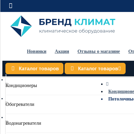
Новинки
Акции
Отзывы о магазине
От
Каталог товаров
Каталог товаров
Кондиционеры
Кондицион
Потолочны
Обогреватели
Водонагреватели