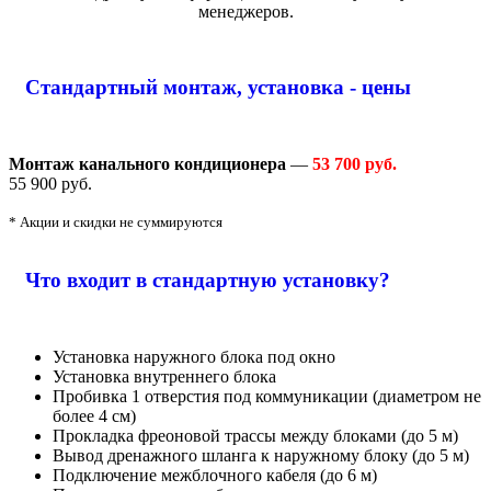
менеджеров.
Стандартный монтаж, установка - цены
Монтаж канального кондиционера
—
53 700 руб.
55 900 руб.
* Акции и скидки не суммируются
Что входит в стандартную установку?
Установка наружного блока под окно
Установка внутреннего блока
Пробивка 1 отверстия под коммуникации (диаметром не
более 4 см)
Прокладка фреоновой трассы между блоками (до 5 м)
Вывод дренажного шланга к наружному блоку (до 5 м)
Подключение межблочного кабеля (до 6 м)