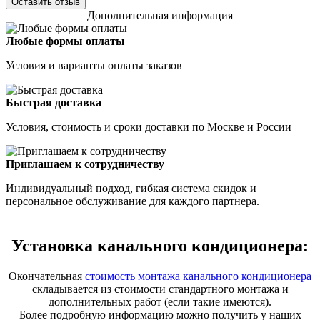
Оставить отзыв
Дополнительная информация
Любые формы оплаты
Условия и варианты оплаты заказов
Быстрая доставка
Условия, стоимость и сроки доставки по Москве и России
Приглашаем к сотрудничеству
Индивидуальный подход, гибкая система скидок и
персональное обслуживание для каждого партнера.
Установка канального кондиционера:
Окончательная
стоимость монтажа канального кондиционера
складывается из стоимости стандартного монтажа и
дополнительных работ (если такие имеются).
Более подробную информацию можно получить у наших