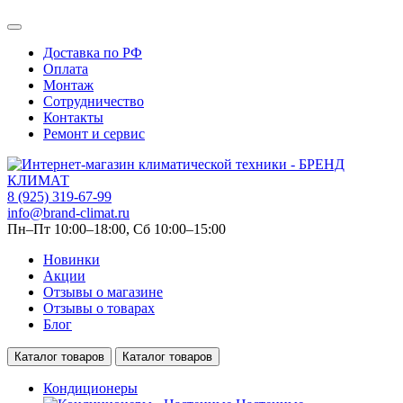
Доставка по РФ
Оплата
Монтаж
Сотрудничество
Контакты
Ремонт и сервис
8 (925) 319-67-99
info@brand-climat.ru
Пн–Пт 10:00–18:00, Сб 10:00–15:00
Новинки
Акции
Отзывы о магазине
Отзывы о товарах
Блог
Каталог товаров
Каталог товаров
Кондиционеры