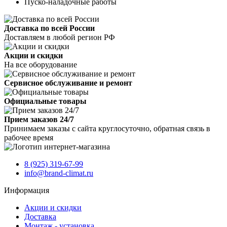
Пуско-наладочные работы
Доставка по всей России
Доставляем в любой регион РФ
Акции и скидки
На все оборудование
Сервисное обслуживание и ремонт
Официальные товары
Прием заказов 24/7
Принимаем заказы с сайта круглосуточно, обратная связь в
рабочее время
8 (925) 319-67-99
info@brand-climat.ru
Информация
Акции и скидки
Доставка
Монтаж - установка