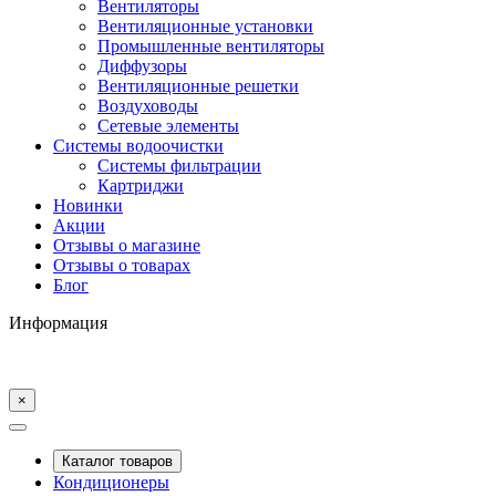
Вентиляторы
Вентиляционные установки
Промышленные вентиляторы
Диффузоры
Вентиляционные решетки
Воздуховоды
Сетевые элементы
Системы водоочистки
Системы фильтрации
Картриджи
Новинки
Акции
Отзывы о магазине
Отзывы о товарах
Блог
Информация
×
Каталог товаров
Кондиционеры