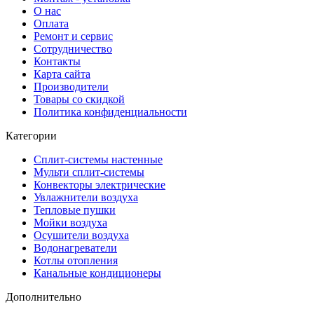
О нас
Оплата
Ремонт и сервис
Сотрудничество
Контакты
Карта сайта
Производители
Товары со скидкой
Политика конфиденциальности
Категории
Сплит-системы настенные
Мульти сплит-системы
Конвекторы электрические
Увлажнители воздуха
Тепловые пушки
Мойки воздуха
Осушители воздуха
Водонагреватели
Котлы отопления
Канальные кондиционеры
Дополнительно