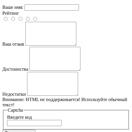
Ваше имя:
Рейтинг
Ваш отзыв
Достоинства
Недостатки
Внимание:
HTML не поддерживается! Используйте обычный
текст!
Captcha
Введите код