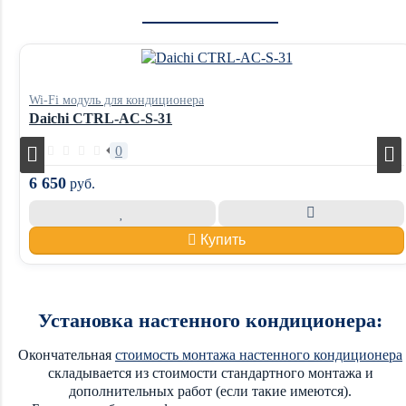
Wi-Fi модуль для кондиционера
Daichi CTRL-AC-S-31
0
6 650
руб.
Купить
Установка настенного кондиционера:
Окончательная
стоимость монтажа настенного кондиционера
складывается из стоимости стандартного монтажа и
дополнительных работ (если такие имеются).