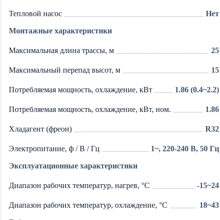
Тепловой насос
Нет
Монтажные характеристики
Максимальная длина трассы, м
25
Максимальный перепад высот, м
15
Потребляемая мощность, охлаждение, кВт
1.86 (0.4~2.2)
Потребляемая мощность, охлаждение, кВт, ном.
1.86
Хладагент (фреон)
R32
Электропитание, ф / В / Гц
1~, 220-240 В, 50 Гц
Эксплуатационные характеристики
Диапазон рабочих температур, нагрев, °C
-15~24
Диапазон рабочих температур, охлаждение, °C
18~43