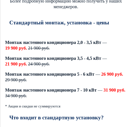
Более подробную информацию можно получить у наших
менеджеров.
Стандартный монтаж, установка - цены
Монтаж настенного кондиционера 2,0 - 3,5 кВт
—
19 900 руб.
21 900 руб.
Монтаж настенного кондиционера 3,5 - 4,5 кВт
—
21 900 руб.
24 900 руб.
Монтаж настенного кондиционера 5 - 6 кВт
—
26 900 руб.
29 900 руб.
Монтаж настенного кондиционера 7 - 10 кВт
—
31 900 руб.
34 900 руб.
* Акции и скидки не суммируются
Что входит в стандартную установку?