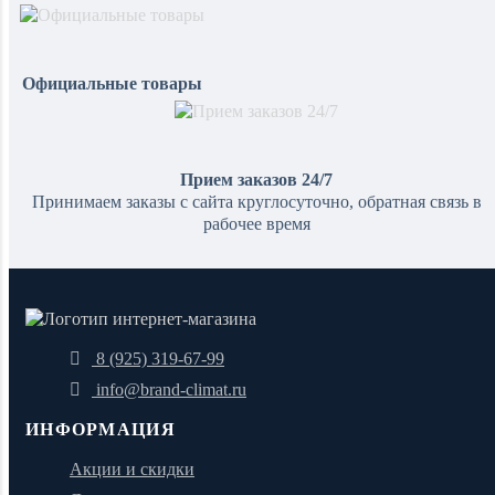
Официальные товары
Прием заказов 24/7
Принимаем заказы с сайта круглосуточно, обратная связь в
рабочее время
8 (925) 319-67-99
info@brand-climat.ru
ИНФОРМАЦИЯ
Акции и скидки