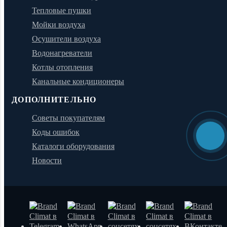
Тепловые пушки
Мойки воздуха
Осушители воздуха
Водонагреватели
Котлы отопления
Канальные кондиционеры
ДОПОЛНИТЕЛЬНО
Советы покупателям
Коды ошибок
Каталоги оборудования
Новости