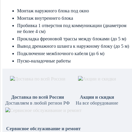
Монтаж наружного блока под окно
Монтаж внутреннего блока
Пробивка 1 отверстия под коммуникации (диаметром
не более 4 см)
Прокладка фреоновой трассы между блоками (до 5 м)
Вывод дренажного шланга к наружному блоку (до 5 м)
Подключение межблочного кабеля (до 6 м)
Пуско-наладочные работы
Доставка по всей России
Акции и скидки
Доставляем в любой регион РФ
На все оборудование
Сервисное обслуживание и ремонт