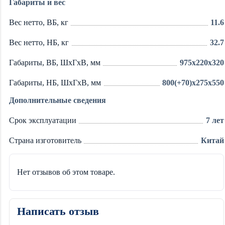
Габариты и вес
Вес нетто, ВБ, кг
11.6
Вес нетто, НБ, кг
32.7
Габариты, ВБ, ШхГхВ, мм
975x220x320
Габариты, НБ, ШхГхВ, мм
800(+70)x275x550
Дополнительные сведения
Срок эксплуатации
7 лет
Страна изготовитель
Китай
Нет отзывов об этом товаре.
Написать отзыв