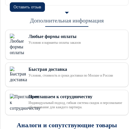
Оставить отзыв
Дополнительная информация
Любые формы оплаты
Условия и варианты оплаты заказов
Быстрая доставка
Условия, стоимость и сроки доставки по Москве и России
Приглашаем к сотрудничеству
Индивидуальный подход, гибкая система скидок и персональное
обслуживание для каждого партнера.
Аналоги и сопутствующие товары