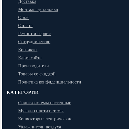
Доставка
Монтаж - установка
О нас
Оплата
Ремонт и сервис
Сотрудничество
Контакты
Карта сайта
Производители
Товары со скидкой
Политика конфиденциальности
КАТЕГОРИИ
Сплит-системы настенные
Мульти сплит-системы
Конвекторы электрические
Увлажнители воздуха