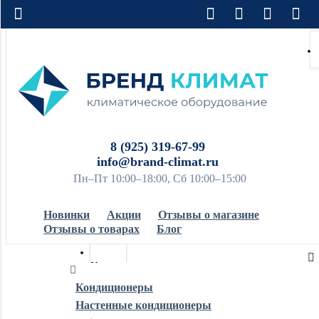
8 (925) 319-67-99
info@brand-climat.ru
Пн–Пт 10:00–18:00, Сб 10:00–15:00
Новинки
Акции
Отзывы о магазине
Отзывы о товарах
Блог
Кондиционеры
Кондиционеры
Настенные кондиционеры
Обогреватели