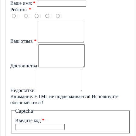
Ваше имя:
Рейтинг
Ваш отзыв
Достоинства
Недостатки
Внимание:
HTML не поддерживается! Используйте
обычный текст!
Captcha
Введите код