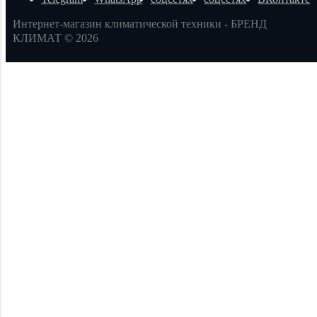
Интернет-магазин климатической техники - БРЕНД
КЛИМАТ © 2026