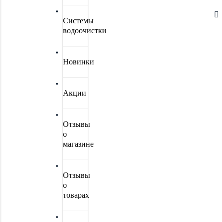
Системы
водоочистки
Новинки
Акции
Отзывы
о
магазине
Отзывы
о
товарах