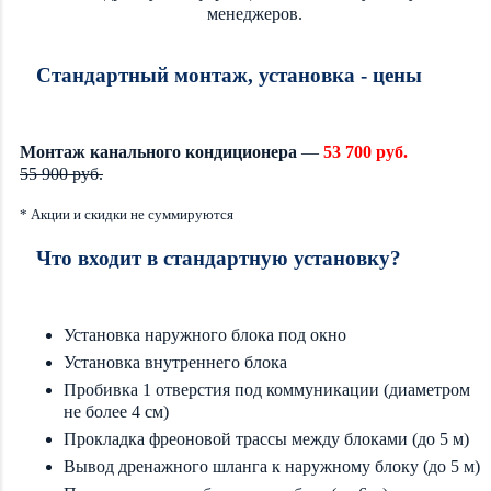
менеджеров.
Стандартный монтаж, установка - цены
Монтаж канального кондиционера
—
53 700 руб.
55 900 руб.
* Акции и скидки не суммируются
Что входит в стандартную установку?
Установка наружного блока под окно
Установка внутреннего блока
Пробивка 1 отверстия под коммуникации (диаметром
не более 4 см)
Прокладка фреоновой трассы между блоками (до 5 м)
Вывод дренажного шланга к наружному блоку (до 5 м)