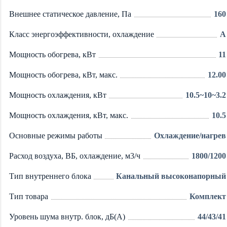
Внешнее статическое давление, Па
160
Класс энергоэффективности, охлаждение
A
Мощность обогрева, кВт
11
Мощность обогрева, кВт, макс.
12.00
Мощность охлаждения, кВт
10.5~10~3.2
Мощность охлаждения, кВт, макс.
10.5
Основные режимы работы
Охлаждение/нагрев
Расход воздуха, ВБ, охлаждение, м3/ч
1800/1200
Тип внутреннего блока
Канальный высоконапорный
Тип товара
Комплект
Уровень шума внутр. блок, дБ(А)
44/43/41