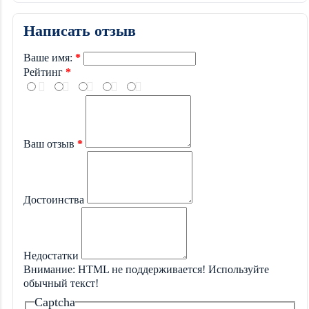
Написать отзыв
Ваше имя:
Рейтинг
Ваш отзыв
Достоинства
Недостатки
Внимание:
HTML не поддерживается! Используйте
обычный текст!
Captcha