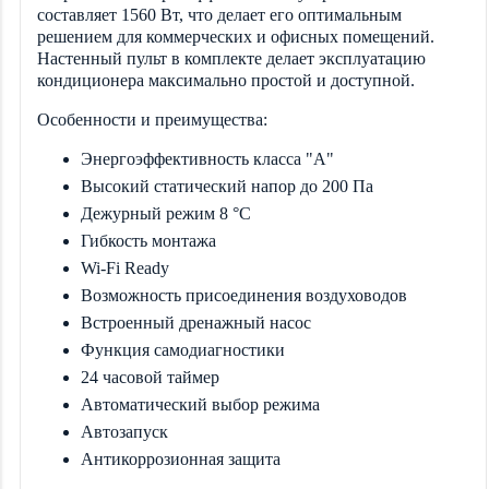
составляет
1560 Вт, что делает его оптимальным
решением для коммерческих и офисных помещений.
Настенный пульт в комплекте делает эксплуатацию
кондиционера максимально простой и доступной.
Особенности и преимущества:
Энергоэффективность класса "А"
Высокий статический напор до 200 Па
Дежурный режим 8 °С
Гибкость монтажа
Wi-Fi Ready
Возможность присоединения воздуховодов
Встроенный дренажный насос
Функция самодиагностики
24 часовой таймер
Автоматический выбор режима
Автозапуск
Антикоррозионная защита