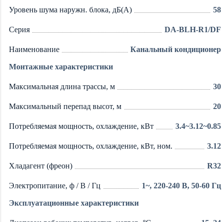
Уровень шума наружн. блока, дБ(А)
58
Серия
DA-BLH-R1/DF
Наименование
Канальный кондиционер
Монтажные характеристики
Максимальная длина трассы, м
30
Максимальный перепад высот, м
20
Потребляемая мощность, охлаждение, кВт
3.4~3.12~0.85
Потребляемая мощность, охлаждение, кВт, ном.
3.12
Хладагент (фреон)
R32
Электропитание, ф / В / Гц
1~, 220-240 В, 50-60 Гц
Эксплуатационные характеристики