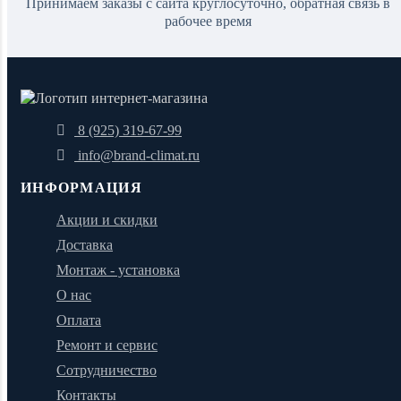
Принимаем заказы с сайта круглосуточно, обратная связь в
рабочее время
8 (925) 319-67-99
info@brand-climat.ru
ИНФОРМАЦИЯ
Акции и скидки
Доставка
Монтаж - установка
О нас
Оплата
Ремонт и сервис
Сотрудничество
Контакты