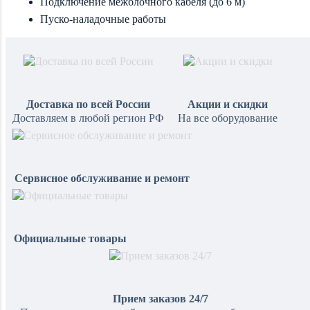
Подключение межблочного кабеля (до 6 м)
Пуско-наладочные работы
Доставка по всей России
Акции и скидки
Доставляем в любой регион РФ
На все оборудование
Сервисное обслуживание и ремонт
Официальные товары
Прием заказов 24/7