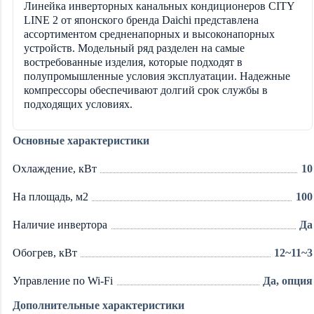
Линейка инверторных канальных кондиционеров
CITY
LINE 2 от японского бренда Daichi представлена
ассортиментом средненапорных и высоконапорных
устройств. Модельный ряд разделен на самые
востребованные изделия, которые подходят в
полупромышленные условия эксплуатации. Надежные
компрессоры обеспечивают долгий срок службы в
подходящих условиях.
Основные характеристики
Охлаждение, кВт
10
На площадь, м2
100
Наличие инвертора
Да
Обогрев, кВт
12~11~3
Управление по Wi-Fi
Да, опция
Дополнительные характеристики