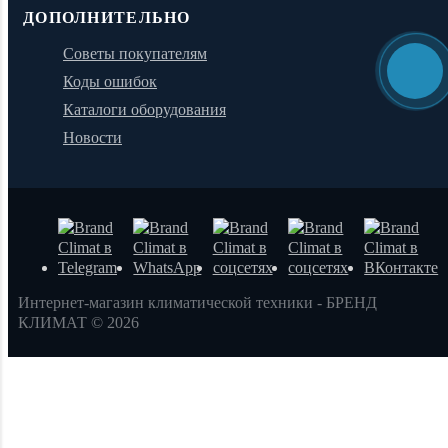
ДОПОЛНИТЕЛЬНО
Советы покупателям
Коды ошибок
Каталоги оборудования
Новости
Интернет-магазин климатической техники - БРЕНД
КЛИМАТ © 2026