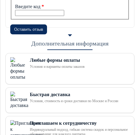
Введите код
Оставить отзыв
Дополнительная информация
Любые формы оплаты
Условия и варианты оплаты заказов
Быстрая доставка
Условия, стоимость и сроки доставки по Москве и России
Приглашаем к сотрудничеству
Индивидуальный подход, гибкая система скидок и персональное
обслуживание для каждого партнера.