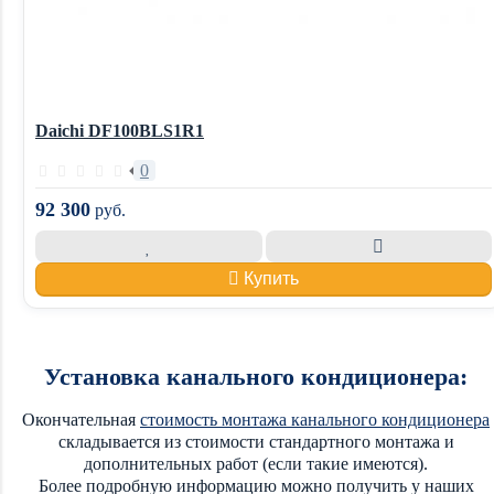
Daichi DF100BLS1R1
0
92 300
руб.
Купить
Установка канального кондиционера:
Окончательная
стоимость монтажа канального кондиционера
складывается из стоимости стандартного монтажа и
дополнительных работ (если такие имеются).
Более подробную информацию можно получить у наших