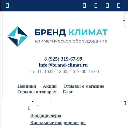
8 (925) 319-67-99
info@brand-climat.ru
Пн–Пт 10:00–18:00, Сб 10:00–15:00
Новинки
Акции
Отзывы о магазине
Отзывы о товарах
Блог
Кондиционеры
Кондиционеры
Канальные кондиционеры
Обогреватели