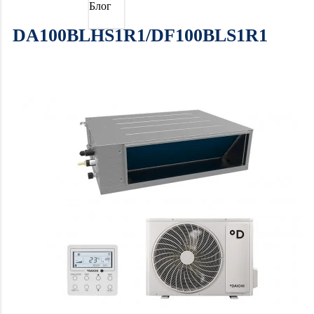
Блог
DA100BLHS1R1/DF100BLS1R1