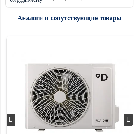
Аналоги и сопутствующие товары