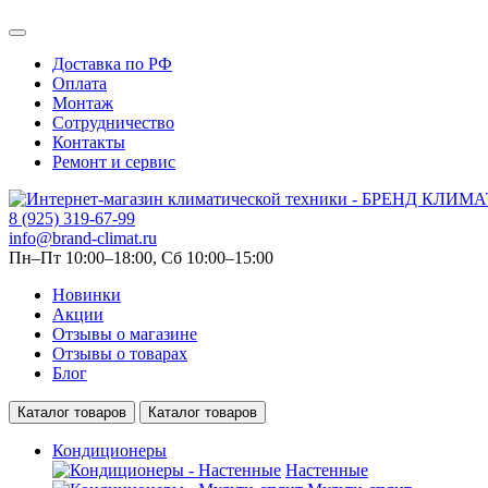
Доставка по РФ
Оплата
Монтаж
Сотрудничество
Контакты
Ремонт и сервис
8 (925) 319-67-99
info@brand-climat.ru
Пн–Пт 10:00–18:00, Сб 10:00–15:00
Новинки
Акции
Отзывы о магазине
Отзывы о товарах
Блог
Каталог товаров
Каталог товаров
Кондиционеры
Настенные