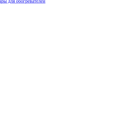
ары для обогревателей