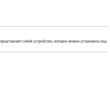
дставляет собой устройство, которое можно установить под