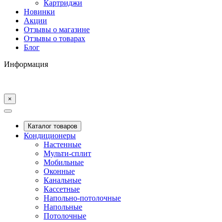
Картриджи
Новинки
Акции
Отзывы о магазине
Отзывы о товарах
Блог
Информация
×
Каталог товаров
Кондиционеры
Настенные
Мульти-сплит
Мобильные
Оконные
Канальные
Кассетные
Напольно-потолочные
Напольные
Потолочные