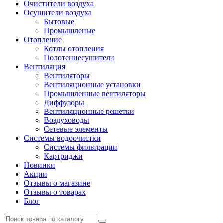
Очистители воздуха
Осушители воздуха
Бытовые
Промышленые
Отопление
Котлы отопления
Полотенцесушители
Вентиляция
Вентиляторы
Вентиляционные установки
Промышленные вентиляторы
Диффузоры
Вентиляционные решетки
Воздуховоды
Сетевые элементы
Системы водоочистки
Системы фильтрации
Картриджи
Новинки
Акции
Отзывы о магазине
Отзывы о товарах
Блог