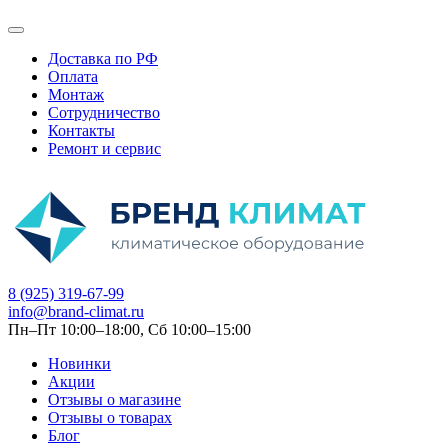
Доставка по РФ
Оплата
Монтаж
Сотрудничество
Контакты
Ремонт и сервис
8 (925) 319-67-99
info@brand-climat.ru
Пн–Пт 10:00–18:00, Сб 10:00–15:00
Новинки
Акции
Отзывы о магазине
Отзывы о товарах
Блог