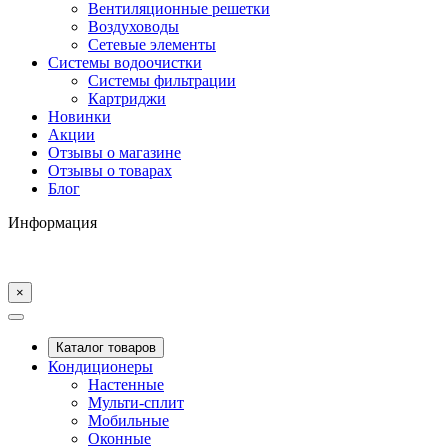
Вентиляционные решетки
Воздуховоды
Сетевые элементы
Системы водоочистки
Системы фильтрации
Картриджи
Новинки
Акции
Отзывы о магазине
Отзывы о товарах
Блог
Информация
×
Каталог товаров
Кондиционеры
Настенные
Мульти-сплит
Мобильные
Оконные