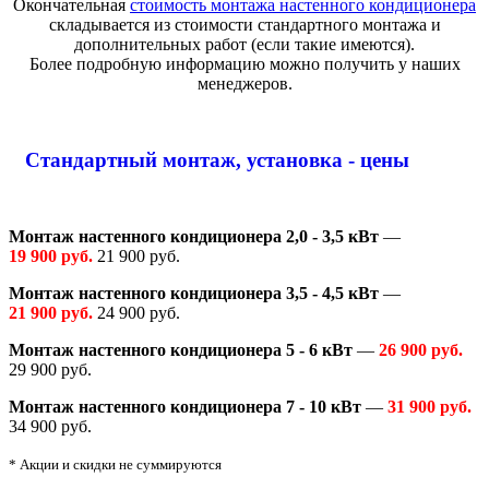
Окончательная
стоимость монтажа настенного кондиционера
складывается из стоимости стандартного монтажа и
дополнительных работ (если такие имеются).
Более подробную информацию можно получить у наших
менеджеров.
Стандартный монтаж, установка - цены
Монтаж настенного кондиционера 2,0 - 3,5 кВт
—
19 900 руб.
21 900 руб.
Монтаж настенного кондиционера 3,5 - 4,5 кВт
—
21 900 руб.
24 900 руб.
Монтаж настенного кондиционера 5 - 6 кВт
—
26 900 руб.
29 900 руб.
Монтаж настенного кондиционера 7 - 10 кВт
—
31 900 руб.
34 900 руб.
* Акции и скидки не суммируются