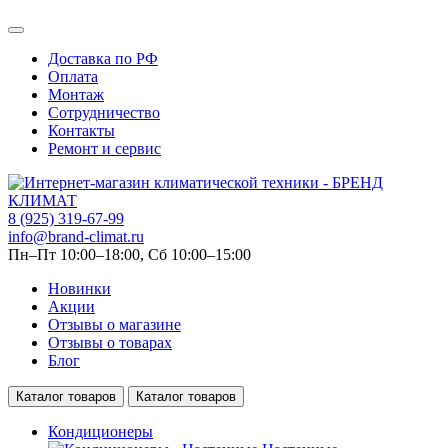
Доставка по РФ
Оплата
Монтаж
Сотрудничество
Контакты
Ремонт и сервис
8 (925) 319-67-99
info@brand-climat.ru
Пн–Пт 10:00–18:00, Сб 10:00–15:00
Новинки
Акции
Отзывы о магазине
Отзывы о товарах
Блог
Каталог товаров
Каталог товаров
Кондиционеры