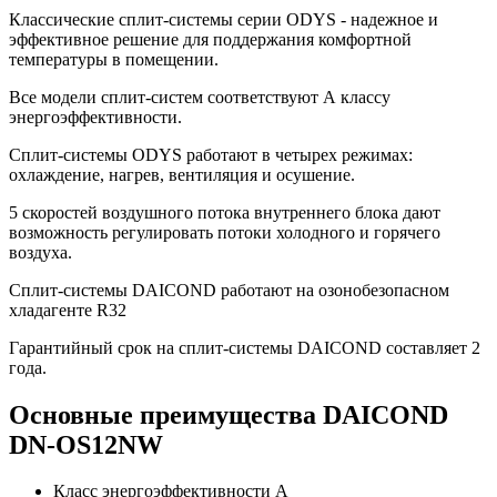
Классические сплит-системы серии ODYS - надежное и
эффективное решение для поддержания комфортной
температуры в помещении.
Все модели сплит-систем соответствуют А классу
энергоэффективности.
Сплит-системы ODYS работают в четырех режимах:
охлаждение, нагрев, вентиляция и осушение.
5 скоростей воздушного потока внутреннего блока дают
возможность регулировать потоки холодного и горячего
воздуха.
Сплит-системы DAICOND работают на озонобезопасном
хладагенте R32
Гарантийный срок на сплит-системы DAICOND составляет 2
года.
Основные преимущества DAICOND
DN-OS12NW
Класс энергоэффективности A