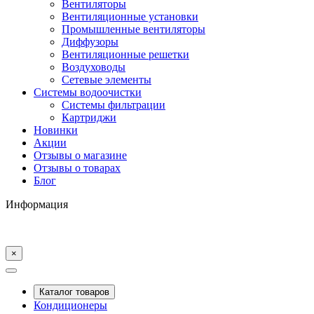
Вентиляторы
Вентиляционные установки
Промышленные вентиляторы
Диффузоры
Вентиляционные решетки
Воздуховоды
Сетевые элементы
Системы водоочистки
Системы фильтрации
Картриджи
Новинки
Акции
Отзывы о магазине
Отзывы о товарах
Блог
Информация
×
Каталог товаров
Кондиционеры