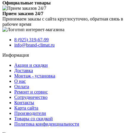
Официальные товары
Прием заказов 24/7
Принимаем заказы с сайта круглосуточно, обратная связь в
рабочее время
8 (925) 319-67-99
info@brand-climat.ru
Информация
Акции и скидки
Доставка
Монтаж - установка
О нас
Оплата
Ремонт и сервис
Сотрудничество
Контакты
Карта сайта
Производители
Товары со скидкой
Политика конфиденциальности