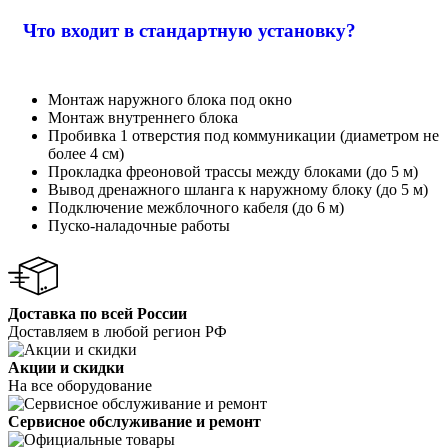
Что входит в стандартную установку?
Монтаж наружного блока под окно
Монтаж внутреннего блока
Пробивка 1 отверстия под коммуникации (диаметром не
более 4 см)
Прокладка фреоновой трассы между блоками (до 5 м)
Вывод дренажного шланга к наружному блоку (до 5 м)
Подключение межблочного кабеля (до 6 м)
Пуско-наладочные работы
Доставка по всей России
Доставляем в любой регион РФ
Акции и скидки
На все оборудование
Сервисное обслуживание и ремонт