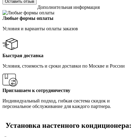
Оставить отзыв
Дополнительная информация
Любые формы оплаты
Условия и варианты оплаты заказов
Быстрая доставка
Условия, стоимость и сроки доставки по Москве и России
Приглашаем к сотрудничеству
Индивидуальный подход, гибкая система скидок и
персональное обслуживание для каждого партнера.
Установка настенного кондиционера: