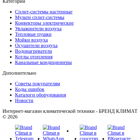
Категории
Сплит-системы настенные
Мульти сплит-системы
Конвекторы электрические
Увлажнители воздуха
Тепловые пушки
Мойки воздуха
Осушители воздуха
Водонагреватели
Котлы отопления
Канальные кондиционеры
Дополнительно
Советы покупателям
Коды ошибок
Каталоги оборудования
Новости
Интернет-магазин климатической техники - БРЕНД КЛИМАТ
© 2026