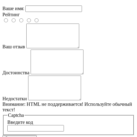
Ваше имя:
Рейтинг
Ваш отзыв
Достоинства
Недостатки
Внимание:
HTML не поддерживается! Используйте обычный
текст!
Captcha
Введите код