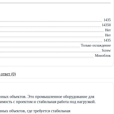
1435
14350
Нет
Нет
1435
Только охлаждение
Screw
Моноблок
 ответ (0)
ных объектов. Это промышленное оборудование для
мость с проектом и стабильная работа под нагрузкой.
х объектов, где требуется стабильная