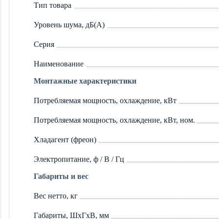
Тип товара
Уровень шума, дБ(А)
Серия
Наименование
Монтажные характеристики
Потребляемая мощность, охлаждение, кВт
Потребляемая мощность, охлаждение, кВт, ном.
Хладагент (фреон)
Электропитание, ф / В / Гц
Габариты и вес
Вес нетто, кг
Габариты, ШхГхВ, мм