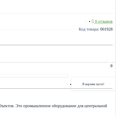
•
0 отзывов
Код товара:
001928
0
В корзине пусто!
ъектов. Это промышленное оборудование для центральной