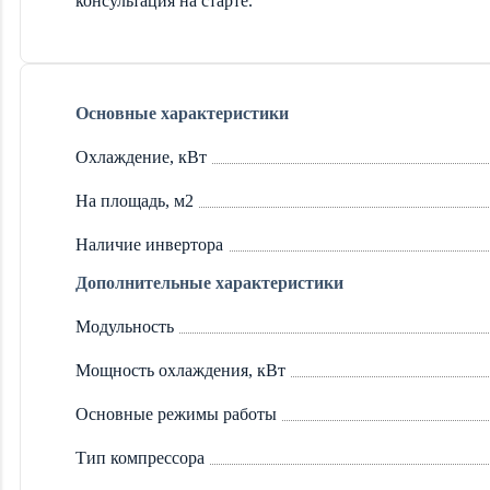
консультация на старте.
Основные характеристики
Охлаждение, кВт
На площадь, м2
Наличие инвертора
Дополнительные характеристики
Модульность
Мощность охлаждения, кВт
Основные режимы работы
Тип компрессора