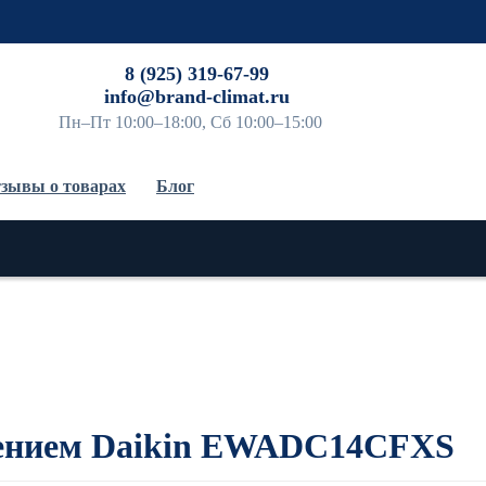
До
8 (925) 319-67-99
info@brand-climat.ru
Пн–Пт 10:00–18:00, Сб 10:00–15:00
зывы о товарах
Блог
дением Daikin EWADC14CFXS