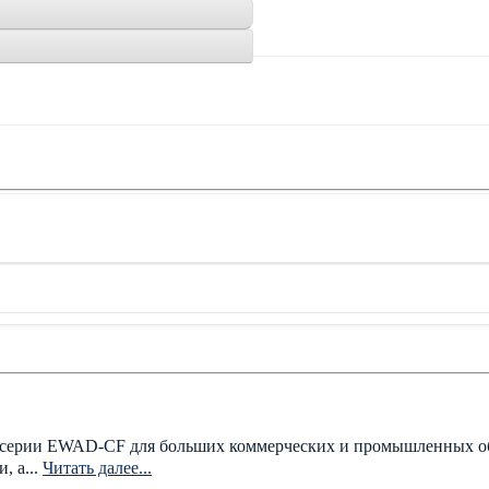
серии EWAD-CF для больших коммерческих и промышленных об
, а...
Читать далее...