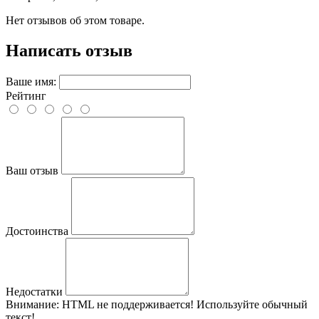
Нет отзывов об этом товаре.
Написать отзыв
Ваше имя:
Рейтинг
Ваш отзыв
Достоинства
Недостатки
Внимание:
HTML не поддерживается! Используйте обычный
текст!