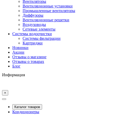
Вентиляторы
Вентиляционные установки
Промышленные вентиляторы
Диффузоры
Вентиляционные решетки
Воздуховоды
Сетевые элементы
Системы водоочистки
Системы фильтрации
Картриджи
Новинки
Акции
Отзывы о магазине
Отзывы о товарах
Блог
Информация
×
Каталог товаров
Кондиционеры