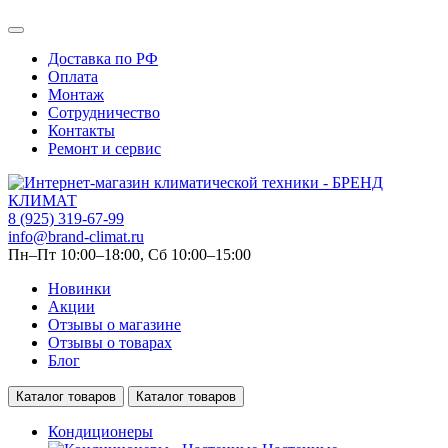
Доставка по РФ
Оплата
Монтаж
Сотрудничество
Контакты
Ремонт и сервис
8 (925) 319-67-99
info@brand-climat.ru
Пн–Пт 10:00–18:00, Сб 10:00–15:00
Новинки
Акции
Отзывы о магазине
Отзывы о товарах
Блог
Каталог товаров
Каталог товаров
Кондиционеры