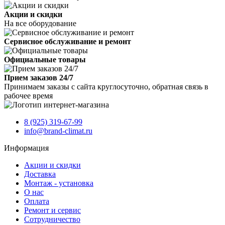
Акции и скидки
На все оборудование
Сервисное обслуживание и ремонт
Официальные товары
Прием заказов 24/7
Принимаем заказы с сайта круглосуточно, обратная связь в
рабочее время
8 (925) 319-67-99
info@brand-climat.ru
Информация
Акции и скидки
Доставка
Монтаж - установка
О нас
Оплата
Ремонт и сервис
Сотрудничество