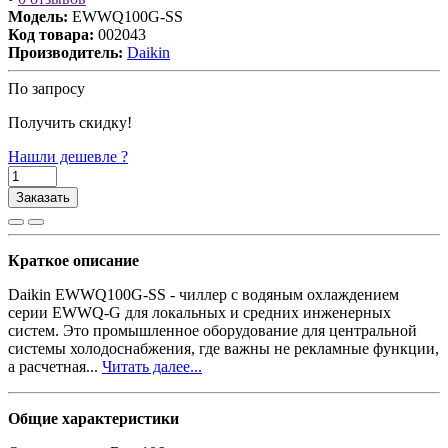
Модель:
EWWQ100G-SS
Код товара:
002043
Производитель:
Daikin
По запросу
Получить скидку!
Нашли дешевле ?
Заказать
Краткое описание
Daikin EWWQ100G-SS - чиллер с водяным охлаждением
серии EWWQ-G для локальных и средних инженерных
систем. Это промышленное оборудование для центральной
системы холодоснабжения, где важны не рекламные функции,
а расчетная...
Читать далее...
Общие характеристики