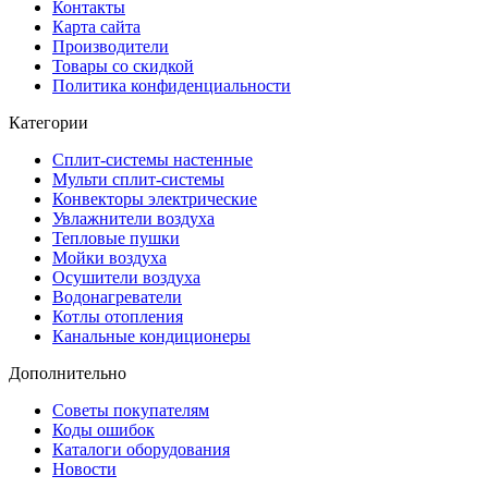
Контакты
Карта сайта
Производители
Товары со скидкой
Политика конфиденциальности
Категории
Сплит-системы настенные
Мульти сплит-системы
Конвекторы электрические
Увлажнители воздуха
Тепловые пушки
Мойки воздуха
Осушители воздуха
Водонагреватели
Котлы отопления
Канальные кондиционеры
Дополнительно
Советы покупателям
Коды ошибок
Каталоги оборудования
Новости