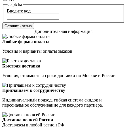
Captcha
Введите код
Оставить отзыв
Дополнительная информация
Любые формы оплаты
Условия и варианты оплаты заказов
Быстрая доставка
Условия, стоимость и сроки доставки по Москве и России
Приглашаем к сотрудничеству
Индивидуальный подход, гибкая система скидок и
персональное обслуживание для каждого партнера.
Доставка по всей России
Доставляем в любой регион РФ