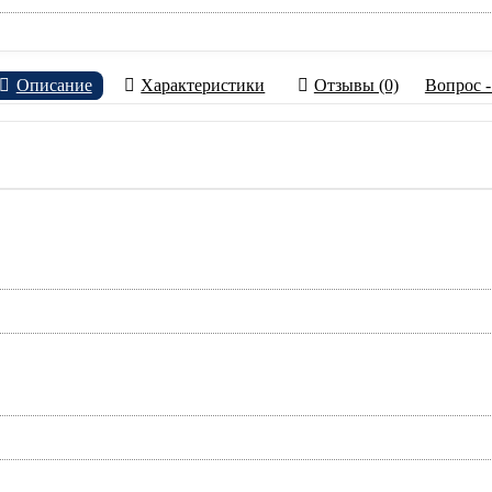
Описание
Характеристики
Отзывы (0)
Вопрос -