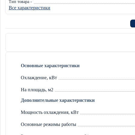
Тип товара -
Все характеристики
Основные характеристики
Охлаждение, кВт
На площадь, м2
Дополнительные характеристики
Мощность охлаждения, кВт
Основные режимы работы