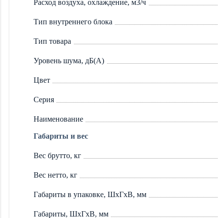
Расход воздуха, охлаждение, м3/ч
Тип внутреннего блока
Тип товара
Уровень шума, дБ(А)
Цвет
Серия
Наименование
Габариты и вес
Вес брутто, кг
Вес нетто, кг
Габариты в упаковке, ШхГхВ, мм
Габариты, ШхГхВ, мм