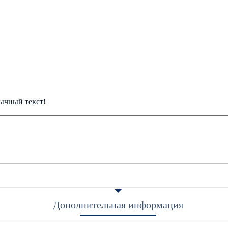
ычный текст!
Дополнительная информация