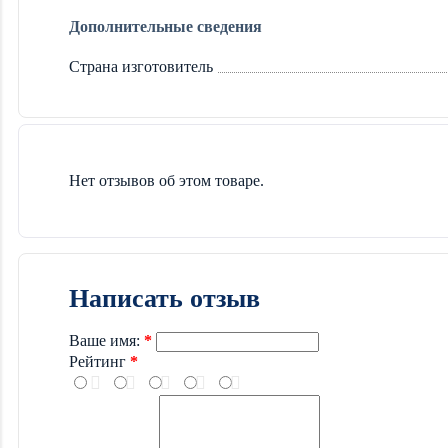
Дополнительные сведения
Страна изготовитель
Нет отзывов об этом товаре.
Написать отзыв
Ваше имя:
Рейтинг