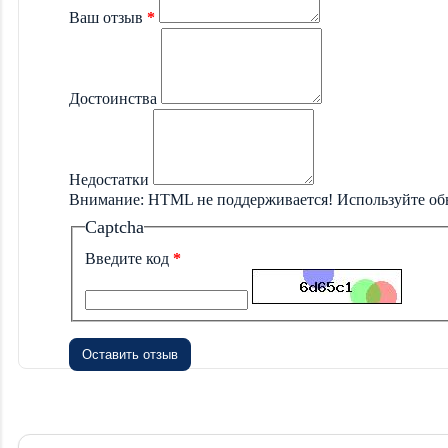
Ваш отзыв
Достоинства
Недостатки
Внимание:
HTML не поддерживается! Используйте об
Captcha
Введите код
Оставить отзыв