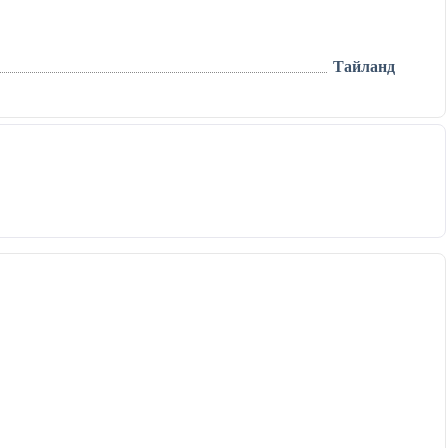
Тайланд