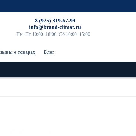
До
8 (925) 319-67-99
info@brand-climat.ru
Пн–Пт 10:00–18:00, Сб 10:00–15:00
зывы о товарах
Блог