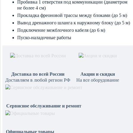
Пробивка 1 отверстия под коммуникации (диаметром
не более 4 см)
Прокладка фреоновой трассы между блоками (до 5 м)
Вывод дренажного шланга к наружному блоку (до 5 м)
Подключение межблочного кабеля (до 6 м)
Пуско-наладочные работы
Доставка по всей России
Акции и скидки
Доставляем в любой регион РФ
На все оборудование
Сервисное обслуживание и ремонт
Официальные товары