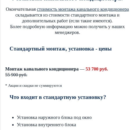
Окончательная
стоимость монтажа канального кондиционера
складывается из стоимости стандартного монтажа и
дополнительных работ (если такие имеются).
Более подробную информацию можно получить у наших
менеджеров.
Стандартный монтаж, установка - цены
Монтаж канального кондиционера
—
53 700 руб.
55 900 руб.
* Акции и скидки не суммируются
Что входит в стандартную установку?
Установка наружного блока под окно
Установка внутреннего блока