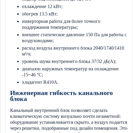
охлаждение 12 кВт;
обогрев 13.5 кВт;
инверторная работа для более точного
поддержания температуры;
внешнее статическое давление 150 Па для работы с
воздуховодами;
расход воздуха внутреннего блока 2040/1740/1410
м³/ч;
уровень шума внутреннего блока 37/32 дБ(А);
диапазон наружных температур на охлаждение
-15~46 °C;
хладагент R410A.
Инженерная гибкость канального
блока
Канальный внутренний блок позволяет сделать
климатическую систему визуально почти незаметной:
оборудование устанавливается скрыто, а воздух подается
через решетки, подобранные под дизайн помещения. Это