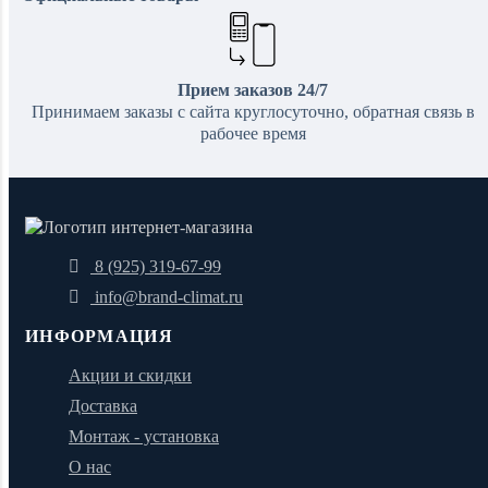
Прием заказов 24/7
Принимаем заказы с сайта круглосуточно, обратная связь в
рабочее время
8 (925) 319-67-99
info@brand-climat.ru
ИНФОРМАЦИЯ
Акции и скидки
Доставка
Монтаж - установка
О нас