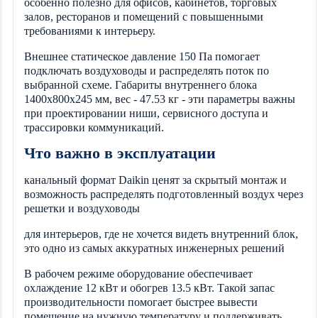
особенно полезно для офисов, кабинетов, торговых
залов, ресторанов и помещений с повышенными
требованиями к интерьеру.
Внешнее статическое давление 150 Па помогает
подключать воздуховоды и распределять поток по
выбранной схеме. Габариты внутреннего блока
1400x800x245 мм, вес - 47.53 кг - эти параметры важны
при проектировании ниши, сервисного доступа и
трассировки коммуникаций.
Что важно в эксплуатации
канальный формат Daikin ценят за скрытый монтаж и
возможность распределять подготовленный воздух через
решетки и воздуховоды
для интерьеров, где не хочется видеть внутренний блок,
это одно из самых аккуратных инженерных решений
В рабочем режиме оборудование обеспечивает
охлаждение 12 кВт и обогрев 13.5 кВт. Такой запас
производительности помогает быстрее вывести
помещение на нужную температуру и поддерживать