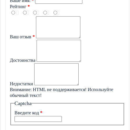
Ваше имя:
Рейтинг
Ваш отзыв
Достоинства
Недостатки
Внимание:
HTML не поддерживается! Используйте
обычный текст!
Captcha
Введите код