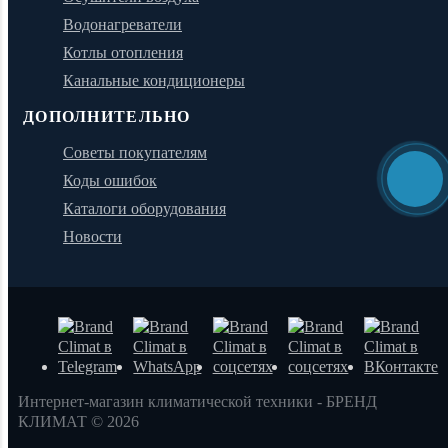
Водонагреватели
Котлы отопления
Канальные кондиционеры
ДОПОЛНИТЕЛЬНО
Советы покупателям
Коды ошибок
Каталоги оборудования
Новости
Интернет-магазин климатической техники - БРЕНД
КЛИМАТ © 2026