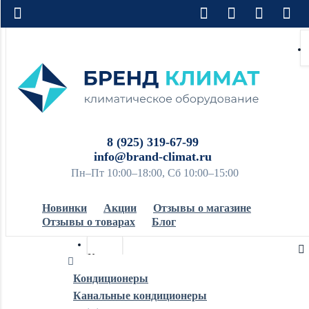
8 (925) 319-67-99
info@brand-climat.ru
Пн–Пт 10:00–18:00, Сб 10:00–15:00
Новинки
Акции
Отзывы о магазине
Отзывы о товарах
Блог
Кондиционеры
Кондиционеры
Канальные кондиционеры
Обогреватели