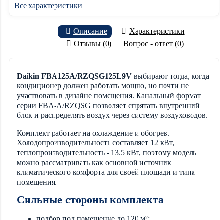
Все характеристики
Описание
Характеристики
Отзывы (0)
Вопрос - ответ (0)
Daikin FBA125A/RZQSG125L9V
выбирают тогда, когда
кондиционер должен работать мощно, но почти не
участвовать в дизайне помещения. Канальный формат
серии FBA-A/RZQSG позволяет спрятать внутренний
блок и распределять воздух через систему воздуховодов.
Комплект работает на охлаждение и обогрев.
Холодопроизводительность составляет 12 кВт,
теплопроизводительность - 13.5 кВт, поэтому модель
можно рассматривать как основной источник
климатического комфорта для своей площади и типа
помещения.
Сильные стороны комплекта
подбор под помещение до 120 м²;