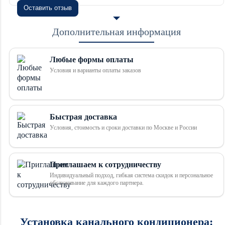
Оставить отзыв
Дополнительная информация
Любые формы оплаты
Условия и варианты оплаты заказов
Быстрая доставка
Условия, стоимость и сроки доставки по Москве и России
Приглашаем к сотрудничеству
Индивидуальный подход, гибкая система скидок и персональное
обслуживание для каждого партнера.
Установка канального кондиционера: