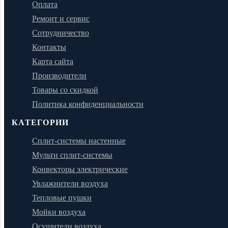
Оплата
Ремонт и сервис
Сотрудничество
Контакты
Карта сайта
Производители
Товары со скидкой
Политика конфиденциальности
КАТЕГОРИИ
Сплит-системы настенные
Мульти сплит-системы
Конвекторы электрические
Увлажнители воздуха
Тепловые пушки
Мойки воздуха
Осушители воздуха