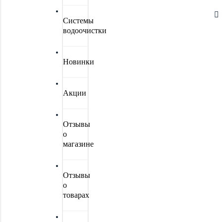
Системы
водоочистки
Новинки
Акции
Отзывы
о
магазине
Отзывы
о
товарах