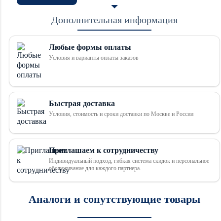
Дополнительная информация
Любые формы оплаты
Условия и варианты оплаты заказов
Быстрая доставка
Условия, стоимость и сроки доставки по Москве и России
Приглашаем к сотрудничеству
Индивидуальный подход, гибкая система скидок и персональное
обслуживание для каждого партнера.
Аналоги и сопутствующие товары