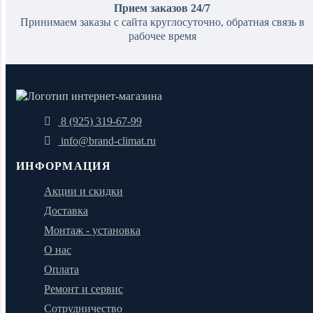
Прием заказов 24/7
Принимаем заказы с сайта круглосуточно, обратная связь в
рабочее время
8 (925) 319-67-99
info@brand-climat.ru
ИНФОРМАЦИЯ
Акции и скидки
Доставка
Монтаж - установка
О нас
Оплата
Ремонт и сервис
Сотрудничество