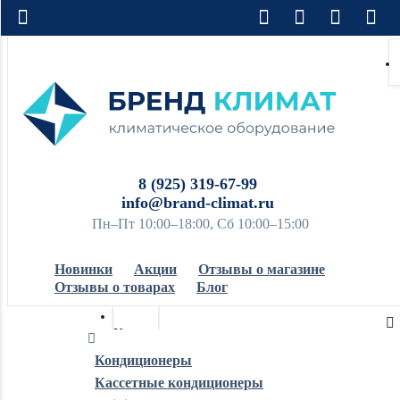
8 (925) 319-67-99
info@brand-climat.ru
Пн–Пт 10:00–18:00, Сб 10:00–15:00
Новинки
Акции
Отзывы о магазине
Отзывы о товарах
Блог
Кондиционеры
Кондиционеры
Кассетные кондиционеры
Обогреватели