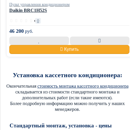
Пульт управления кондиционером
Daikin BRC1H52S
0
46 200
руб.
Купить
Установка кассетного кондиционера:
Окончательная
стоимость монтажа кассетного кондиционера
складывается из стоимости стандартного монтажа и
дополнительных работ (если такие имеются).
Более подробную информацию можно получить у наших
менеджеров.
Стандартный монтаж, установка - цены