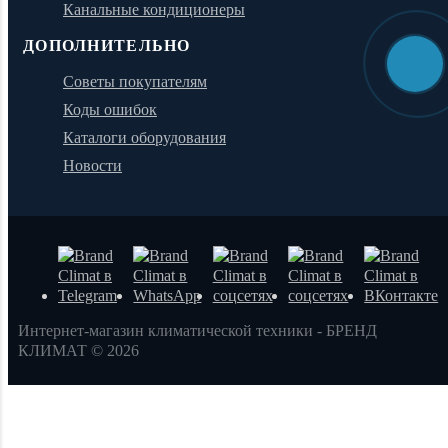
Канальные кондиционеры
ДОПОЛНИТЕЛЬНО
Советы покупателям
Коды ошибок
Каталоги оборудования
Новости
Интернет-магазин климатической техники - БРЕНД
КЛИМАТ © 2026