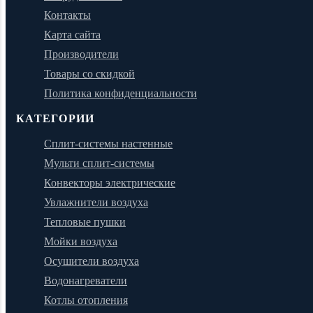
Контакты
Карта сайта
Производители
Товары со скидкой
Политика конфиденциальности
КАТЕГОРИИ
Сплит-системы настенные
Мульти сплит-системы
Конвекторы электрические
Увлажнители воздуха
Тепловые пушки
Мойки воздуха
Осушители воздуха
Водонагреватели
Котлы отопления