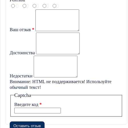
Ваш отзыв
Достоинства
Недостатки
Внимание:
HTML не поддерживается! Используйте
обычный текст!
Captcha
Введите код
Оставить отзыв