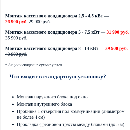
Монтаж кассетного кондиционера 2,5 - 4,5 кВт
—
26 900 руб.
29 900 руб.
Монтаж кассетного кондиционера 5 - 7,5 кВт
—
31 900 руб.
35 900 руб.
Монтаж кассетного кондиционера 8 - 14 кВт
—
39 900 руб.
43 900 руб.
* Акции и скидки не суммируются
Что входит в стандартную установку?
Монтаж наружного блока под окно
Монтаж внутреннего блока
Пробивка 1 отверстия под коммуникации (диаметром
не более 4 см)
Прокладка фреоновой трассы между блоками (до 5 м)