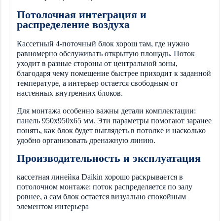
Потолочная интеграция и
распределение воздуха
Кассетный 4-поточный блок хорош там, где нужно
равномерно обслуживать открытую площадь. Поток
уходит в разные стороны от центральной зоны,
благодаря чему помещение быстрее приходит к заданной
температуре, а интерьер остается свободным от
настенных внутренних блоков.
Для монтажа особенно важны детали комплектации:
панель 950x950x65 мм. Эти параметры помогают заранее
понять, как блок будет выглядеть в потолке и насколько
удобно организовать дренажную линию.
Производительность и эксплуатация
кассетная линейка Daikin хорошо раскрывается в
потолочном монтаже: поток распределяется по залу
ровнее, а сам блок остается визуально спокойным
элементом интерьера