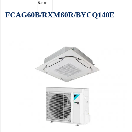
Блог
FCAG60B/RXM60R/BYCQ140E