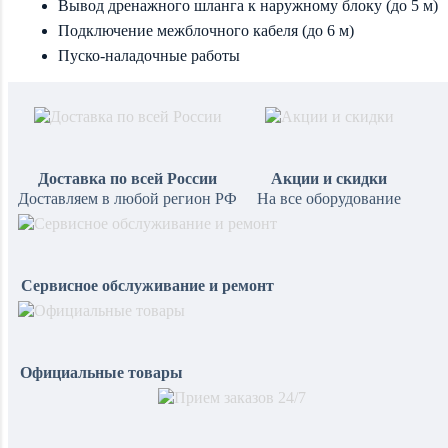
Вывод дренажного шланга к наружному блоку (до 5 м)
Подключение межблочного кабеля (до 6 м)
Пуско-наладочные работы
Доставка по всей России
Акции и скидки
Доставляем в любой регион РФ
На все оборудование
Сервисное обслуживание и ремонт
Официальные товары