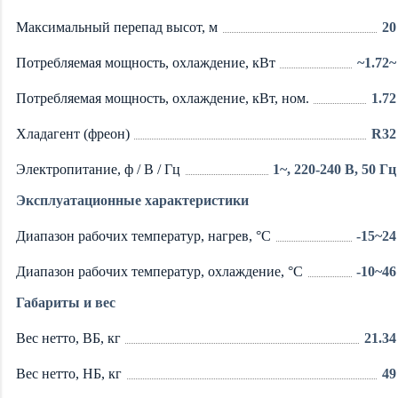
Максимальный перепад высот, м
20
Потребляемая мощность, охлаждение, кВт
~1.72~
Потребляемая мощность, охлаждение, кВт, ном.
1.72
Хладагент (фреон)
R32
Электропитание, ф / В / Гц
1~, 220-240 В, 50 Гц
Эксплуатационные характеристики
Диапазон рабочих температур, нагрев, °C
-15~24
Диапазон рабочих температур, охлаждение, °C
-10~46
Габариты и вес
Вес нетто, ВБ, кг
21.34
Вес нетто, НБ, кг
49