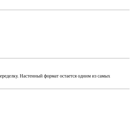
еределку. Настенный формат остается одним из самых