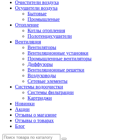
Очистители воздуха
Осушители воздуха
Бытовые
Промышленые
Отопление
Котлы отопления
Полотенцесушители
Вентиляция
Вентиляторы
Вентиляционные установки
Промышленные вентиляторы
Диффузоры
Вентиляционные решетки
Воздуховоды
Сетевые элементы
Системы водоочистки
Системы фильтрации
Картриджи
Новинки
Акции
Отзывы о магазине
Отзывы о товарах
Блог