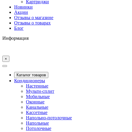
Картриджи
Новинки
Акции
Отзывы о магазине
Отзывы о товарах
Блог
Информация
×
Каталог товаров
Кондиционеры
Настенные
Мульти-сплит
Мобильные
Оконные
Канальные
Кассетные
Напольно-потолочные
Напольные
Потолочные