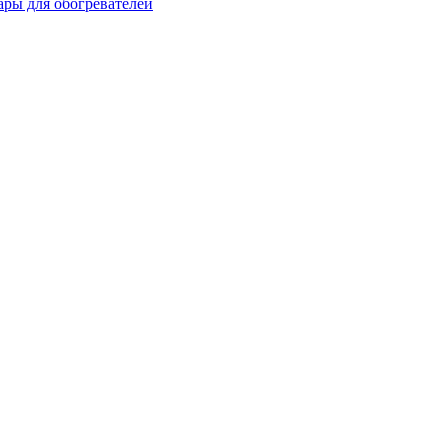
ары для обогревателей