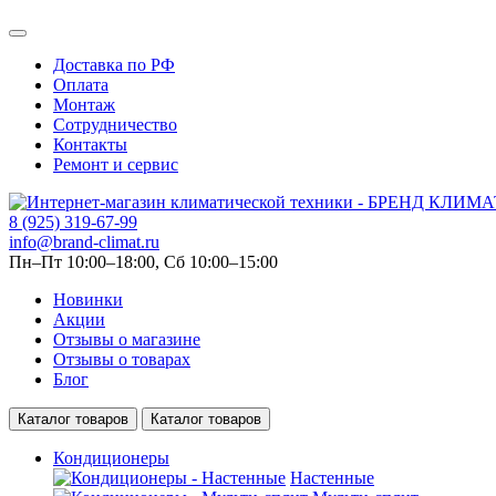
Доставка по РФ
Оплата
Монтаж
Сотрудничество
Контакты
Ремонт и сервис
8 (925) 319-67-99
info@brand-climat.ru
Пн–Пт 10:00–18:00, Сб 10:00–15:00
Новинки
Акции
Отзывы о магазине
Отзывы о товарах
Блог
Каталог товаров
Каталог товаров
Кондиционеры
Настенные