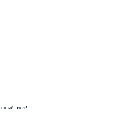
ычный текст!