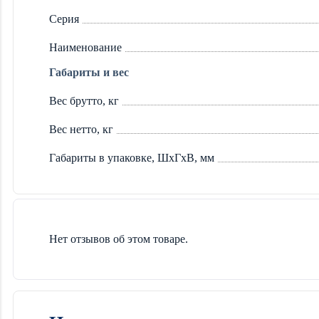
Серия
Наименование
Габариты и вес
Вес брутто, кг
Вес нетто, кг
Габариты в упаковке, ШхГхВ, мм
Нет отзывов об этом товаре.