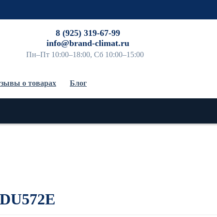
До
8 (925) 319-67-99
info@brand-climat.ru
Пн–Пт 10:00–18:00, Сб 10:00–15:00
зывы о товарах
Блог
KDU572E