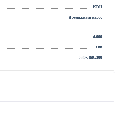
KDU
Дренажный насос
4.000
3.88
380x360x300