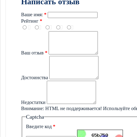
Написать отзыв
Ваше имя:
Рейтинг
Ваш отзыв
Достоинства
Недостатки
Внимание:
HTML не поддерживается! Используйте об
Captcha
Введите код