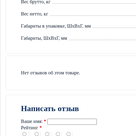
Вес брутто, кг
Вес нетто, кг
Габариты в упаковке, ШxВxГ, мм
Габариты, ШxВxГ, мм
Нет отзывов об этом товаре.
Написать отзыв
Ваше имя:
Рейтинг