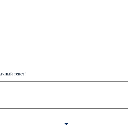
ычный текст!