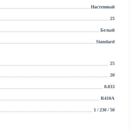
Настенный
25
Белый
Standard
25
20
0.033
R410A
1 / 230 / 50