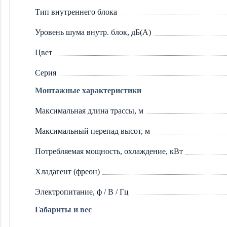
Тип внутреннего блока
Уровень шума внутр. блок, дБ(А)
Цвет
Серия
Монтажные характеристики
Максимальная длина трассы, м
Максимальный перепад высот, м
Потребляемая мощность, охлаждение, кВт
Хладагент (фреон)
Электропитание, ф / В / Гц
Габариты и вес