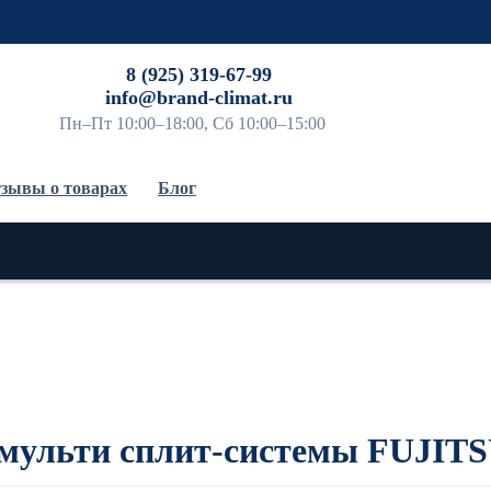
До
8 (925) 319-67-99
info@brand-climat.ru
Пн–Пт 10:00–18:00, Сб 10:00–15:00
зывы о товарах
Блог
 мульти сплит-системы FUJI