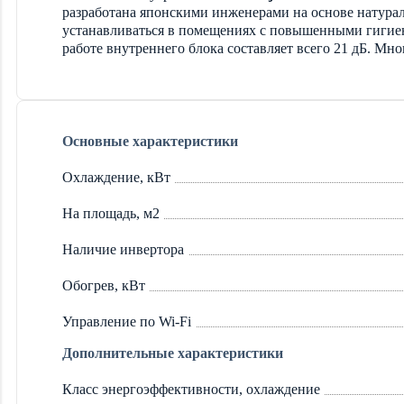
разработана японскими инженерами на основе натура
устанавливаться в помещениях с повышенными гигиен
работе внутреннего блока составляет всего 21 дБ. Мн
Основные характеристики
Охлаждение, кВт
На площадь, м2
Наличие инвертора
Обогрев, кВт
Управление по Wi-Fi
Дополнительные характеристики
Класс энергоэффективности, охлаждение