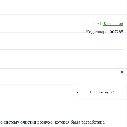
•
0 отзывов
Код товара:
007285
0
В корзине пусто!
 систему очистки воздуха, которая была разработана