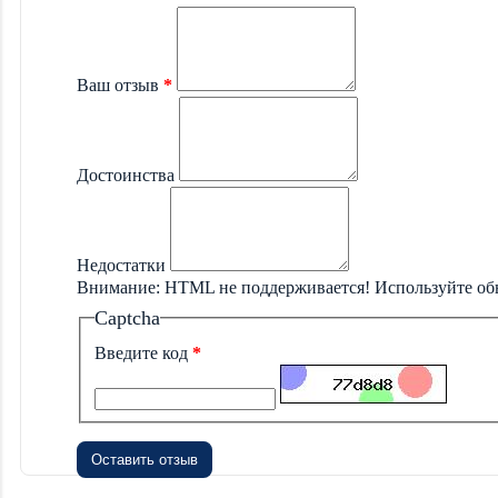
Ваш отзыв
Достоинства
Недостатки
Внимание:
HTML не поддерживается! Используйте об
Captcha
Введите код
Оставить отзыв