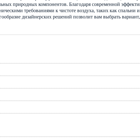
льных природных компонентов. Благодаря современной эффекти
ическими требованиями к чистоте воздуха, таких как спальни 
огообразие дизайнерских решений позволит вам выбрать вариант