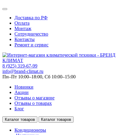
Доставка по РФ
Оплата
Монтаж
Сотрудничество
Контакты
Ремонт и сервис
8 (925) 319-67-99
info@brand-climat.ru
Пн–Пт 10:00–18:00, Сб 10:00–15:00
Новинки
Акции
Отзывы о магазине
Отзывы о товарах
Блог
Каталог товаров
Каталог товаров
Кондиционеры