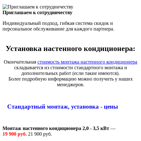
Приглашаем к сотрудничеству
Индивидуальный подход, гибкая система скидок и
персональное обслуживание для каждого партнера.
Установка настенного кондиционера:
Окончательная
стоимость монтажа настенного кондиционера
складывается из стоимости стандартного монтажа и
дополнительных работ (если такие имеются).
Более подробную информацию можно получить у наших
менеджеров.
Стандартный монтаж, установка - цены
Монтаж настенного кондиционера 2,0 - 3,5 кВт
—
19 900 руб.
21 900 руб.