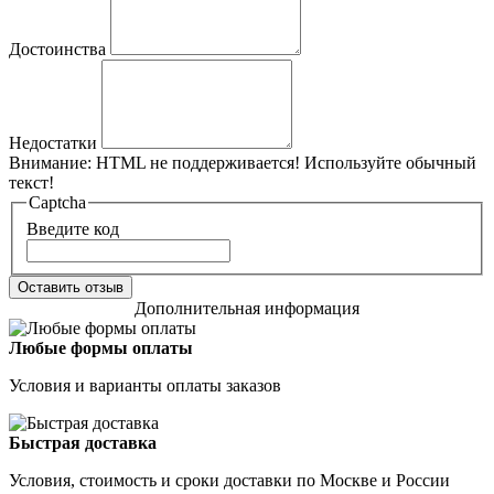
Достоинства
Недостатки
Внимание:
HTML не поддерживается! Используйте обычный
текст!
Captcha
Введите код
Оставить отзыв
Дополнительная информация
Любые формы оплаты
Условия и варианты оплаты заказов
Быстрая доставка
Условия, стоимость и сроки доставки по Москве и России