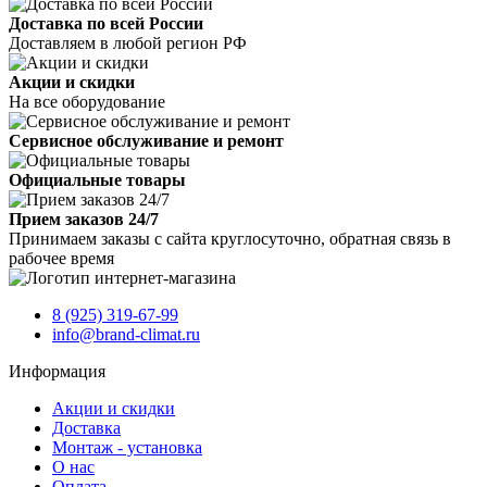
Доставка по всей России
Доставляем в любой регион РФ
Акции и скидки
На все оборудование
Сервисное обслуживание и ремонт
Официальные товары
Прием заказов 24/7
Принимаем заказы с сайта круглосуточно, обратная связь в
рабочее время
8 (925) 319-67-99
info@brand-climat.ru
Информация
Акции и скидки
Доставка
Монтаж - установка
О нас
Оплата