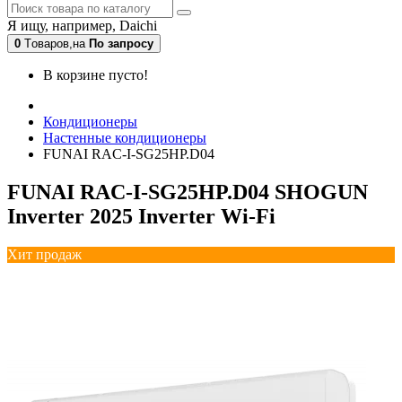
Я ищу, например,
Daichi
0
Tоваров,
на
По запросу
В корзине пусто!
Кондиционеры
Настенные кондиционеры
FUNAI RAC-I-SG25HP.D04
FUNAI RAC-I-SG25HP.D04 SHOGUN
Inverter 2025 Inverter Wi-Fi
Хит продаж