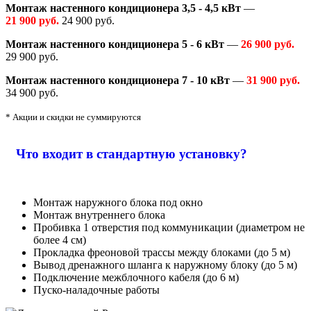
Монтаж настенного кондиционера 3,5 - 4,5 кВт
—
21 900 руб.
24 900 руб.
Монтаж настенного кондиционера 5 - 6 кВт
—
26 900 руб.
29 900 руб.
Монтаж настенного кондиционера 7 - 10 кВт
—
31 900 руб.
34 900 руб.
* Акции и скидки не суммируются
Что входит в стандартную установку?
Монтаж наружного блока под окно
Монтаж внутреннего блока
Пробивка 1 отверстия под коммуникации (диаметром не
более 4 см)
Прокладка фреоновой трассы между блоками (до 5 м)
Вывод дренажного шланга к наружному блоку (до 5 м)
Подключение межблочного кабеля (до 6 м)
Пуско-наладочные работы