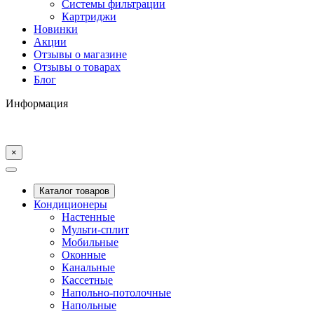
Системы фильтрации
Картриджи
Новинки
Акции
Отзывы о магазине
Отзывы о товарах
Блог
Информация
×
Каталог товаров
Кондиционеры
Настенные
Мульти-сплит
Мобильные
Оконные
Канальные
Кассетные
Напольно-потолочные
Напольные