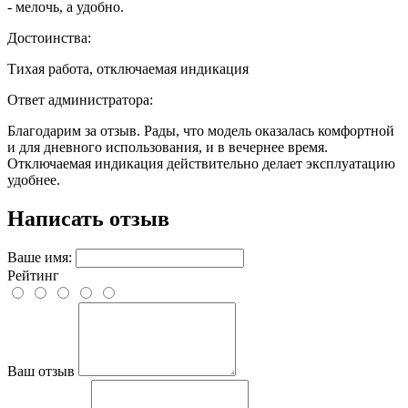
- мелочь, а удобно.
Достоинства:
Тихая работа, отключаемая индикация
Ответ администратора:
Благодарим за отзыв. Рады, что модель оказалась комфортной
и для дневного использования, и в вечернее время.
Отключаемая индикация действительно делает эксплуатацию
удобнее.
Написать отзыв
Ваше имя:
Рейтинг
Ваш отзыв