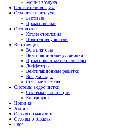
Мойки воздуха
Очистители воздуха
Осушители воздуха
Бытовые
Промышленые
Отопление
Котлы отопления
Полотенцесушители
Вентиляция
Вентиляторы
Вентиляционные установки
Промышленные вентиляторы
Диффузоры
Вентиляционные решетки
Воздуховоды
Сетевые элементы
Системы водоочистки
Системы фильтрации
Картриджи
Новинки
Акции
Отзывы о магазине
Отзывы о товарах
Блог