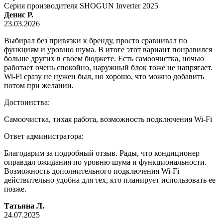
Серия производителя
SHOGUN Inverter 2025
Денис Р.
23.03.2026
Выбирал без привязки к бренду, просто сравнивал по
функциям и уровню шума. В итоге этот вариант понравился
больше других в своем бюджете. Есть самоочистка, ночью
работает очень спокойно, наружный блок тоже не напрягает.
Wi-Fi сразу не нужен был, но хорошо, что можно добавить
потом при желании.
Достоинства:
Самоочистка, тихая работа, возможность подключения Wi-Fi
Ответ администратора:
Благодарим за подробный отзыв. Рады, что кондиционер
оправдал ожидания по уровню шума и функциональности.
Возможность дополнительного подключения Wi-Fi
действительно удобна для тех, кто планирует использовать ее
позже.
Татьяна Л.
24.07.2025