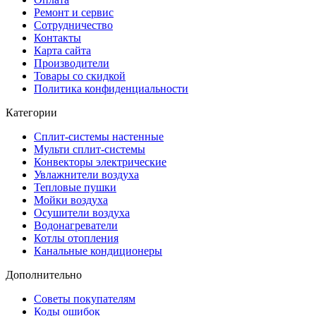
Ремонт и сервис
Сотрудничество
Контакты
Карта сайта
Производители
Товары со скидкой
Политика конфиденциальности
Категории
Сплит-системы настенные
Мульти сплит-системы
Конвекторы электрические
Увлажнители воздуха
Тепловые пушки
Мойки воздуха
Осушители воздуха
Водонагреватели
Котлы отопления
Канальные кондиционеры
Дополнительно
Советы покупателям
Коды ошибок