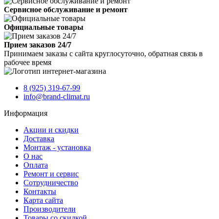
Сервисное обслуживание и ремонт
Официальные товары
Прием заказов 24/7
Принимаем заказы с сайта круглосуточно, обратная связь в
рабочее время
8 (925) 319-67-99
info@brand-climat.ru
Информация
Акции и скидки
Доставка
Монтаж - установка
О нас
Оплата
Ремонт и сервис
Сотрудничество
Контакты
Карта сайта
Производители
Товары со скидкой