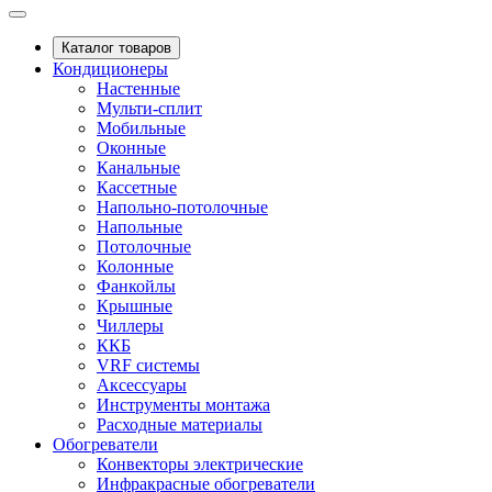
Каталог товаров
Кондиционеры
Настенные
Мульти-сплит
Мобильные
Оконные
Канальные
Кассетные
Напольно-потолочные
Напольные
Потолочные
Колонные
Фанкойлы
Крышные
Чиллеры
ККБ
VRF системы
Аксессуары
Инструменты монтажа
Расходные материалы
Обогреватели
Конвекторы электрические
Инфракрасные обогреватели