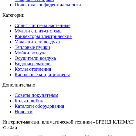
Политика конфиденциальности
Категории
Сплит-системы настенные
Мульти сплит-системы
Конвекторы электрические
Увлажнители воздуха
Тепловые пушки
Мойки воздуха
Осушители воздуха
Водонагреватели
Котлы отопления
Канальные кондиционеры
Дополнительно
Советы покупателям
Коды ошибок
Каталоги оборудования
Новости
Интернет-магазин климатической техники - БРЕНД КЛИМАТ
© 2026