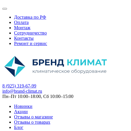
Доставка по РФ
Оплата
Монтаж
Сотрудничество
Контакты
Ремонт и сервис
8 (925) 319-67-99
info@brand-climat.ru
Пн–Пт 10:00–18:00, Сб 10:00–15:00
Новинки
Акции
Отзывы о магазине
Отзывы о товарах
Блог