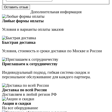
Оставить отзыв
Дополнительная информация
Любые формы оплаты
Условия и варианты оплаты заказов
Быстрая доставка
Условия, стоимость и сроки доставки по Москве и России
Приглашаем к сотрудничеству
Индивидуальный подход, гибкая система скидок и
персональное обслуживание для каждого партнера.
Доставка по всей России
Доставляем в любой регион РФ
Акции и скидки
На все оборудование