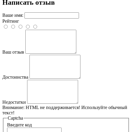
Написать отзыв
Ваше имя:
Рейтинг
Ваш отзыв
Достоинства
Недостатки
Внимание:
HTML не поддерживается! Используйте обычный
текст!
Captcha
Введите код