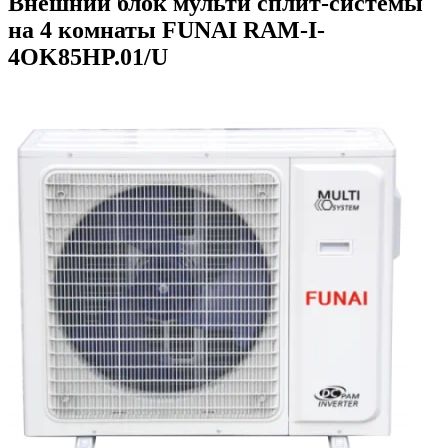
Внешний блок мульти сплит-системы
на 4 комнаты FUNAI RAM-I-
4OK85HP.01/U