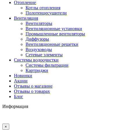
Отопление
Котлы отопления
Полотенцесушители
Вентиляция
Вентиляторы
Вентиляционные установки
Промышленные вентиляторы
Диффузоры
Вентиляционные решетки
Воздуховоды
Сетевые элементы
Системы водоочистки
Системы фильтрации
Картриджи
Новинки
Акции
Отзывы о магазине
Отзывы о товарах
Блог
Информация
×