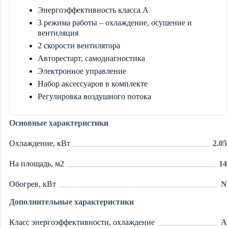
Энергоэффективность класса А
3 режима работы – охлаждение, осушение и
вентиляция
2 скорости вентилятора
Авторестарт, самодиагностика
Электронное управление
Набор аксессуаров в комплекте
Регулировка воздушного потока
Основные характеристики
Охлаждение, кВт
2.05
На площадь, м2
14
Обогрев, кВт
N
Дополнительные характеристики
Класс энергоэффективности, охлаждение
A