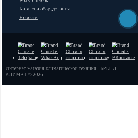
Коды ошибок
Каталоги оборудования
Новости
Интернет-магазин климатической техники - БРЕНД
КЛИМАТ © 2026