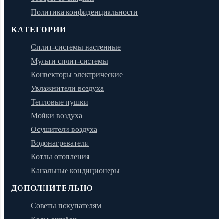
Политика конфиденциальности
КАТЕГОРИИ
Сплит-системы настенные
Мульти сплит-системы
Конвекторы электрические
Увлажнители воздуха
Тепловые пушки
Мойки воздуха
Осушители воздуха
Водонагреватели
Котлы отопления
Канальные кондиционеры
ДОПОЛНИТЕЛЬНО
Советы покупателям