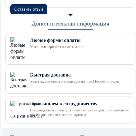
Оставить отзыв
Дополнительная информация
Любые формы оплаты
Условия и варианты оплаты заказов
Быстрая доставка
Условия, стоимость и сроки доставки по Москве и России
Приглашаем к сотрудничеству
Индивидуальный подход, гибкая система скидок и персональное
обслуживание для каждого партнера.