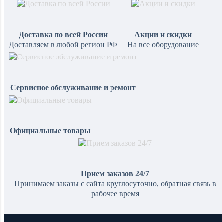
Доставка по всей России
Акции и скидки
Доставляем в любой регион РФ
На все оборудование
Сервисное обслуживание и ремонт
Официальные товары
Прием заказов 24/7
Принимаем заказы с сайта круглосуточно, обратная связь в
рабочее время