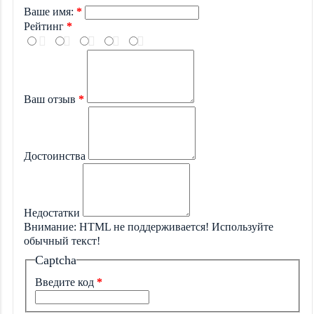
Ваше имя:
Рейтинг
Ваш отзыв
Достоинства
Недостатки
Внимание:
HTML не поддерживается! Используйте
обычный текст!
Captcha
Введите код