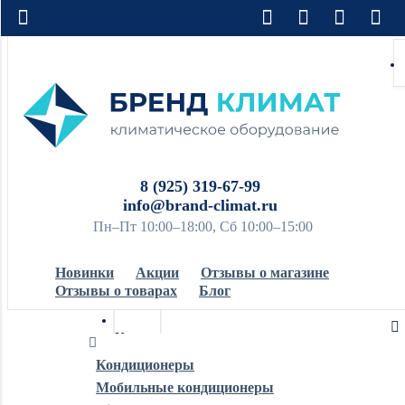
8 (925) 319-67-99
info@brand-climat.ru
Пн–Пт 10:00–18:00, Сб 10:00–15:00
Новинки
Акции
Отзывы о магазине
Отзывы о товарах
Блог
Кондиционеры
Кондиционеры
Мобильные кондиционеры
Обогреватели