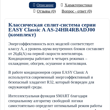
Описание
Характеристики
Отзывы (0)
Вопрос - ответ (0)
Классическая сплит-система серии
EASY Classic A AS-24HR4RBADJ00
(комплект)
Энергоэффективность всех моделей соответствует
классу А, а уровень шума внутренних блоков составляет
от 26дБ(А) на первой скорости вентилятора.
Кондиционеры работают в четырех режимах –
охлаждение, обогрев, осушение и вентиляция.
В работе кондиционеров серии EASY Classic A
используется современный энергоэффективный и
безопасный хладагент R32, который безвреден для
окружающей среды.
Интеллектуальная функция SMART благодаря
специальному алгоритму свободной логики
самостоятельно определит оптимальный режим работы