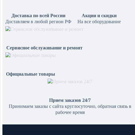
Доставка по всей России
Акции и скидки
Доставляем в любой регион РФ
На все оборудование
Сервисное обслуживание и ремонт
Официальные товары
Прием заказов 24/7
Принимаем заказы с сайта круглосуточно, обратная связь в
рабочее время