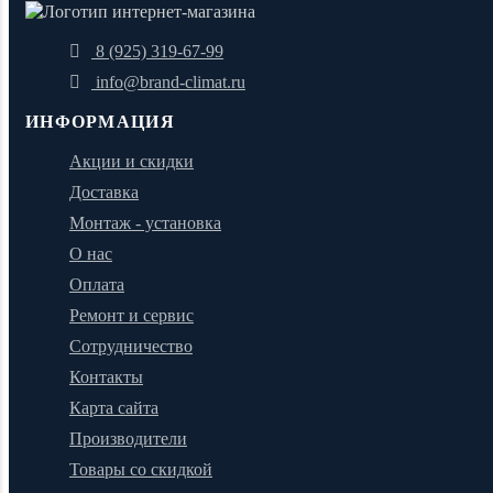
8 (925) 319-67-99
info@brand-climat.ru
ИНФОРМАЦИЯ
Акции и скидки
Доставка
Монтаж - установка
О нас
Оплата
Ремонт и сервис
Сотрудничество
Контакты
Карта сайта
Производители
Товары со скидкой