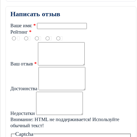
Написать отзыв
Ваше имя:
Рейтинг
Ваш отзыв
Достоинства
Недостатки
Внимание:
HTML не поддерживается! Используйте
обычный текст!
Captcha