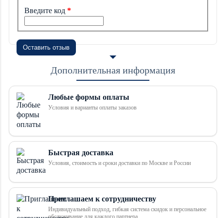
Введите код
Оставить отзыв
Дополнительная информация
Любые формы оплаты
Условия и варианты оплаты заказов
Быстрая доставка
Условия, стоимость и сроки доставки по Москве и России
Приглашаем к сотрудничеству
Индивидуальный подход, гибкая система скидок и персональное
обслуживание для каждого партнера.