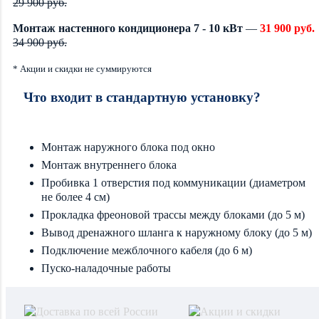
29 900 руб.
Монтаж настенного кондиционера 7 - 10 кВт
—
31 900 руб.
34 900 руб.
* Акции и скидки не суммируются
Что входит в стандартную установку?
Монтаж наружного блока под окно
Монтаж внутреннего блока
Пробивка 1 отверстия под коммуникации (диаметром
не более 4 см)
Прокладка фреоновой трассы между блоками (до 5 м)
Вывод дренажного шланга к наружному блоку (до 5 м)
Подключение межблочного кабеля (до 6 м)
Пуско-наладочные работы