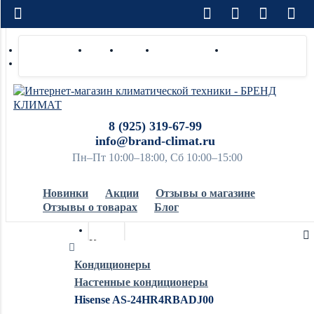
Доставка по РФ
Оплата
Монтаж
Сотрудничество
Контакты
Ремонт и сервис
8 (925) 319-67-99
info@brand-climat.ru
Пн–Пт 10:00–18:00, Сб 10:00–15:00
Новинки
Акции
Отзывы о магазине
Отзывы о товарах
Блог
Кондиционеры
Кондиционеры
Настенные кондиционеры
Обогреватели
Hisense AS-24HR4RBADJ00