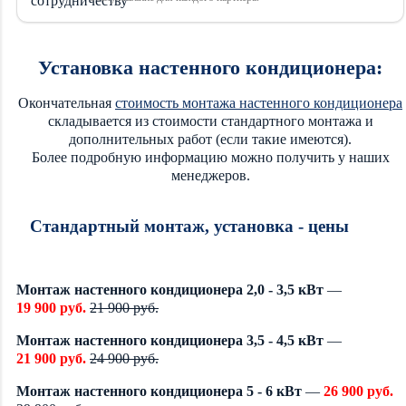
Установка настенного кондиционера:
Окончательная
стоимость монтажа настенного кондиционера
складывается из стоимости стандартного монтажа и
дополнительных работ (если такие имеются).
Более подробную информацию можно получить у наших
менеджеров.
Стандартный монтаж, установка - цены
Монтаж настенного кондиционера 2,0 - 3,5 кВт
—
19 900 руб.
21 900 руб.
Монтаж настенного кондиционера 3,5 - 4,5 кВт
—
21 900 руб.
24 900 руб.
Монтаж настенного кондиционера 5 - 6 кВт
—
26 900 руб.