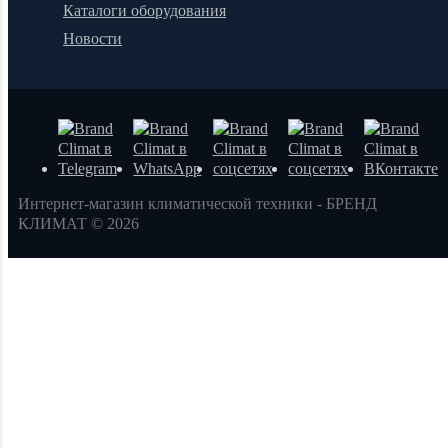
Каталоги оборудования
Новости
Интернет-магазин климатической техники - БРЕНД
КЛИМАТ © 2026