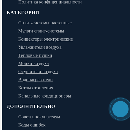
Политика конфиденциальности
КАТЕГОРИИ
Сплит-системы настенные
Мульти сплит-системы
Конвекторы электрические
Увлажнители воздуха
Тепловые пушки
Мойки воздуха
Осушители воздуха
Водонагреватели
Котлы отопления
Канальные кондиционеры
ДОПОЛНИТЕЛЬНО
Советы покупателям
Коды ошибок