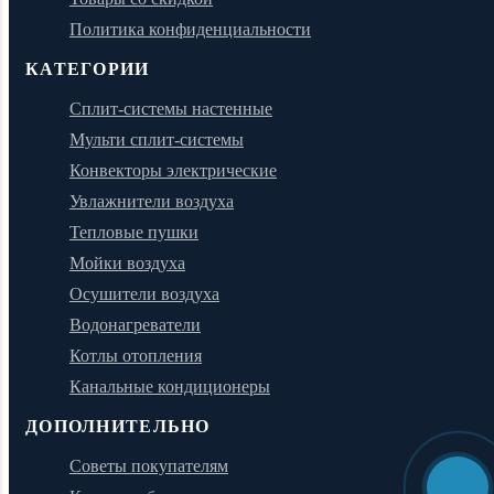
Политика конфиденциальности
КАТЕГОРИИ
Сплит-системы настенные
Мульти сплит-системы
Конвекторы электрические
Увлажнители воздуха
Тепловые пушки
Мойки воздуха
Осушители воздуха
Водонагреватели
Котлы отопления
Канальные кондиционеры
ДОПОЛНИТЕЛЬНО
Советы покупателям