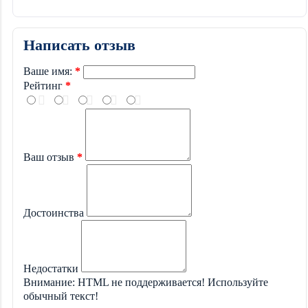
Написать отзыв
Ваше имя:
Рейтинг
Ваш отзыв
Достоинства
Недостатки
Внимание:
HTML не поддерживается! Используйте
обычный текст!