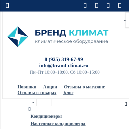
8 (925) 319-67-99
info@brand-climat.ru
Пн–Пт 10:00–18:00, Сб 10:00–15:00
Новинки
Акции
Отзывы о магазине
Отзывы о товарах
Блог
Кондиционеры
Кондиционеры
Настенные кондиционеры
Обогреватели