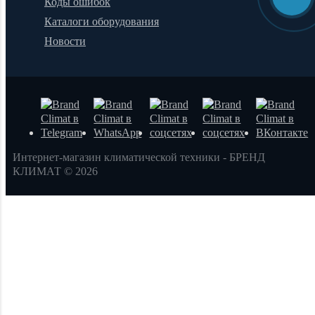
Коды ошибок
Каталоги оборудования
Новости
Интернет-магазин климатической техники - БРЕНД
КЛИМАТ © 2026