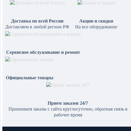
Доставка по всей России
Акции и скидки
Доставляем в любой регион РФ
На все оборудование
Сервисное обслуживание и ремонт
Официальные товары
Прием заказов 24/7
Принимаем заказы с сайта круглосуточно, обратная связь в
рабочее время