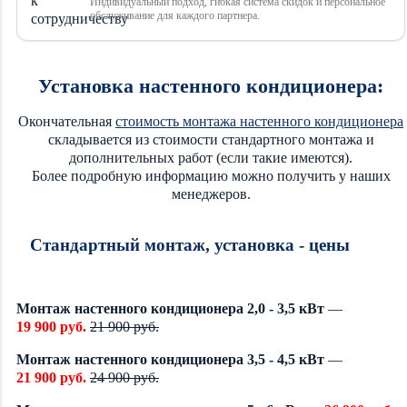
Индивидуальный подход, гибкая система скидок и персональное
обслуживание для каждого партнера.
Установка настенного кондиционера:
Окончательная
стоимость монтажа настенного кондиционера
складывается из стоимости стандартного монтажа и
дополнительных работ (если такие имеются).
Более подробную информацию можно получить у наших
менеджеров.
Стандартный монтаж, установка - цены
Монтаж настенного кондиционера 2,0 - 3,5 кВт
—
19 900 руб.
21 900 руб.
Монтаж настенного кондиционера 3,5 - 4,5 кВт
—
21 900 руб.
24 900 руб.