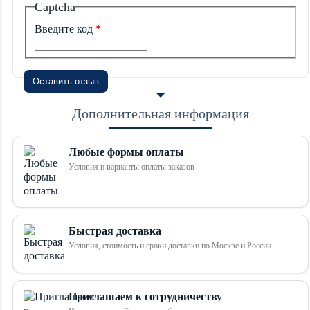
Captcha
Введите код
Оставить отзыв
Дополнительная информация
Любые формы оплаты
Условия и варианты оплаты заказов
Быстрая доставка
Условия, стоимость и сроки доставки по Москве и России
Приглашаем к сотрудничеству