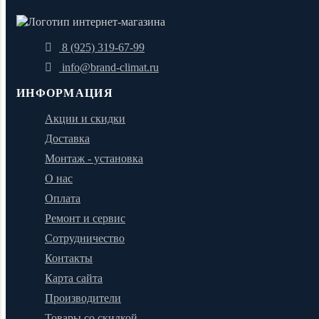
8 (925) 319-67-99
info@brand-climat.ru
ИНФОРМАЦИЯ
Акции и скидки
Доставка
Монтаж - установка
О нас
Оплата
Ремонт и сервис
Сотрудничество
Контакты
Карта сайта
Производители
Товары со скидкой