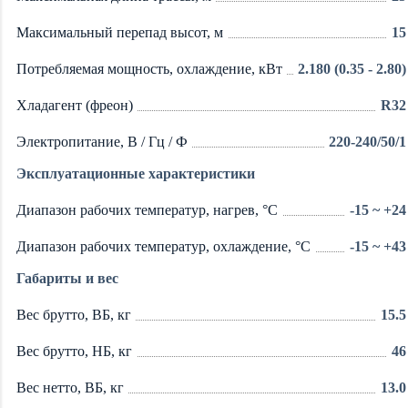
Максимальный перепад высот, м
15
Потребляемая мощность, охлаждение, кВт
2.180 (0.35 - 2.80)
Хладагент (фреон)
R32
Электропитание, В / Гц / Ф
220-240/50/1
Эксплуатационные характеристики
Диапазон рабочих температур, нагрев, °C
-15 ~ +24
Диапазон рабочих температур, охлаждение, °C
-15 ~ +43
Габариты и вес
Вес брутто, ВБ, кг
15.5
Вес брутто, НБ, кг
46
Вес нетто, ВБ, кг
13.0