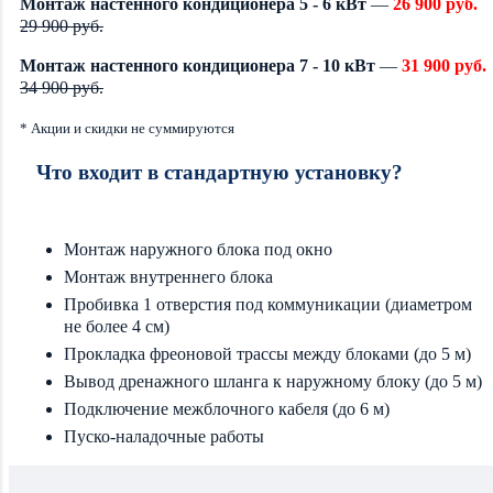
Монтаж настенного кондиционера 5 - 6 кВт
—
26 900 руб.
29 900 руб.
Монтаж настенного кондиционера 7 - 10 кВт
—
31 900 руб.
34 900 руб.
* Акции и скидки не суммируются
Что входит в стандартную установку?
Монтаж наружного блока под окно
Монтаж внутреннего блока
Пробивка 1 отверстия под коммуникации (диаметром
не более 4 см)
Прокладка фреоновой трассы между блоками (до 5 м)
Вывод дренажного шланга к наружному блоку (до 5 м)
Подключение межблочного кабеля (до 6 м)
Пуско-наладочные работы