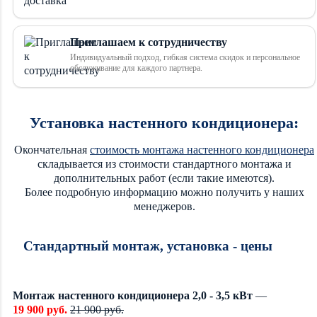
Приглашаем к сотрудничеству
Индивидуальный подход, гибкая система скидок и персональное
обслуживание для каждого партнера.
Установка настенного кондиционера:
Окончательная
стоимость монтажа настенного кондиционера
складывается из стоимости стандартного монтажа и
дополнительных работ (если такие имеются).
Более подробную информацию можно получить у наших
менеджеров.
Стандартный монтаж, установка - цены
Монтаж настенного кондиционера 2,0 - 3,5 кВт
—
19 900 руб.
21 900 руб.