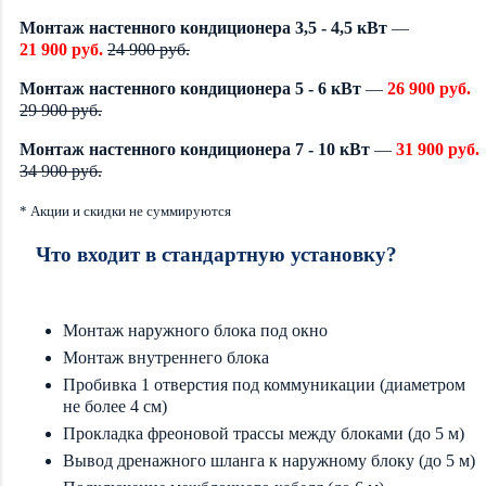
Монтаж настенного кондиционера 3,5 - 4,5 кВт
—
21 900 руб.
24 900 руб.
Монтаж настенного кондиционера 5 - 6 кВт
—
26 900 руб.
29 900 руб.
Монтаж настенного кондиционера 7 - 10 кВт
—
31 900 руб.
34 900 руб.
* Акции и скидки не суммируются
Что входит в стандартную установку?
Монтаж наружного блока под окно
Монтаж внутреннего блока
Пробивка 1 отверстия под коммуникации (диаметром
не более 4 см)
Прокладка фреоновой трассы между блоками (до 5 м)
Вывод дренажного шланга к наружному блоку (до 5 м)