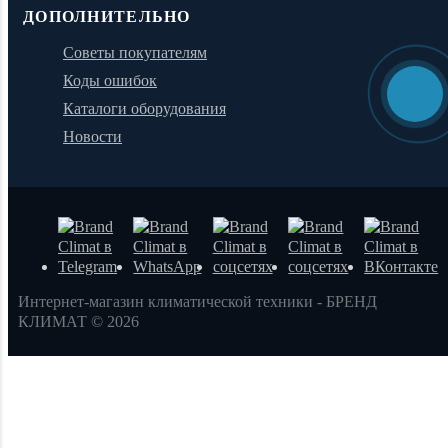
ДОПОЛНИТЕЛЬНО
Советы покупателям
Коды ошибок
Каталоги оборудования
Новости
Интернет-магазин климатической техники - БРЕНД
КЛИМАТ © 2026