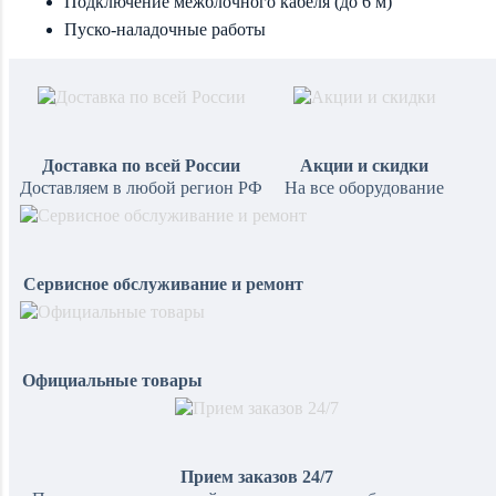
Подключение межблочного кабеля (до 6 м)
Пуско-наладочные работы
Доставка по всей России
Акции и скидки
Доставляем в любой регион РФ
На все оборудование
Сервисное обслуживание и ремонт
Официальные товары
Прием заказов 24/7