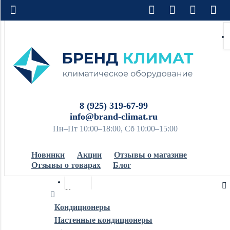
8 (925) 319-67-99
info@brand-climat.ru
Пн–Пт 10:00–18:00, Сб 10:00–15:00
Новинки
Акции
Отзывы о магазине
Отзывы о товарах
Блог
Кондиционеры
Кондиционеры
Настенные кондиционеры
Обогреватели