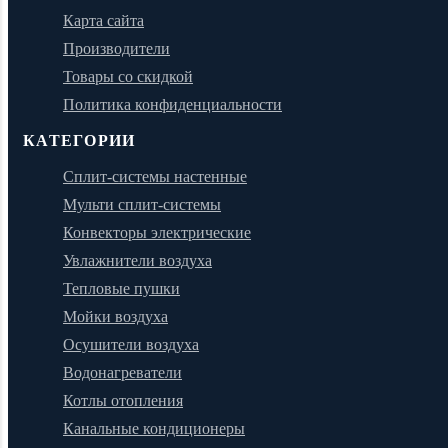
Карта сайта
Производители
Товары со скидкой
Политика конфиденциальности
КАТЕГОРИИ
Сплит-системы настенные
Мульти сплит-системы
Конвекторы электрические
Увлажнители воздуха
Тепловые пушки
Мойки воздуха
Осушители воздуха
Водонагреватели
Котлы отопления
Канальные кондиционеры