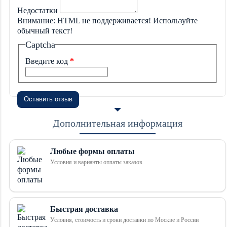
Недостатки
Внимание:
HTML не поддерживается! Используйте
обычный текст!
Captcha
Введите код
Оставить отзыв
Дополнительная информация
Любые формы оплаты
Условия и варианты оплаты заказов
Быстрая доставка
Условия, стоимость и сроки доставки по Москве и России