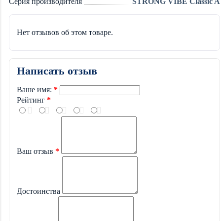
Серия производителя
STRONG VIBE Classic A
Нет отзывов об этом товаре.
Написать отзыв
Ваше имя:
Рейтинг
Ваш отзыв
Достоинства