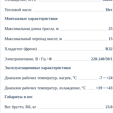
Тепловой насос
Нет
Монтажные характеристики
Максимальная длина трассы, м
25
Максимальный перепад высот, м
15
Хладагент (фреон)
R32
Электропитание, В / Гц / Ф
220-240/50/1
Эксплуатационные характеристики
Диапазон рабочих температур, нагрев, °C
-7 ~ +24
Диапазон рабочих температур, охлаждение, °C
+19 ~ +43
Габариты и вес
Вес брутто, ВБ, кг
23.0