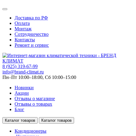
Доставка по РФ
Оплата
Монтаж
Сотрудничество
Контакты
Ремонт и сервис
8 (925) 319-67-99
info@brand-climat.ru
Пн–Пт 10:00–18:00, Сб 10:00–15:00
Новинки
Акции
Отзывы о магазине
Отзывы о товарах
Блог
Каталог товаров
Каталог товаров
Кондиционеры