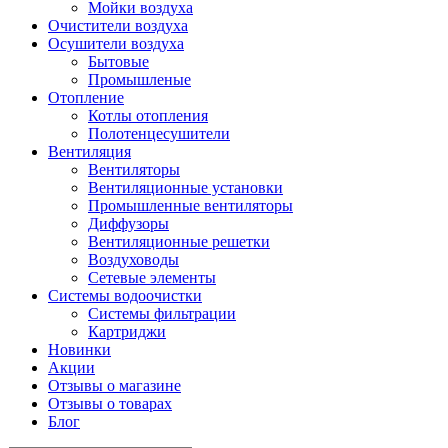
Мойки воздуха
Очистители воздуха
Осушители воздуха
Бытовые
Промышленые
Отопление
Котлы отопления
Полотенцесушители
Вентиляция
Вентиляторы
Вентиляционные установки
Промышленные вентиляторы
Диффузоры
Вентиляционные решетки
Воздуховоды
Сетевые элементы
Системы водоочистки
Системы фильтрации
Картриджи
Новинки
Акции
Отзывы о магазине
Отзывы о товарах
Блог