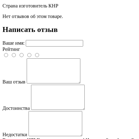
Страна изготовитель
КНР
Нет отзывов об этом товаре.
Написать отзыв
Ваше имя:
Рейтинг
Ваш отзыв
Достоинства
Недостатки