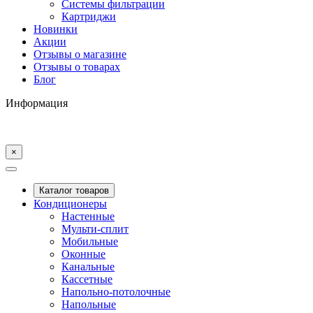
Системы фильтрации
Картриджи
Новинки
Акции
Отзывы о магазине
Отзывы о товарах
Блог
Информация
×
Каталог товаров
Кондиционеры
Настенные
Мульти-сплит
Мобильные
Оконные
Канальные
Кассетные
Напольно-потолочные
Напольные