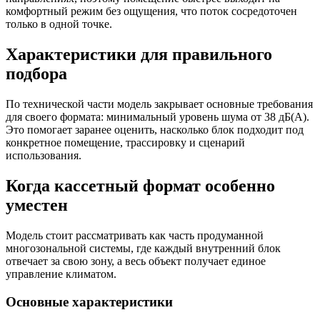
комфортный режим без ощущения, что поток сосредоточен
только в одной точке.
Характеристики для правильного
подбора
По технической части модель закрывает основные требования
для своего формата: минимальный уровень шума от 38 дБ(А).
Это помогает заранее оценить, насколько блок подходит под
конкретное помещение, трассировку и сценарий
использования.
Когда кассетный формат особенно
уместен
Модель стоит рассматривать как часть продуманной
многозональной системы, где каждый внутренний блок
отвечает за свою зону, а весь объект получает единое
управление климатом.
Основные характеристики