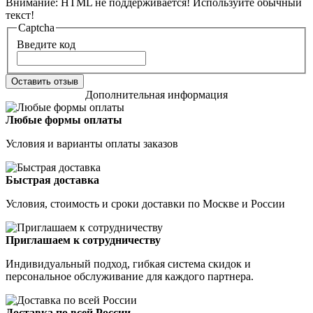
Внимание:
HTML не поддерживается! Используйте обычный
текст!
Captcha
Введите код
Оставить отзыв
Дополнительная информация
Любые формы оплаты
Условия и варианты оплаты заказов
Быстрая доставка
Условия, стоимость и сроки доставки по Москве и России
Приглашаем к сотрудничеству
Индивидуальный подход, гибкая система скидок и
персональное обслуживание для каждого партнера.
Доставка по всей России