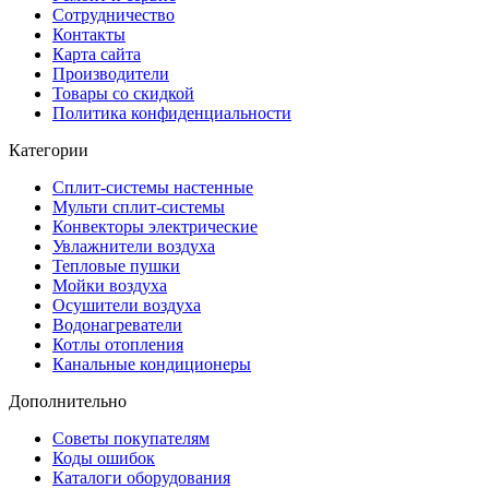
Сотрудничество
Контакты
Карта сайта
Производители
Товары со скидкой
Политика конфиденциальности
Категории
Сплит-системы настенные
Мульти сплит-системы
Конвекторы электрические
Увлажнители воздуха
Тепловые пушки
Мойки воздуха
Осушители воздуха
Водонагреватели
Котлы отопления
Канальные кондиционеры
Дополнительно
Советы покупателям
Коды ошибок
Каталоги оборудования