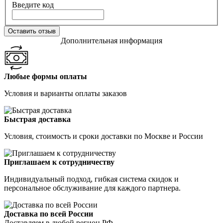
Введите код
Оставить отзыв
Дополнительная информация
Любые формы оплаты
Условия и варианты оплаты заказов
Быстрая доставка
Условия, стоимость и сроки доставки по Москве и России
Приглашаем к сотрудничеству
Индивидуальный подход, гибкая система скидок и
персональное обслуживание для каждого партнера.
Доставка по всей России
Доставляем в любой регион РФ