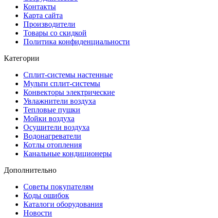
Контакты
Карта сайта
Производители
Товары со скидкой
Политика конфиденциальности
Категории
Сплит-системы настенные
Мульти сплит-системы
Конвекторы электрические
Увлажнители воздуха
Тепловые пушки
Мойки воздуха
Осушители воздуха
Водонагреватели
Котлы отопления
Канальные кондиционеры
Дополнительно
Советы покупателям
Коды ошибок
Каталоги оборудования
Новости