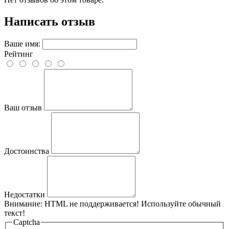
Написать отзыв
Ваше имя:
Рейтинг
Ваш отзыв
Достоинства
Недостатки
Внимание:
HTML не поддерживается! Используйте обычный
текст!
Captcha