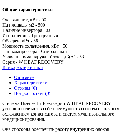
Общие характеристики
Охлаждение, кВт -
50
На площадь, м2 -
500
Наличие инвертора -
да
Исполнение -
Трехтрубный
Обогрев, кВт -
56
Мощность охлаждения, кВт -
50
Тип компрессора -
Спиральный
Уровень шума наружн. блока, дБ(А) -
53
Серия -
W HEAT RECOVERY
Все характеристики
Описание
Характеристики
Отзывы (0)
Вопрос - ответ (0)
Система Hisense Hi-Flexi серии W HEAT RECOVERY
успешно сочетает в себе преимущества систем с водяным
охлаждением конденсатора и систем мультизонального
кондиционирования.
Она способна обеспечить работу внутренних блоков