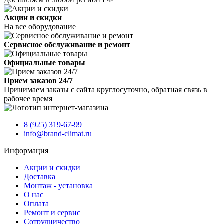
Акции и скидки
На все оборудование
Сервисное обслуживание и ремонт
Официальные товары
Прием заказов 24/7
Принимаем заказы с сайта круглосуточно, обратная связь в
рабочее время
8 (925) 319-67-99
info@brand-climat.ru
Информация
Акции и скидки
Доставка
Монтаж - установка
О нас
Оплата
Ремонт и сервис
Сотрудничество