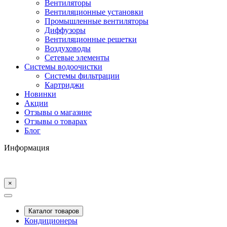
Вентиляторы
Вентиляционные установки
Промышленные вентиляторы
Диффузоры
Вентиляционные решетки
Воздуховоды
Сетевые элементы
Системы водоочистки
Системы фильтрации
Картриджи
Новинки
Акции
Отзывы о магазине
Отзывы о товарах
Блог
Информация
×
Каталог товаров
Кондиционеры