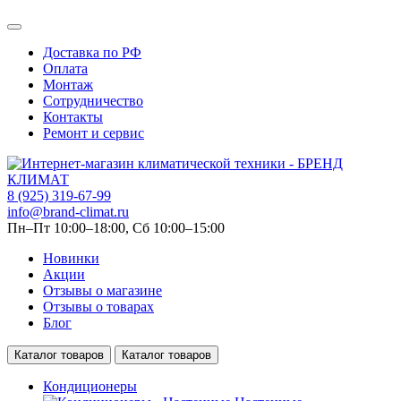
Доставка по РФ
Оплата
Монтаж
Сотрудничество
Контакты
Ремонт и сервис
8 (925) 319-67-99
info@brand-climat.ru
Пн–Пт 10:00–18:00, Сб 10:00–15:00
Новинки
Акции
Отзывы о магазине
Отзывы о товарах
Блог
Каталог товаров
Каталог товаров
Кондиционеры