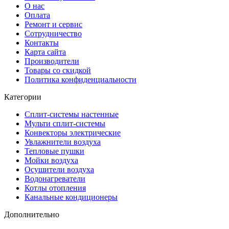
О нас
Оплата
Ремонт и сервис
Сотрудничество
Контакты
Карта сайта
Производители
Товары со скидкой
Политика конфиденциальности
Категории
Сплит-системы настенные
Мульти сплит-системы
Конвекторы электрические
Увлажнители воздуха
Тепловые пушки
Мойки воздуха
Осушители воздуха
Водонагреватели
Котлы отопления
Канальные кондиционеры
Дополнительно