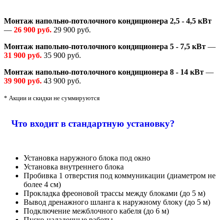
Монтаж напольно-потолочного кондиционера 2,5 - 4,5 кВт
—
26 900 руб.
29 900 руб.
Монтаж напольно-потолочного кондиционера 5 - 7,5 кВт
—
31 900 руб.
35 900 руб.
Монтаж напольно-потолочного кондиционера 8 - 14 кВт
—
39 900 руб.
43 900 руб.
* Акции и скидки не суммируются
Что входит в стандартную установку?
Установка наружного блока под окно
Установка внутреннего блока
Пробивка 1 отверстия под коммуникации (диаметром не
более 4 см)
Прокладка фреоновой трассы между блоками (до 5 м)
Вывод дренажного шланга к наружному блоку (до 5 м)
Подключение межблочного кабеля (до 6 м)
Пуско-наладочные работы