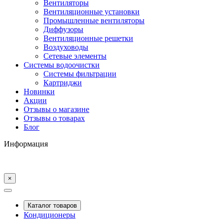
Вентиляторы
Вентиляционные установки
Промышленные вентиляторы
Диффузоры
Вентиляционные решетки
Воздуховоды
Сетевые элементы
Системы водоочистки
Системы фильтрации
Картриджи
Новинки
Акции
Отзывы о магазине
Отзывы о товарах
Блог
Информация
×
Каталог товаров
Кондиционеры