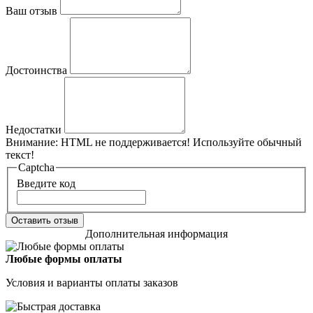
Ваш отзыв
Достоинства
Недостатки
Внимание:
HTML не поддерживается! Используйте обычный
текст!
Captcha
Введите код
Оставить отзыв
Дополнительная информация
Любые формы оплаты
Условия и варианты оплаты заказов