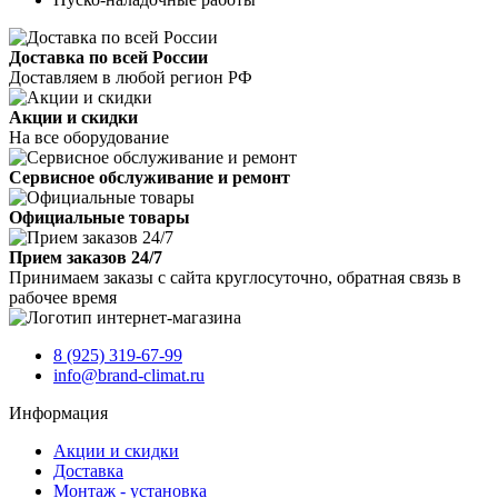
Доставка по всей России
Доставляем в любой регион РФ
Акции и скидки
На все оборудование
Сервисное обслуживание и ремонт
Официальные товары
Прием заказов 24/7
Принимаем заказы с сайта круглосуточно, обратная связь в
рабочее время
8 (925) 319-67-99
info@brand-climat.ru
Информация
Акции и скидки
Доставка
Монтаж - установка