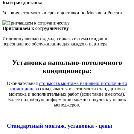
Быстрая доставка
Условия, стоимость и сроки доставки по Москве и России
Приглашаем к сотрудничеству
Индивидуальный подход, гибкая система скидок и
персональное обслуживание для каждого партнера.
Установка напольно-потолочного
кондиционера:
Окончательная
стоимость монтажа напольно-потолочного
кондиционера
складывается из стоимости стандартного
монтажа и дополнительных работ (если такие имеются).
Более подробную информацию можно получить у наших
менеджеров.
Стандартный монтаж, установка - цены