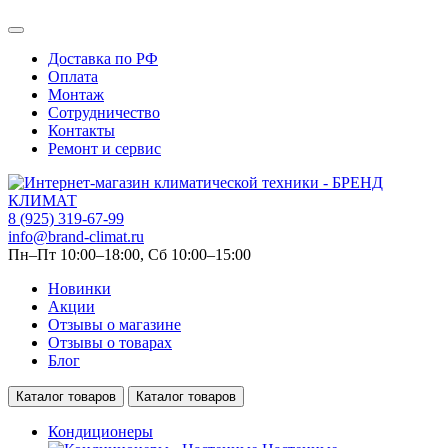
Доставка по РФ
Оплата
Монтаж
Сотрудничество
Контакты
Ремонт и сервис
8 (925) 319-67-99
info@brand-climat.ru
Пн–Пт 10:00–18:00, Сб 10:00–15:00
Новинки
Акции
Отзывы о магазине
Отзывы о товарах
Блог
Каталог товаров
Каталог товаров
Кондиционеры