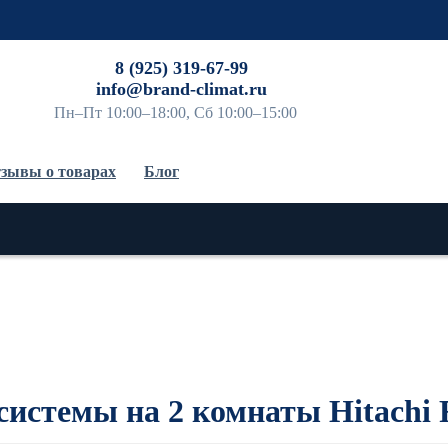
До
8 (925) 319-67-99
info@brand-climat.ru
Пн–Пт 10:00–18:00, Сб 10:00–15:00
зывы о товарах
Блог
системы на 2 комнаты Hitach