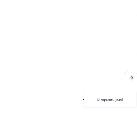
0
В корзине пусто!