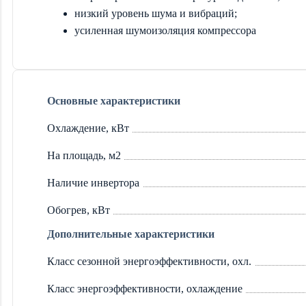
низкий уровень шума и вибраций;
усиленная шумоизоляция компрессора
Основные характеристики
Охлаждение, кВт
На площадь, м2
Наличие инвертора
Обогрев, кВт
Дополнительные характеристики
Класс сезонной энергоэффективности, охл.
Класс энергоэффективности, охлаждение