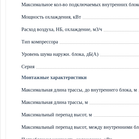
Максимальное кол-во подключаемых внутренних блок
Мощность охлаждения, кВт
Расход воздуха, НБ, охлаждение, м3/ч
Тип компрессора
Уровень шума наружн. блока, дБ(А)
Серия
Монтажные характеристики
Максимальная длина трассы, до внутреннего блока, м
Максимальная длина трассы, м
Максимальный перепад высот, м
Максимальный перепад высот, между внутренними бл