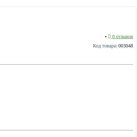
•
0 отзывов
Код товара:
003048