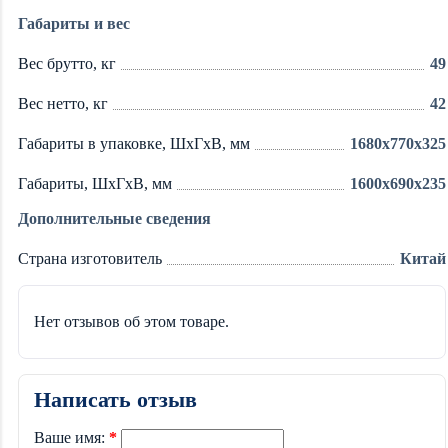
Габариты и вес
Вес брутто, кг
49
Вес нетто, кг
42
Габариты в упаковке, ШхГхВ, мм
1680x770x325
Габариты, ШхГхВ, мм
1600х690х235
Дополнительные сведения
Страна изготовитель
Китай
Нет отзывов об этом товаре.
Написать отзыв
Ваше имя: