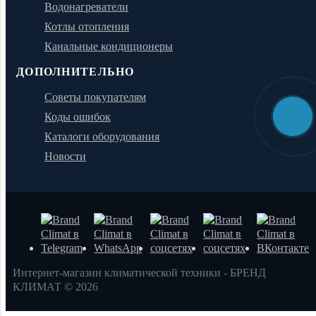
Водонагреватели
Котлы отопления
Канальные кондиционеры
ДОПОЛНИТЕЛЬНО
Советы покупателям
Коды ошибок
Каталоги оборудования
Новости
Интернет-магазин климатической техники - БРЕНД
КЛИМАТ © 2026