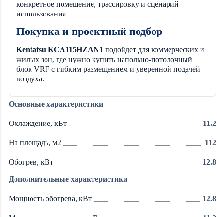
конкретное помещение, трассировку и сценарий
использования.
Покупка и проектный подбор
Kentatsu KCA115HZAN1
подойдет для коммерческих и
жилых зон, где нужно купить напольно-потолочный
блок VRF с гибким размещением и уверенной подачей
воздуха.
Основные характеристики
Охлаждение, кВт
11.2
На площадь, м2
112
Обогрев, кВт
12.8
Дополнительные характеристики
Мощность обогрева, кВт
12.8