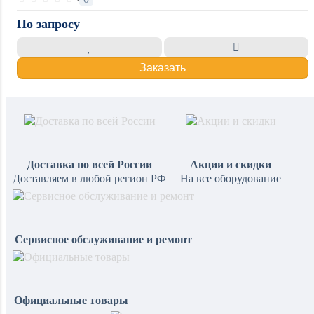
По запросу
Заказать
Доставка по всей России
Акции и скидки
Доставляем в любой регион РФ
На все оборудование
Сервисное обслуживание и ремонт
Официальные товары