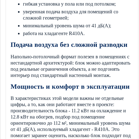
гибкая установка у пола или под потолком;
уверенная подача воздуха для помещений со
сложной геометрией;
минимальный уровень шума от 41 дБ(А);
работа на хладагенте R410A.
Подача воздуха без сложной разводки
Напольно-потолочный формат полезен в помещениях с
нестандартной архитектурой: блок можно адаптировать
под реальные ограничения объекта, а не подгонять
интерьер под стандартный настенный монтаж.
Мощность и комфорт в эксплуатации
В характеристиках этой модели важны не отдельные
цифры, а то, как они работают вместе в проекте:
производительность блока - 11.2 кВт на охлаждение и
12.8 кВт на обогрев, подбор под помещение
ориентировочно до 112 м², минимальный уровень шума
от 41 дБ(А), используемый хладагент - R410A. Это
помогает заранее оценить, насколько блок подходит под