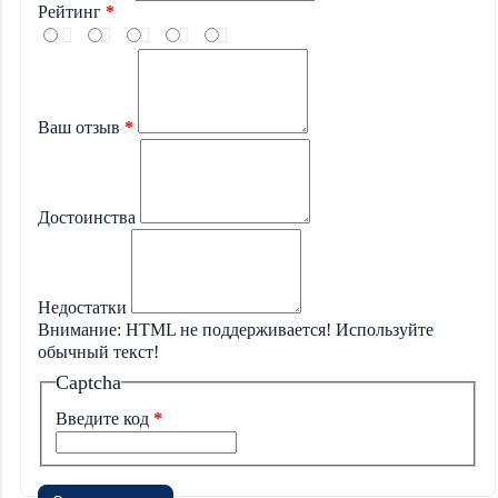
Рейтинг
Ваш отзыв
Достоинства
Недостатки
Внимание:
HTML не поддерживается! Используйте
обычный текст!
Captcha
Введите код