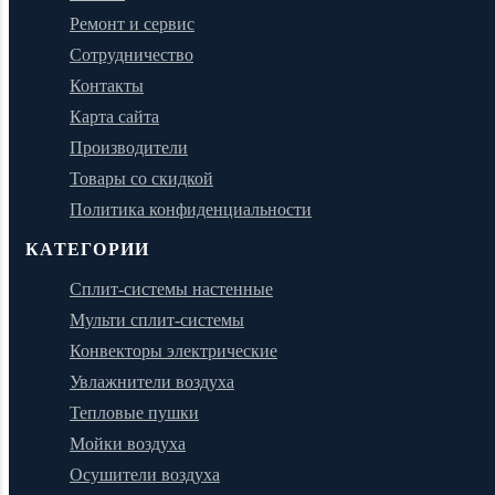
Ремонт и сервис
Сотрудничество
Контакты
Карта сайта
Производители
Товары со скидкой
Политика конфиденциальности
КАТЕГОРИИ
Сплит-системы настенные
Мульти сплит-системы
Конвекторы электрические
Увлажнители воздуха
Тепловые пушки
Мойки воздуха
Осушители воздуха