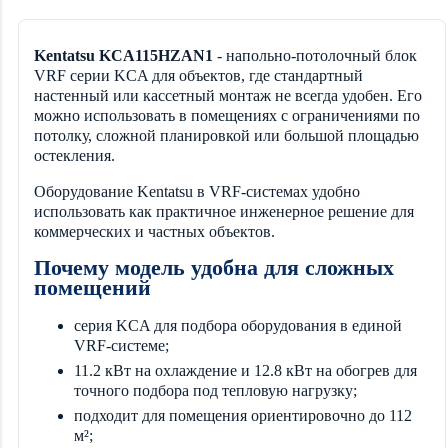
Kentatsu KCA115HZAN1
- напольно-потолочный блок
VRF серии KCA для объектов, где стандартный
настенный или кассетный монтаж не всегда удобен. Его
можно использовать в помещениях с ограничениями по
потолку, сложной планировкой или большой площадью
остекления.
Оборудование Kentatsu в VRF-системах удобно
использовать как практичное инженерное решение для
коммерческих и частных объектов.
Почему модель удобна для сложных
помещений
серия KCA для подбора оборудования в единой
VRF-системе;
11.2 кВт на охлаждение и 12.8 кВт на обогрев для
точного подбора под тепловую нагрузку;
подходит для помещения ориентировочно до 112
м²;