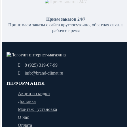
Прием заказов 24/7
Принимаем заказы с сайта круглосуточно, обратная связь в
рабочее время
8 (925) 319-67-99
info@brand-climat.ru
ИНФОРМАЦИЯ
Акции и скидки
Доставка
Монтаж - установка
О нас
Оплата