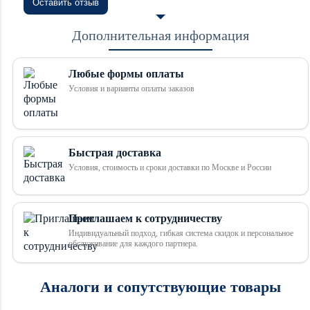
Оставить отзыв
Дополнительная информация
Любые формы оплаты
Условия и варианты оплаты заказов
Быстрая доставка
Условия, стоимость и сроки доставки по Москве и России
Приглашаем к сотрудничеству
Индивидуальный подход, гибкая система скидок и персональное
обслуживание для каждого партнера.
Аналоги и сопутствующие товары