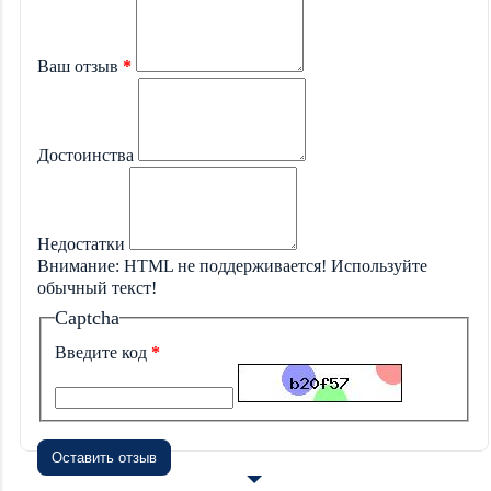
Ваш отзыв
Достоинства
Недостатки
Внимание:
HTML не поддерживается! Используйте
обычный текст!
Captcha
Введите код
Оставить отзыв