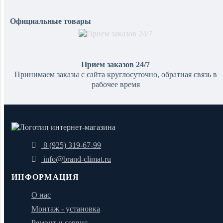
Официальные товары
Прием заказов 24/7
Принимаем заказы с сайта круглосуточно, обратная связь в
рабочее время
8 (925) 319-67-99
info@brand-climat.ru
ИНФОРМАЦИЯ
О нас
Монтаж - установка
Ремонт и сервис