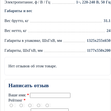
Электропитание, ф / В / Гц
1~, 220-240 В, 50 Гц
Габариты и вес
Вес брутто, кг
31.1
Вес нетто, кг
24
Габариты в упаковке, ШхГхВ, мм
1325x255x650
Габариты, ШхГхВ, мм
1177x550x200
Нет отзывов об этом товаре.
Написать отзыв
Ваше имя:
Рейтинг