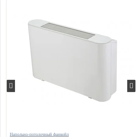
Напольно-потолочный фанкойл