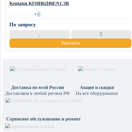
Kentatsu KFHH62H0EN1-3R
0
По запросу
Заказать
Доставка по всей России
Акции и скидки
Доставляем в любой регион РФ
На все оборудование
Сервисное обслуживание и ремонт