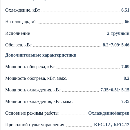
Охлаждение, кВт
6.51
На площадь, м2
66
Исполнение
2-трубный
Обогрев, кВт
8.2~7.09~5.46
Дополнительные характеристики
Мощность обогрева, кВт
7.09
Мощность обогрева, кВт, макс.
8.2
Мощность охлаждения, кВт
7.35~6.51~5.15
Мощность охлаждения, кВт, макс.
7.35
Основные режимы работы
Охлаждение/нагрев
Проводной пульт управления
KFC-12 , KFC-12