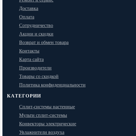
Доставка
Оплата
Сотрудничество
Акции и скидки
Возврат и обмен товара
Контакты
Карта сайта
Производители
Товары со скидкой
Политика конфиденциальности
КАТЕГОРИИ
Сплит-системы настенные
Мульти сплит-системы
Конвекторы электрические
Увлажнители воздуха