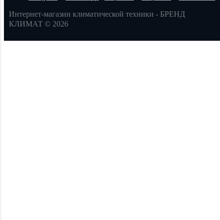
Интернет-магазин климатической техники - БРЕНД
КЛИМАТ © 2026