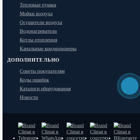
Тепловые пушки
Мойки воздуха
Осушители воздуха
Водонагреватели
Котлы отопления
Канальные кондиционеры
ДОПОЛНИТЕЛЬНО
Советы покупателям
Коды ошибок
Каталоги оборудования
Новости