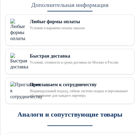
Дополнительная информация
Любые формы оплаты
Условия и варианты оплаты заказов
Быстрая доставка
Условия, стоимость и сроки доставки по Москве и России
Приглашаем к сотрудничеству
Индивидуальный подход, гибкая система скидок и персональное
обслуживание для каждого партнера.
Аналоги и сопутствующие товары