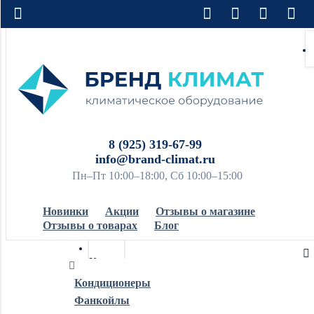
8 (925) 319-67-99
info@brand-climat.ru
Пн–Пт 10:00–18:00, Сб 10:00–15:00
Новинки
Акции
Отзывы о магазине
Отзывы о товарах
Блог
Кондиционеры
Кондиционеры
Фанкойлы
Обогреватели