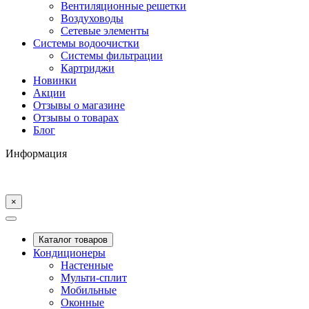
Вентиляционные решетки
Воздуховоды
Сетевые элементы
Системы водоочистки
Системы фильтрации
Картриджи
Новинки
Акции
Отзывы о магазине
Отзывы о товарах
Блог
Информация
×
Каталог товаров
Кондиционеры
Настенные
Мульти-сплит
Мобильные
Оконные