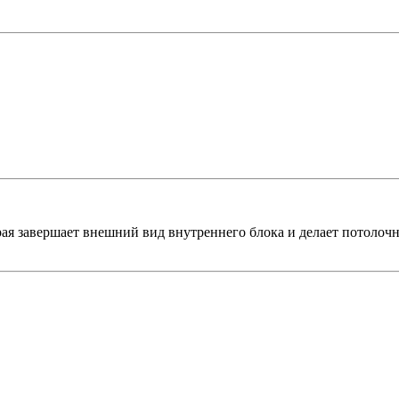
орая завершает внешний вид внутреннего блока и делает потоло