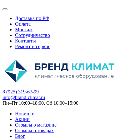
Доставка по РФ
Оплата
Монтаж
Сотрудничество
Контакты
Ремонт и сервис
8 (925) 319-67-99
info@brand-climat.ru
Пн–Пт 10:00–18:00, Сб 10:00–15:00
Новинки
Акции
Отзывы о магазине
Отзывы о товарах
Блог