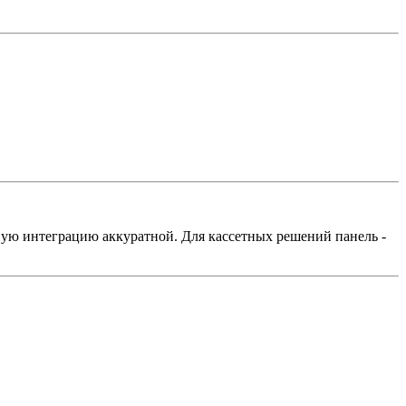
чную интеграцию аккуратной. Для кассетных решений панель -