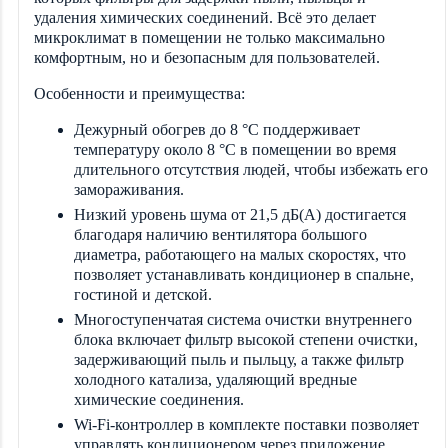
удаления химических соединений. Всё это делает
микроклимат в помещении не только максимально
комфортным, но и безопасным для пользователей.
Особенности и преимущества:
Дежурный обогрев до 8 °C поддерживает
температуру около 8 °C в помещении во время
длительного отсутствия людей, чтобы избежать его
замораживания.
Низкий уровень шума от 21,5 дБ(А) достигается
благодаря наличию вентилятора большого
диаметра, работающего на малых скоростях, что
позволяет устанавливать кондиционер в спальне,
гостиной и детской.
Многоступенчатая система очистки внутреннего
блока включает фильтр высокой степени очистки,
задерживающий пыль и пыльцу, а также фильтр
холодного катализа, удаляющий вредные
химические соединения.
Wi-Fi-контроллер в комплекте поставки позволяет
управлять кондиционером через приложение