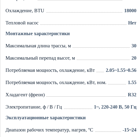
Охлаждение, BTU
18000
Тепловой насос
Нет
Монтажные характеристики
Максимальная длина трассы, м
30
Максимальный перепад высот, м
20
Потребляемая мощность, охлаждение, кВт
2.05~1.55~0.56
Потребляемая мощность, охлаждение, кВт, ном.
1.55
Хладагент (фреон)
R32
Электропитание, ф / В / Гц
1~, 220-240 В, 50 Гц
Эксплуатационные характеристики
Диапазон рабочих температур, нагрев, °C
-15~24