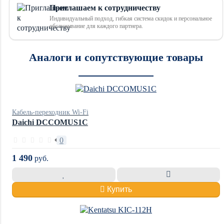
Приглашаем к сотрудничеству
Индивидуальный подход, гибкая система скидок и персональное
обслуживание для каждого партнера.
Аналоги и сопутствующие товары
Кабель-переходник Wi-Fi
Daichi DCCOMUS1C
0
1 490
руб.
Купить