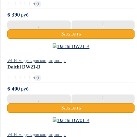
0
6 390
руб.
Заказать
Wi-Fi модуль для кондиционера
Daichi DW21-B
0
6 400
руб.
Заказать
Wi-Fi модуль для кондиционера