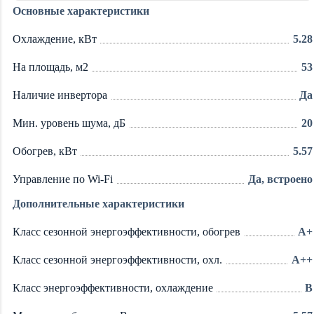
Основные характеристики
Охлаждение, кВт
5.28
На площадь, м2
53
Наличие инвертора
Да
Мин. уровень шума, дБ
20
Обогрев, кВт
5.57
Управление по Wi-Fi
Да, встроено
Дополнительные характеристики
Класс сезонной энергоэффективности, обогрев
A+
Класс сезонной энергоэффективности, охл.
A++
Класс энергоэффективности, охлаждение
B