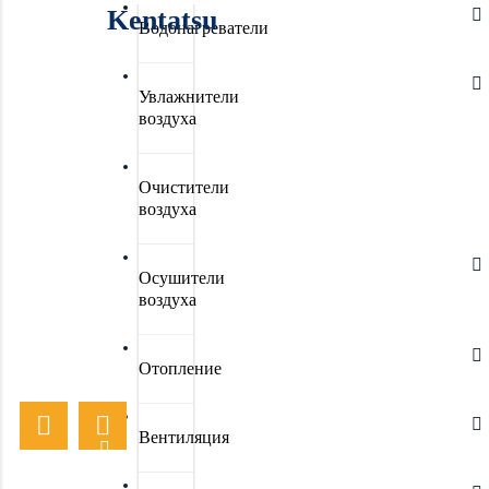
Kentatsu
Водонагреватели
Увлажнители
воздуха
Очистители
воздуха
Осушители
воздуха
Отопление
Вентиляция