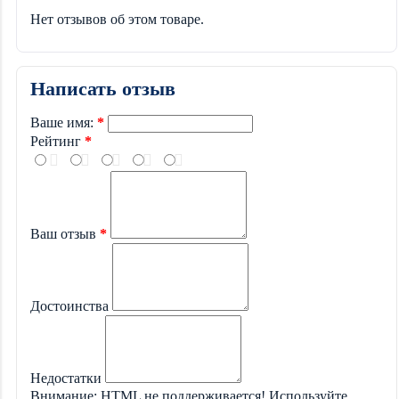
Нет отзывов об этом товаре.
Написать отзыв
Ваше имя:
Рейтинг
Ваш отзыв
Достоинства
Недостатки
Внимание:
HTML не поддерживается! Используйте