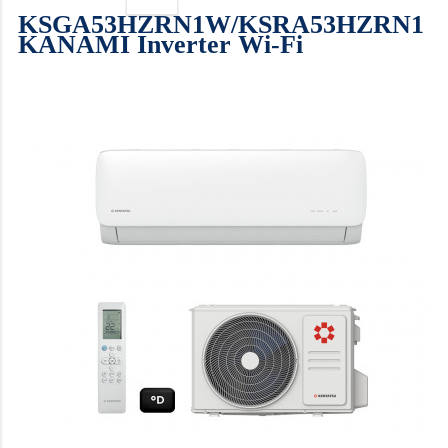
KSGA53HZRN1W/KSRA53HZRN1
KANAMI Inverter Wi-Fi