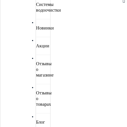
Системы
водоочистки
Новинки
Акции
Отзывы
о
магазине
Отзывы
о
товарах
Блог