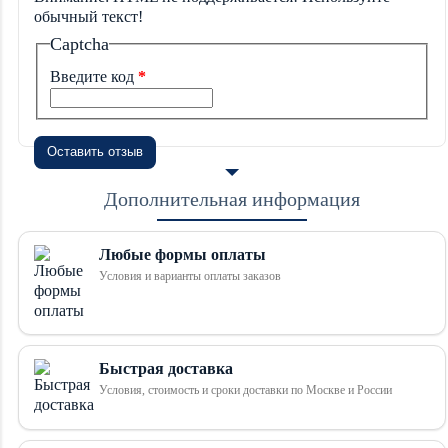
обычный текст!
Captcha
Введите код
Оставить отзыв
Дополнительная информация
Любые формы оплаты
Условия и варианты оплаты заказов
Быстрая доставка
Условия, стоимость и сроки доставки по Москве и России