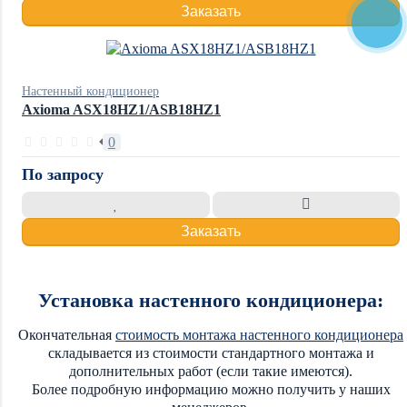
Заказать
Настенный кондиционер
Axioma ASX18HZ1/ASB18HZ1
0
По запросу
Заказать
Установка настенного кондиционера:
Окончательная
стоимость монтажа настенного кондиционера
складывается из стоимости стандартного монтажа и
дополнительных работ (если такие имеются).
Более подробную информацию можно получить у наших