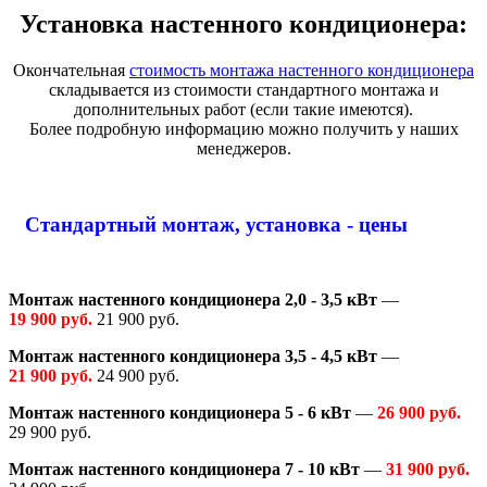
Установка настенного кондиционера:
Окончательная
стоимость монтажа настенного кондиционера
складывается из стоимости стандартного монтажа и
дополнительных работ (если такие имеются).
Более подробную информацию можно получить у наших
менеджеров.
Стандартный монтаж, установка - цены
Монтаж настенного кондиционера 2,0 - 3,5 кВт
—
19 900 руб.
21 900 руб.
Монтаж настенного кондиционера 3,5 - 4,5 кВт
—
21 900 руб.
24 900 руб.
Монтаж настенного кондиционера 5 - 6 кВт
—
26 900 руб.
29 900 руб.
Монтаж настенного кондиционера 7 - 10 кВт
—
31 900 руб.