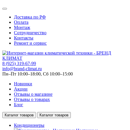
Доставка по РФ
Оплата
Монтаж
Сотрудничество
Контакты
Ремонт и сервис
8 (925) 319-67-99
info@brand-climat.ru
Пн–Пт 10:00–18:00, Сб 10:00–15:00
Новинки
Акции
Отзывы о магазине
Отзывы о товарах
Блог
Каталог товаров
Каталог товаров
Кондиционеры