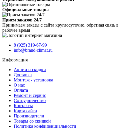
Официальные товары
Прием заказов 24/7
Принимаем заказы с сайта круглосуточно, обратная связь в
рабочее время
8 (925) 319-67-99
info@brand-climat.ru
Информация
Акции и скидки
Доставка
Монтаж - установка
О нас
Оплата
Ремонт и сервис
Сотрудничество
Контакты
Карта сайта
Производители
Товары со скидкой
Политика конфиденциальности