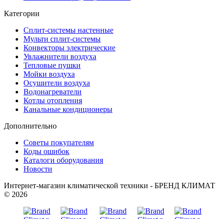
Категории
Сплит-системы настенные
Мульти сплит-системы
Конвекторы электрические
Увлажнители воздуха
Тепловые пушки
Мойки воздуха
Осушители воздуха
Водонагреватели
Котлы отопления
Канальные кондиционеры
Дополнительно
Советы покупателям
Коды ошибок
Каталоги оборудования
Новости
Интернет-магазин климатической техники - БРЕНД КЛИМАТ
© 2026