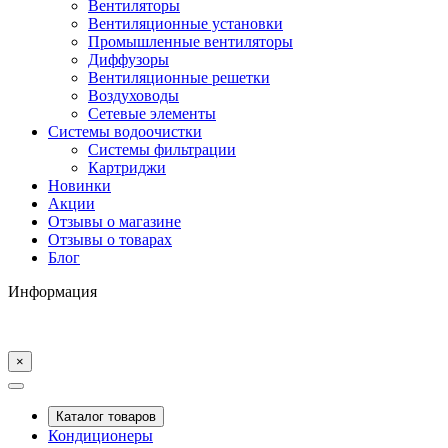
Вентиляторы
Вентиляционные установки
Промышленные вентиляторы
Диффузоры
Вентиляционные решетки
Воздуховоды
Сетевые элементы
Системы водоочистки
Системы фильтрации
Картриджи
Новинки
Акции
Отзывы о магазине
Отзывы о товарах
Блог
Информация
×
Каталог товаров
Кондиционеры