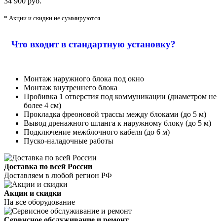
34 900 руб.
* Акции и скидки не суммируются
Что входит в стандартную установку?
Монтаж наружного блока под окно
Монтаж внутреннего блока
Пробивка 1 отверстия под коммуникации (диаметром не
более 4 см)
Прокладка фреоновой трассы между блоками (до 5 м)
Вывод дренажного шланга к наружному блоку (до 5 м)
Подключение межблочного кабеля (до 6 м)
Пуско-наладочные работы
Доставка по всей России
Доставляем в любой регион РФ
Акции и скидки
На все оборудование
Сервисное обслуживание и ремонт