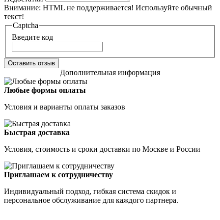
Внимание:
HTML не поддерживается! Используйте обычный
текст!
Captcha
Введите код
Оставить отзыв
Дополнительная информация
Любые формы оплаты
Условия и варианты оплаты заказов
Быстрая доставка
Условия, стоимость и сроки доставки по Москве и России
Приглашаем к сотрудничеству
Индивидуальный подход, гибкая система скидок и
персональное обслуживание для каждого партнера.