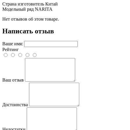
Страна изготовитель
Китай
Модельный ряд
NARITA
Нет отзывов об этом товаре.
Написать отзыв
Ваше имя:
Рейтинг
Ваш отзыв
Достоинства
Недостатки