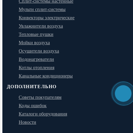
Сплит-системы настенные
Мульти сплит-системы
Конвекторы электрические
Увлажнители воздуха
Тепловые пушки
Мойки воздуха
Осушители воздуха
Водонагреватели
Котлы отопления
Канальные кондиционеры
ДОПОЛНИТЕЛЬНО
Советы покупателям
Коды ошибок
Каталоги оборудования
Новости