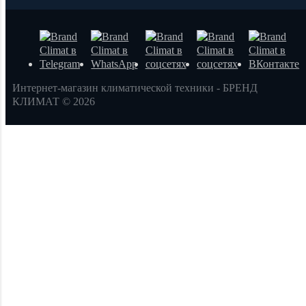
Интернет-магазин климатической техники - БРЕНД
КЛИМАТ © 2026