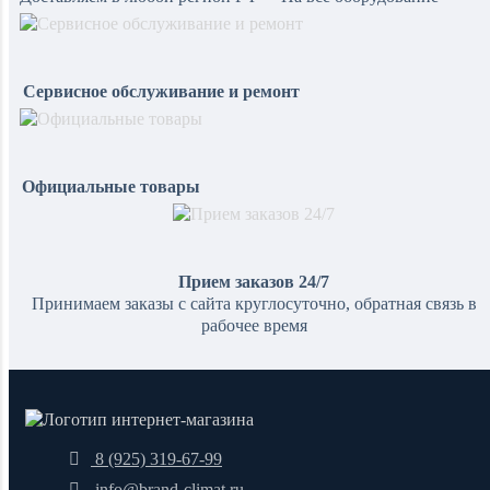
Сервисное обслуживание и ремонт
Официальные товары
Прием заказов 24/7
Принимаем заказы с сайта круглосуточно, обратная связь в
рабочее время
8 (925) 319-67-99
info@brand-climat.ru