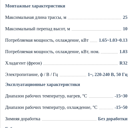
Монтажные характеристики
Максимальная длина трассы, м
25
Максимальный перепад высот, м
10
Потребляемая мощность, охлаждение, кВт
1.65~1.03~0.13
Потребляемая мощность, охлаждение, кВт, ном.
1.03
Хладагент (фреон)
R32
Электропитание, ф / В / Гц
1~, 220-240 В, 50 Гц
Эксплуатационные характеристики
Диапазон рабочих температур, нагрев, °C
-15~30
Диапазон рабочих температур, охлаждение, °C
-15~50
Зимняя доработка
Без доработки