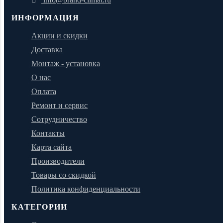
ИНФОРМАЦИЯ
Акции и скидки
Доставка
Монтаж - установка
О нас
Оплата
Ремонт и сервис
Сотрудничество
Контакты
Карта сайта
Производители
Товары со скидкой
Политика конфиденциальности
КАТЕГОРИИ