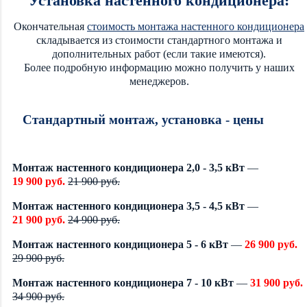
Установка настенного кондиционера:
Окончательная
стоимость монтажа настенного кондиционера
складывается из стоимости стандартного монтажа и
дополнительных работ (если такие имеются).
Более подробную информацию можно получить у наших
менеджеров.
Стандартный монтаж, установка - цены
Монтаж настенного кондиционера 2,0 - 3,5 кВт
—
19 900 руб.
21 900 руб.
Монтаж настенного кондиционера 3,5 - 4,5 кВт
—
21 900 руб.
24 900 руб.
Монтаж настенного кондиционера 5 - 6 кВт
—
26 900 руб.
29 900 руб.
Монтаж настенного кондиционера 7 - 10 кВт
—
31 900 руб.
34 900 руб.