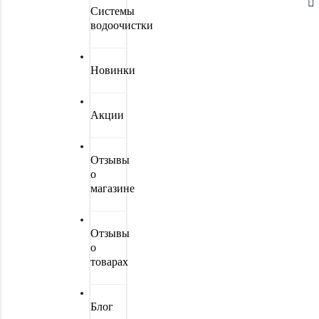
Системы
водоочистки
Новинки
Акции
Отзывы
о
магазине
Отзывы
о
товарах
Блог