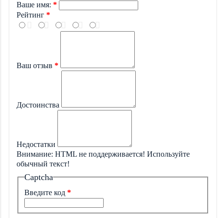
Ваше имя:
Рейтинг
Ваш отзыв
Достоинства
Недостатки
Внимание:
HTML не поддерживается! Используйте
обычный текст!
Captcha
Введите код