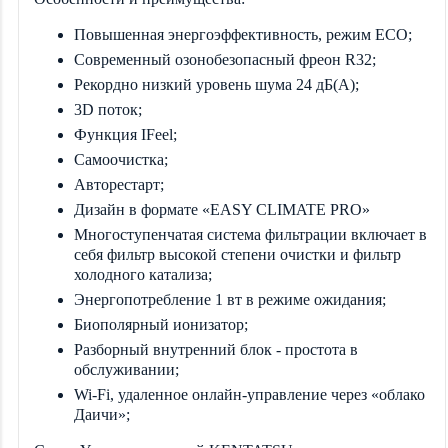
Повышенная энергоэффективность, режим ECO;
Современный озонобезопасный фреон R32;
Рекордно низкий уровень шума 24 дБ(А);
3D поток;
Функция IFeel;
Самоочистка;
Авторестарт;
Дизайн в формате «EASY CLIMATE PRO»
Многоступенчатая система фильтрации включает в
себя фильтр высокой степени очистки и фильтр
холодного катализа;
Энергопотребление 1 вт в режиме ожидания;
Биополярный ионизатор;
Разборный внутренний блок - простота в
обслуживании;
Wi-Fi, удаленное онлайн-управление через «облако
Даичи»;