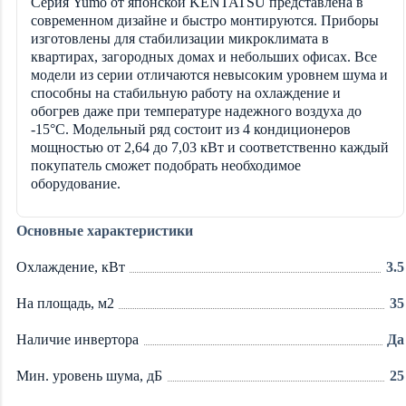
Серия Yumo от японской KENTATSU представлена в
современном дизайне и быстро монтируются. Приборы
изготовлены для стабилизации микроклимата в
квартирах, загородных домах и небольших офисах. Все
модели из серии отличаются невысоким уровнем шума и
способны на стабильную работу на охлаждение и
обогрев даже при температуре надежного воздуха до
-15°С. Модельный ряд состоит из 4 кондиционеров
мощностью от 2,64 до 7,03 кВт и соответственно каждый
покупатель сможет подобрать необходимое
оборудование.
Основные характеристики
Охлаждение, кВт
3.5
На площадь, м2
35
Наличие инвертора
Да
Мин. уровень шума, дБ
25