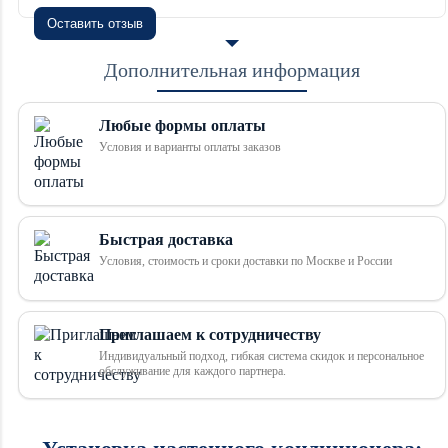
Оставить отзыв
Дополнительная информация
Любые формы оплаты
Условия и варианты оплаты заказов
Быстрая доставка
Условия, стоимость и сроки доставки по Москве и России
Приглашаем к сотрудничеству
Индивидуальный подход, гибкая система скидок и персональное
обслуживание для каждого партнера.