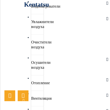
Kentatsu
Водонагреватели
Увлажнители
воздуха
Очистители
воздуха
Осушители
воздуха
Отопление
Вентиляция