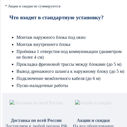
* Акции и скидки не суммируются
Что входит в стандартную установку?
Монтаж наружного блока под окно
Монтаж внутреннего блока
Пробивка 1 отверстия под коммуникации (диаметром
не более 4 см)
Прокладка фреоновой трассы между блоками (до 5 м)
Вывод дренажного шланга к наружному блоку (до 5 м)
Подключение межблочного кабеля (до 6 м)
Пуско-наладочные работы
Доставка по всей России
Акции и скидки
Доставляем в любой регион РФ
На все оборудование