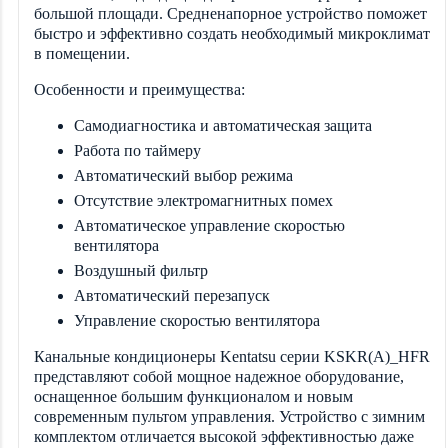
большой площади. Средненапорное устройство поможет
быстро и эффективно создать необходимый микроклимат
в помещении.
Особенности и преимущества:
Самодиагностика и автоматическая защита
Работа по таймеру
Автоматический выбор режима
Отсутствие электромагнитных помех
Автоматическое управление скоростью
вентилятора
Воздушный фильтр
Автоматический перезапуск
Управление скоростью вентилятора
Канальные кондиционеры Kentatsu серии KSKR(A)_HFR
представляют собой мощное надежное оборудование,
оснащенное большим функционалом и новым
современным пультом управления. Устройство с зимним
комплектом отличается высокой эффективностью даже