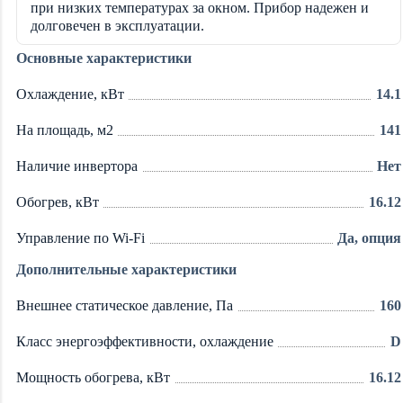
при низких температурах за окном. Прибор надежен и
долговечен в эксплуатации.
Основные характеристики
Охлаждение, кВт
14.1
На площадь, м2
141
Наличие инвертора
Нет
Обогрев, кВт
16.12
Управление по Wi-Fi
Да, опция
Дополнительные характеристики
Внешнее статическое давление, Па
160
Класс энергоэффективности, охлаждение
D
Мощность обогрева, кВт
16.12