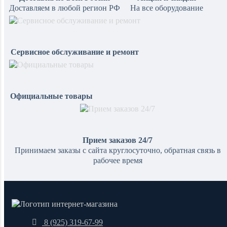
Доставляем в любой регион РФ
На все оборудование
Сервисное обслуживание и ремонт
Официальные товары
Прием заказов 24/7
Принимаем заказы с сайта круглосуточно, обратная связь в
рабочее время
8 (925) 319-67-99