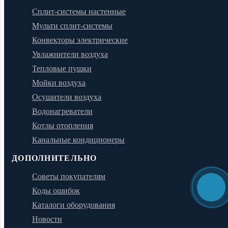
Сплит-системы настенные
Мульти сплит-системы
Конвекторы электрические
Увлажнители воздуха
Тепловые пушки
Мойки воздуха
Осушители воздуха
Водонагреватели
Котлы отопления
Канальные кондиционеры
ДОПОЛНИТЕЛЬНО
Советы покупателям
Коды ошибок
Каталоги оборудования
Новости