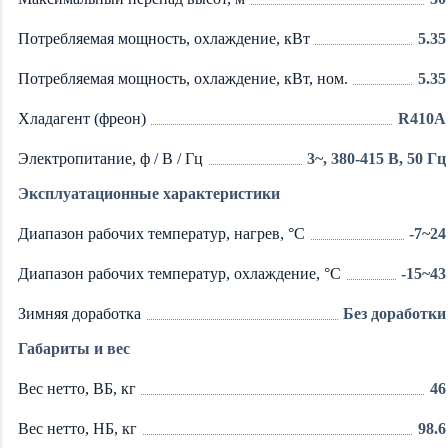
Потребляемая мощность, охлаждение, кВт
5.35
Потребляемая мощность, охлаждение, кВт, ном.
5.35
Хладагент (фреон)
R410A
Электропитание, ф / В / Гц
3~, 380-415 В, 50 Гц
Эксплуатационные характеристики
Диапазон рабочих температур, нагрев, °C
-7~24
Диапазон рабочих температур, охлаждение, °C
-15~43
Зимняя доработка
Без доработки
Габариты и вес
Вес нетто, ВБ, кг
46
Вес нетто, НБ, кг
98.6