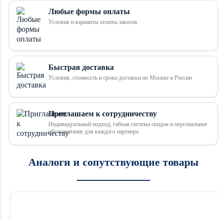
Любые формы оплаты
Условия и варианты оплаты заказов
Быстрая доставка
Условия, стоимость и сроки доставки по Москве и России
Приглашаем к сотрудничеству
Индивидуальный подход, гибкая система скидок и персональное
обслуживание для каждого партнера.
Аналоги и сопутствующие товары