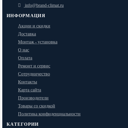
info@brand-climat.ru
ИНФОРМАЦИЯ
Акции и скидки
Доставка
Монтаж - установка
О нас
Оплата
Ремонт и сервис
Сотрудничество
Контакты
Карта сайта
Производители
Товары со скидкой
Политика конфиденциальности
КАТЕГОРИИ