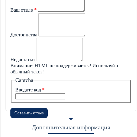
Ваш отзыв
Достоинства
Недостатки
Внимание:
HTML не поддерживается! Используйте
обычный текст!
Captcha
Введите код
Оставить отзыв
Дополнительная информация