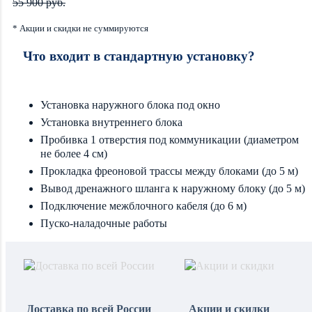
55 900 руб.
* Акции и скидки не суммируются
Что входит в стандартную установку?
Установка наружного блока под окно
Установка внутреннего блока
Пробивка 1 отверстия под коммуникации (диаметром
не более 4 см)
Прокладка фреоновой трассы между блоками (до 5 м)
Вывод дренажного шланга к наружному блоку (до 5 м)
Подключение межблочного кабеля (до 6 м)
Пуско-наладочные работы
Доставка по всей России
Акции и скидки