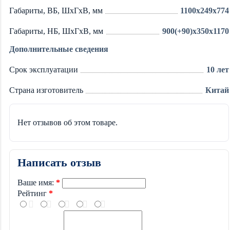
Габариты, ВБ, ШхГхВ, мм
1100x249x774
Габариты, НБ, ШхГхВ, мм
900(+90)x350x1170
Дополнительные сведения
Срок эксплуатации
10 лет
Страна изготовитель
Китай
Нет отзывов об этом товаре.
Написать отзыв
Ваше имя:
Рейтинг