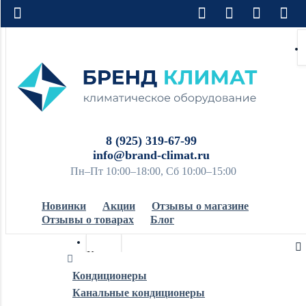
8 (925) 319-67-99
info@brand-climat.ru
Пн–Пт 10:00–18:00, Сб 10:00–15:00
Новинки
Акции
Отзывы о магазине
Отзывы о товарах
Блог
Кондиционеры
Кондиционеры
Канальные кондиционеры
Обогреватели