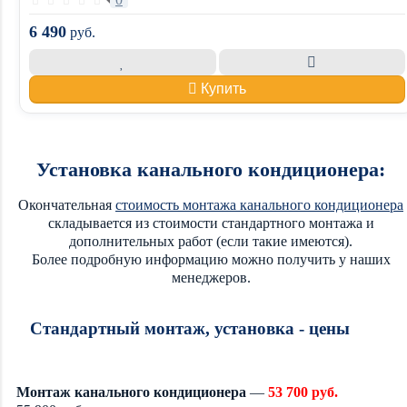
6 490
руб.
Купить
Установка канального кондиционера:
Окончательная
стоимость монтажа канального кондиционера
складывается из стоимости стандартного монтажа и
дополнительных работ (если такие имеются).
Более подробную информацию можно получить у наших
менеджеров.
Стандартный монтаж, установка - цены
Монтаж канального кондиционера
—
53 700 руб.