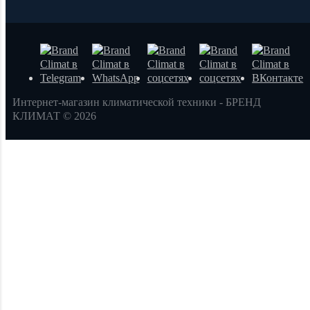
Интернет-магазин климатической техники - БРЕНД
КЛИМАТ © 2026