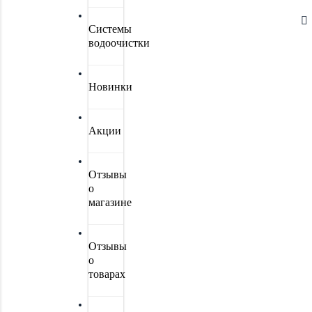
Системы
водоочистки
Новинки
Акции
Отзывы
о
магазине
Отзывы
о
товарах