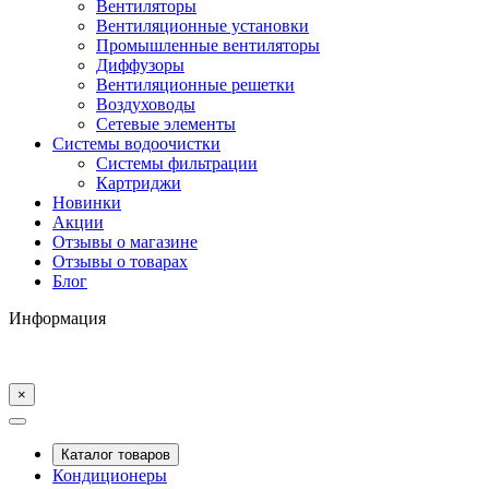
Вентиляторы
Вентиляционные установки
Промышленные вентиляторы
Диффузоры
Вентиляционные решетки
Воздуховоды
Сетевые элементы
Системы водоочистки
Системы фильтрации
Картриджи
Новинки
Акции
Отзывы о магазине
Отзывы о товарах
Блог
Информация
×
Каталог товаров
Кондиционеры