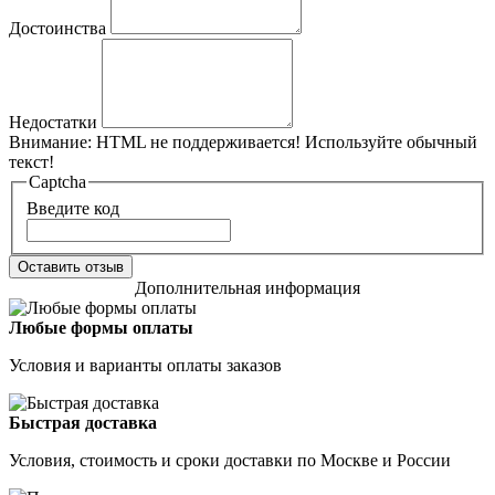
Достоинства
Недостатки
Внимание:
HTML не поддерживается! Используйте обычный
текст!
Captcha
Введите код
Оставить отзыв
Дополнительная информация
Любые формы оплаты
Условия и варианты оплаты заказов
Быстрая доставка
Условия, стоимость и сроки доставки по Москве и России