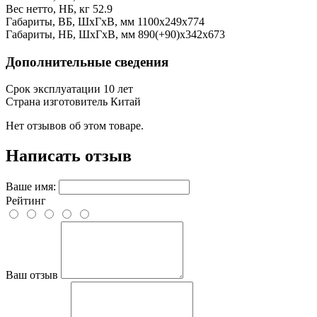
Вес нетто, НБ, кг
52.9
Габариты, ВБ, ШхГхВ, мм
1100x249x774
Габариты, НБ, ШхГхВ, мм
890(+90)x342x673
Дополнительные сведения
Срок эксплуатации
10 лет
Страна изготовитель
Китай
Нет отзывов об этом товаре.
Написать отзыв
Ваше имя:
Рейтинг
Ваш отзыв