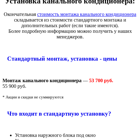
Установка канального кондиционера:
Окончательная
стоимость монтажа канального кондиционера
складывается из стоимости стандартного монтажа и
дополнительных работ (если такие имеются).
Более подробную информацию можно получить у наших
менеджеров.
Стандартный монтаж, установка - цены
Монтаж канального кондиционера
—
53 700 руб.
55 900 руб.
* Акции и скидки не суммируются
Что входит в стандартную установку?
Установка наружного блока под окно