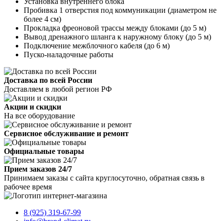
Установка внутреннего блока
Пробивка 1 отверстия под коммуникации (диаметром не
более 4 см)
Прокладка фреоновой трассы между блоками (до 5 м)
Вывод дренажного шланга к наружному блоку (до 5 м)
Подключение межблочного кабеля (до 6 м)
Пуско-наладочные работы
Доставка по всей России
Доставляем в любой регион РФ
Акции и скидки
На все оборудование
Сервисное обслуживание и ремонт
Официальные товары
Прием заказов 24/7
Принимаем заказы с сайта круглосуточно, обратная связь в
рабочее время
8 (925) 319-67-99