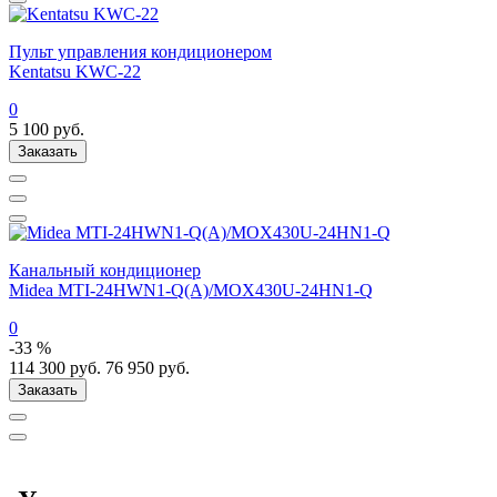
Пульт управления кондиционером
Kentatsu KWC-22
0
5 100
руб.
Заказать
Канальный кондиционер
Midea MTI-24HWN1-Q(A)/MOX430U-24HN1-Q
0
-33 %
114 300
руб.
76 950
руб.
Заказать