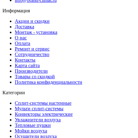
info@brand-climat.ru
Информация
Акции и скидки
Доставка
Монтаж - установка
О нас
Оплата
Ремонт и сервис
Сотрудничество
Контакты
Карта сайта
Производители
Товары со скидкой
Политика конфиденциальности
Категории
Сплит-системы настенные
Мульти сплит-системы
Конвекторы электрические
Увлажнители воздуха
Тепловые пушки
Мойки воздуха
Осушители воздуха