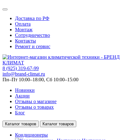
Доставка по РФ
Оплата
Монтаж
Сотрудничество
Контакты
Ремонт и сервис
8 (925) 319-67-99
info@brand-climat.ru
Пн–Пт 10:00–18:00, Сб 10:00–15:00
Новинки
Акции
Отзывы о магазине
Отзывы о товарах
Блог
Каталог товаров
Каталог товаров
Кондиционеры