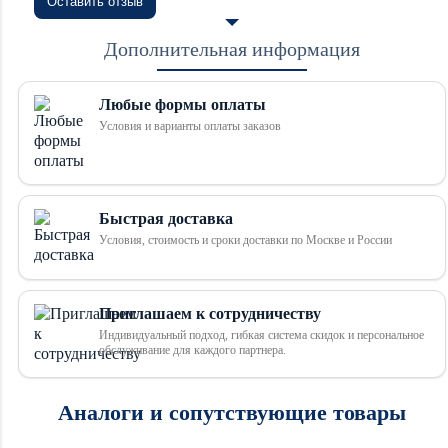
Оставить отзыв
Дополнительная информация
Любые формы оплаты
Условия и варианты оплаты заказов
Быстрая доставка
Условия, стоимость и сроки доставки по Москве и России
Приглашаем к сотрудничеству
Индивидуальный подход, гибкая система скидок и персональное
обслуживание для каждого партнера.
Аналоги и сопутствующие товары