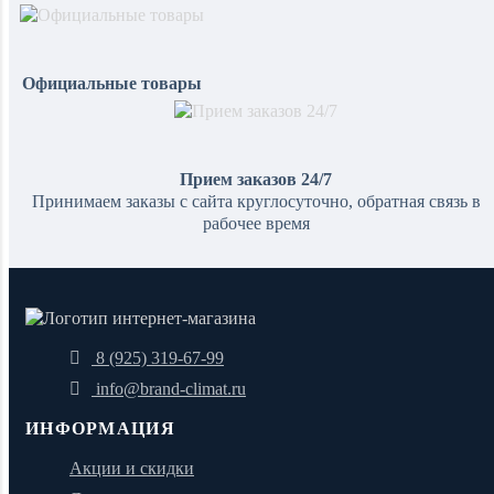
Официальные товары
Прием заказов 24/7
Принимаем заказы с сайта круглосуточно, обратная связь в
рабочее время
8 (925) 319-67-99
info@brand-climat.ru
ИНФОРМАЦИЯ
Акции и скидки