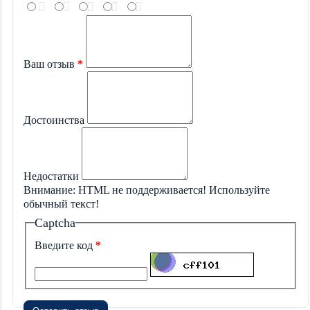
Ваш отзыв
Достоинства
Недостатки
Внимание:
HTML не поддерживается! Используйте
обычный текст!
Captcha
Введите код