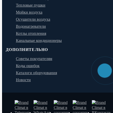
Тепловые пушки
Мойки воздуха
Осушители воздуха
Водонагреватели
Котлы отопления
Канальные кондиционеры
ДОПОЛНИТЕЛЬНО
Советы покупателям
Коды ошибок
Каталоги оборудования
Новости