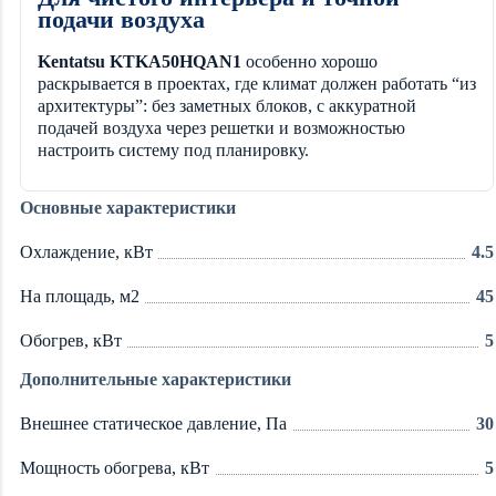
подачи воздуха
Kentatsu KTKA50HQAN1
особенно хорошо
раскрывается в проектах, где климат должен работать “из
архитектуры”: без заметных блоков, с аккуратной
подачей воздуха через решетки и возможностью
настроить систему под планировку.
Основные характеристики
Охлаждение, кВт
4.5
На площадь, м2
45
Обогрев, кВт
5
Дополнительные характеристики
Внешнее статическое давление, Па
30
Мощность обогрева, кВт
5