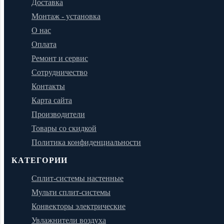
Доставка
Монтаж - установка
О нас
Оплата
Ремонт и сервис
Сотрудничество
Контакты
Карта сайта
Производители
Товары со скидкой
Политика конфиденциальности
КАТЕГОРИИ
Сплит-системы настенные
Мульти сплит-системы
Конвекторы электрические
Увлажнители воздуха