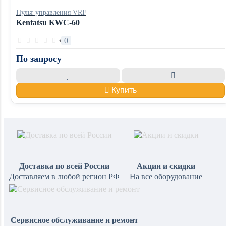
Пульт управления VRF
Kentatsu KWC-60
0
По запросу
Купить
Доставка по всей России
Акции и скидки
Доставляем в любой регион РФ
На все оборудование
Сервисное обслуживание и ремонт