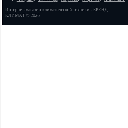
Интернет-магазин климатической техники - БРЕНД
КЛИМАТ © 2026