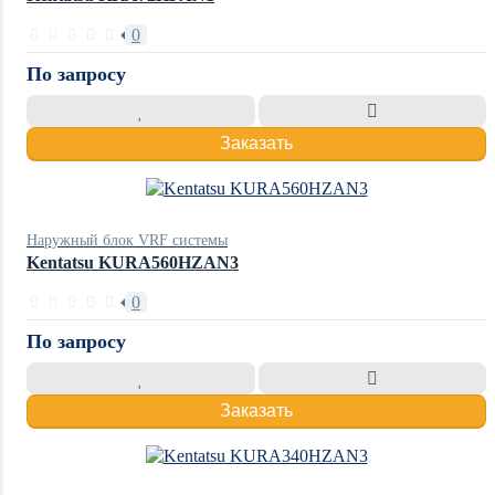
0
По запросу
Заказать
Наружный блок VRF системы
Kentatsu KURA560HZAN3
0
По запросу
Заказать