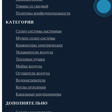
Товары со скидкой
Политика конфиденциальности
КАТЕГОРИИ
Сплит-системы настенные
Мульти сплит-системы
Конвекторы электрические
Увлажнители воздуха
Тепловые пушки
Мойки воздуха
Осушители воздуха
Водонагреватели
Котлы отопления
Канальные кондиционеры
ДОПОЛНИТЕЛЬНО