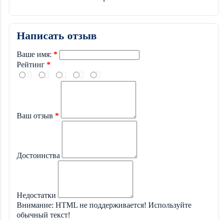
Написать отзыв
Ваше имя:
Рейтинг
Ваш отзыв
Достоинства
Недостатки
Внимание:
HTML не поддерживается! Используйте
обычный текст!