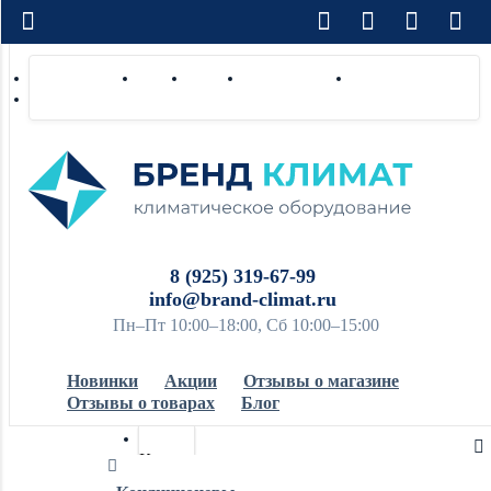
Доставка по РФ
Оплата
Монтаж
Сотрудничество
Контакты
Ремонт и сервис
8 (925) 319-67-99
info@brand-climat.ru
Пн–Пт 10:00–18:00, Сб 10:00–15:00
Новинки
Акции
Отзывы о магазине
Отзывы о товарах
Блог
Кондиционеры