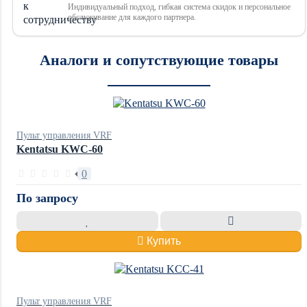
Индивидуальный подход, гибкая система скидок и персональное
обслуживание для каждого партнера.
Аналоги и сопутствующие товары
Пульт управления VRF
Kentatsu KWC-60
0
По запросу
Купить
Пульт управления VRF