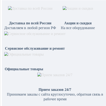
Доставка по всей России
Акции и скидки
Доставляем в любой регион РФ
На все оборудование
Сервисное обслуживание и ремонт
Официальные товары
Прием заказов 24/7
Принимаем заказы с сайта круглосуточно, обратная связь в
рабочее время