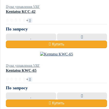
Пульт управления VRF
Kentatsu KCC-42
0
По запросу
Купить
Пульт управления VRF
Kentatsu KWC-65
0
По запросу
Купить