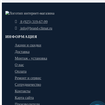
8 (925) 319-67-99
info@brand-climat.ru
ИНФОРМАЦИЯ
Акции и скидки
Доставка
Монтаж - установка
О нас
Оплата
Ремонт и сервис
Сотрудничество
Контакты
Карта сайта
Производители