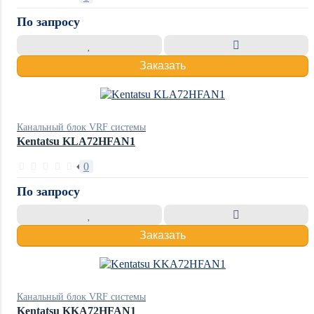
По запросу
Заказать
Канальный блок VRF системы
Kentatsu KLA72HFAN1
0
По запросу
Заказать
Канальный блок VRF системы
Kentatsu KKA72HFAN1