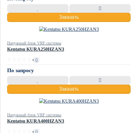
Заказать
Наружный блок VRF системы
Kentatsu KURA250HZAN3
0
По запросу
Заказать
Наружный блок VRF системы
Kentatsu KURA400HZAN3
0