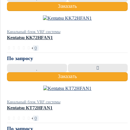
Заказать
Канальный блок VRF системы
Kentatsu KK72HFAN1
0
По запросу
Заказать
Канальный блок VRF системы
Kentatsu KT72HFAN1
0
По запросу