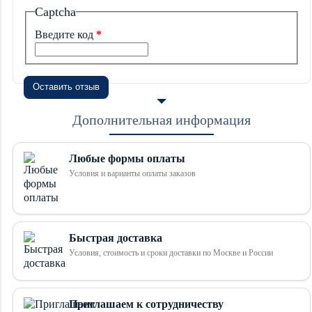
Captcha
Введите код
Оставить отзыв
Дополнительная информация
Любые формы оплаты
Условия и варианты оплаты заказов
Быстрая доставка
Условия, стоимость и сроки доставки по Москве и России
Приглашаем к сотрудничеству