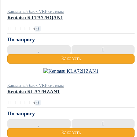
Канальный блок VRF системы
Kentatsu KTTA72HQAN1
0
По запросу
Заказать
Канальный блок VRF системы
Kentatsu KLA72HZAN1
0
По запросу
Заказать