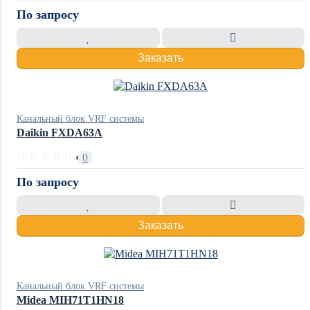
По запросу
Заказать
Канальный блок VRF системы
Daikin FXDA63A
0
По запросу
Заказать
Канальный блок VRF системы
Midea MIH71T1HN18