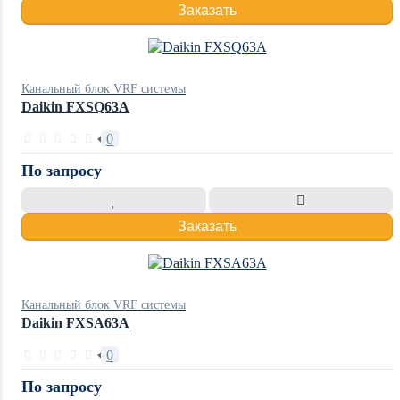
Заказать
Канальный блок VRF системы
Daikin FXSQ63A
0
По запросу
Заказать
Канальный блок VRF системы
Daikin FXSA63A
0
По запросу