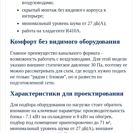
воздуховодами;
скрытый монтаж без видимого корпуса в
интерьере;
минимальный уровень шума от 27 дБ(А);
работа на хладагенте R410A.
Комфорт без видимого оборудования
Главное преимущество канального формата -
возможность работать с воздуховодами. Для этой модели
указано внешнее статическое давление 30 Па, поэтому ее
можно рассматривать для схем, где воздух нужно подать
не только “рядом с блоком”, но и развести по
подготовленной сети.
Характеристики для проектирования
Для подбора оборудования по нагрузке стоит обратить
внимание на ключевые параметры: производительность
блока - 7.1 кВт на охлаждение и 8 кВт на обогрев,
подбор под помещение ориентировочно до 71 м²,
минимальный уровень шума от 27 дБ(А), внешнее