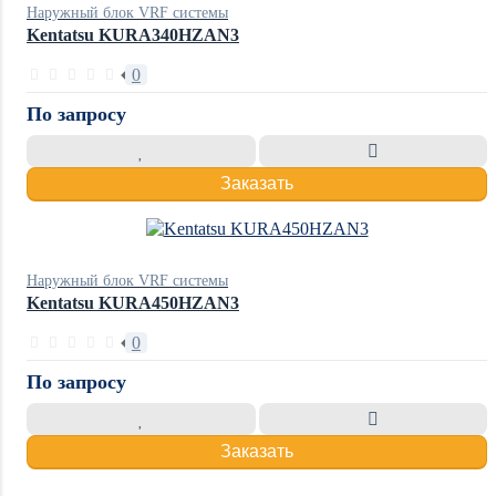
Наружный блок VRF системы
Kentatsu KURA340HZAN3
0
По запросу
Заказать
Наружный блок VRF системы
Kentatsu KURA450HZAN3
0
По запросу
Заказать