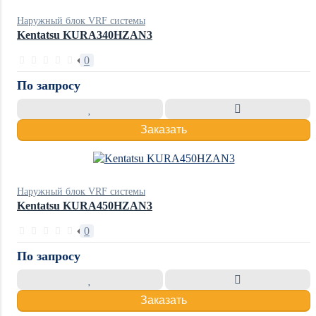
Наружный блок VRF системы
Kentatsu KURA340HZAN3
0
По запросу
Заказать
Наружный блок VRF системы
Kentatsu KURA450HZAN3
0
По запросу
Заказать