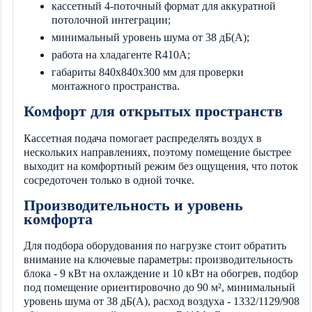
кассетный 4-поточный формат для аккуратной
потолочной интеграции;
минимальный уровень шума от 38 дБ(А);
работа на хладагенте R410A;
габариты 840x840x300 мм для проверки
монтажного пространства.
Комфорт для открытых пространств
Кассетная подача помогает распределять воздух в
нескольких направлениях, поэтому помещение быстрее
выходит на комфортный режим без ощущения, что поток
сосредоточен только в одной точке.
Производительность и уровень
комфорта
Для подбора оборудования по нагрузке стоит обратить
внимание на ключевые параметры: производительность
блока - 9 кВт на охлаждение и 10 кВт на обогрев, подбор
под помещение ориентировочно до 90 м², минимальный
уровень шума от 38 дБ(А), расход воздуха - 1332/1129/908