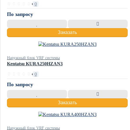
0
По запросу
Заказать
Наружный блок VRF системы
Kentatsu KURA250HZAN3
0
По запросу
Заказать
Наружный блок VRF системы