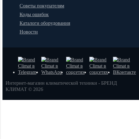
Советы покупателям
Коды ошибок
Каталоги оборудования
Новости
Интернет-магазин климатической техники - БРЕНД
КЛИМАТ © 2026