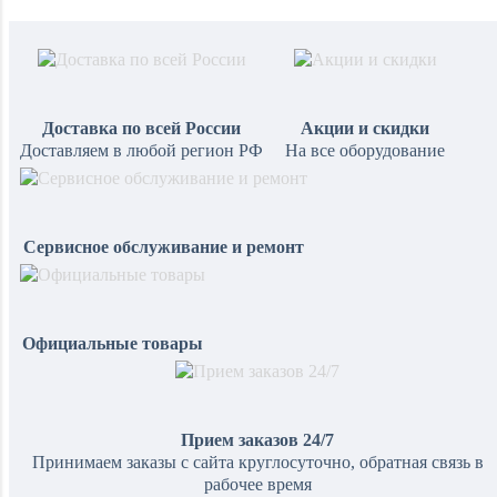
Доставка по всей России
Акции и скидки
Доставляем в любой регион РФ
На все оборудование
Сервисное обслуживание и ремонт
Официальные товары
Прием заказов 24/7
Принимаем заказы с сайта круглосуточно, обратная связь в
рабочее время