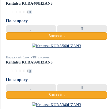
Kentatsu KURA400HZAN3
0
По запросу
Заказать
Наружный блок VRF системы
Kentatsu KURA560HZAN3
0
По запросу
Заказать