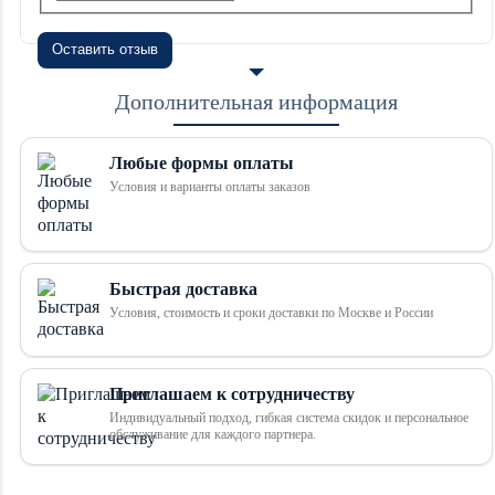
Оставить отзыв
Дополнительная информация
Любые формы оплаты
Условия и варианты оплаты заказов
Быстрая доставка
Условия, стоимость и сроки доставки по Москве и России
Приглашаем к сотрудничеству
Индивидуальный подход, гибкая система скидок и персональное
обслуживание для каждого партнера.