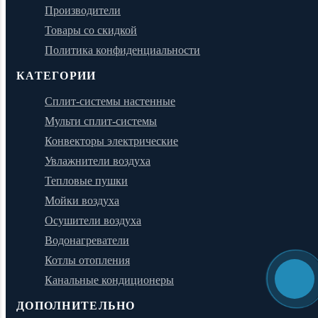
Производители
Товары со скидкой
Политика конфиденциальности
КАТЕГОРИИ
Сплит-системы настенные
Мульти сплит-системы
Конвекторы электрические
Увлажнители воздуха
Тепловые пушки
Мойки воздуха
Осушители воздуха
Водонагреватели
Котлы отопления
Канальные кондиционеры
ДОПОЛНИТЕЛЬНО