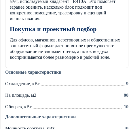
м³/ч, используемый хладагент - R410A. Это помогает
заранее оценить, насколько блок подходит под
конкретное помещение, трассировку и сценарий
использования.
Покупка и проектный подбор
Для офисов, магазинов, переговорных и общественных
зон кассетный формат дает понятное преимущество:
оборудование не занимает стены, а поток воздуха
воспринимается более равномерно в рабочей зоне.
Основные характеристики
Охлаждение, кВт
9
На площадь, м2
90
Обогрев, кВт
10
Дополнительные характеристики
Мощность обогрева, кВт
10