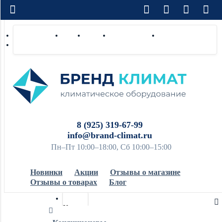
Доставка по РФ
Оплата
Монтаж
Сотрудничество
Контакты
Ремонт и сервис
8 (925) 319-67-99
info@brand-climat.ru
Пн–Пт 10:00–18:00, Сб 10:00–15:00
Новинки
Акции
Отзывы о магазине
Отзывы о товарах
Блог
Кондиционеры