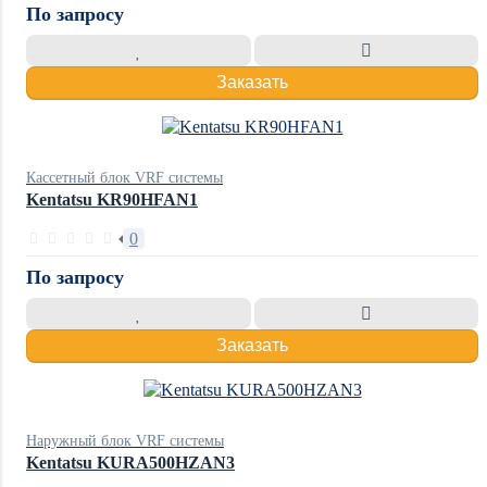
По запросу
Заказать
Кассетный блок VRF системы
Kentatsu KR90HFAN1
0
По запросу
Заказать
Наружный блок VRF системы
Kentatsu KURA500HZAN3