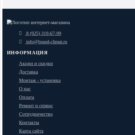
8 (925) 319-67-99
info@brand-climat.ru
ИНФОРМАЦИЯ
Акции и скидки
Доставка
Монтаж - установка
О нас
Оплата
Ремонт и сервис
Сотрудничество
Контакты
Карта сайта