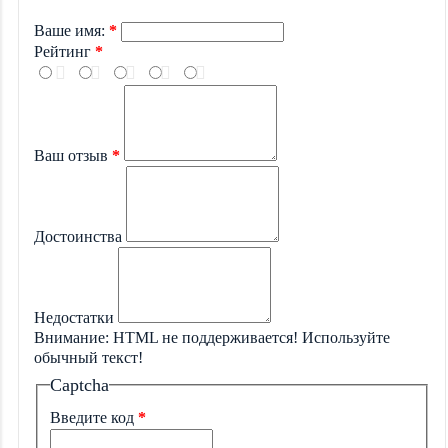
Ваше имя:
Рейтинг
Ваш отзыв
Достоинства
Недостатки
Внимание:
HTML не поддерживается! Используйте
обычный текст!
Captcha
Введите код