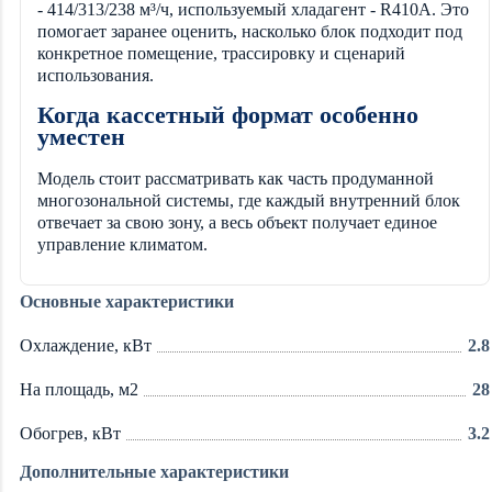
- 414/313/238 м³/ч, используемый хладагент - R410A. Это
помогает заранее оценить, насколько блок подходит под
конкретное помещение, трассировку и сценарий
использования.
Когда кассетный формат особенно
уместен
Модель стоит рассматривать как часть продуманной
многозональной системы, где каждый внутренний блок
отвечает за свою зону, а весь объект получает единое
управление климатом.
Основные характеристики
Охлаждение, кВт
2.8
На площадь, м2
28
Обогрев, кВт
3.2
Дополнительные характеристики