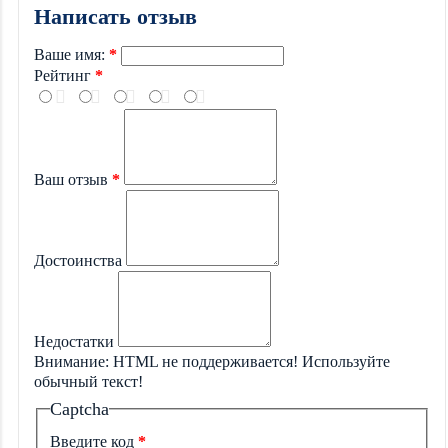
Написать отзыв
Ваше имя:
Рейтинг
Ваш отзыв
Достоинства
Недостатки
Внимание:
HTML не поддерживается! Используйте
обычный текст!
Captcha
Введите код