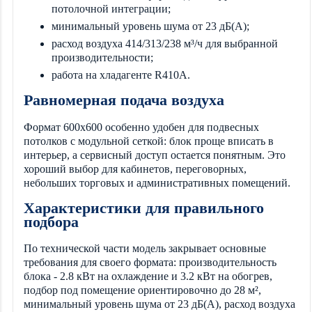
потолочной интеграции;
минимальный уровень шума от 23 дБ(А);
расход воздуха 414/313/238 м³/ч для выбранной
производительности;
работа на хладагенте R410A.
Равномерная подача воздуха
Формат 600х600 особенно удобен для подвесных
потолков с модульной сеткой: блок проще вписать в
интерьер, а сервисный доступ остается понятным. Это
хороший выбор для кабинетов, переговорных,
небольших торговых и административных помещений.
Характеристики для правильного
подбора
По технической части модель закрывает основные
требования для своего формата: производительность
блока - 2.8 кВт на охлаждение и 3.2 кВт на обогрев,
подбор под помещение ориентировочно до 28 м²,
минимальный уровень шума от 23 дБ(А), расход воздуха