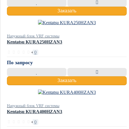
Заказать
Наружный блок VRF системы
Kentatsu KURA250HZAN3
0
По запросу
Заказать
Наружный блок VRF системы
Kentatsu KURA400HZAN3
0