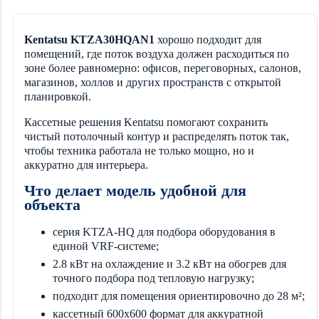
Kentatsu KTZA30HQAN1
хорошо подходит для
помещений, где поток воздуха должен расходиться по
зоне более равномерно: офисов, переговорных, салонов,
магазинов, холлов и других пространств с открытой
планировкой.
Кассетные решения Kentatsu помогают сохранить
чистый потолочный контур и распределять поток так,
чтобы техника работала не только мощно, но и
аккуратно для интерьера.
Что делает модель удобной для
объекта
серия KTZA-HQ для подбора оборудования в
единой VRF-системе;
2.8 кВт на охлаждение и 3.2 кВт на обогрев для
точного подбора под тепловую нагрузку;
подходит для помещения ориентировочно до 28 м²;
кассетный 600х600 формат для аккуратной