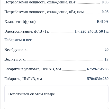
Потребляемая мощность, охлаждение, кВт
0.05
Потребляемая мощность, охлаждение, кВт, ном.
0.05
Хладагент (фреон)
R410A
Электропитание, ф / В / Гц
1~, 220-240 В, 50 Гц
Габариты и вес
Вес брутто, кг
20
Вес нетто, кг
17
Габариты в упаковке, ШхГхВ, мм
675x675x285
Габариты, ШхГхВ, мм
570x630x260
Нет отзывов об этом товаре.