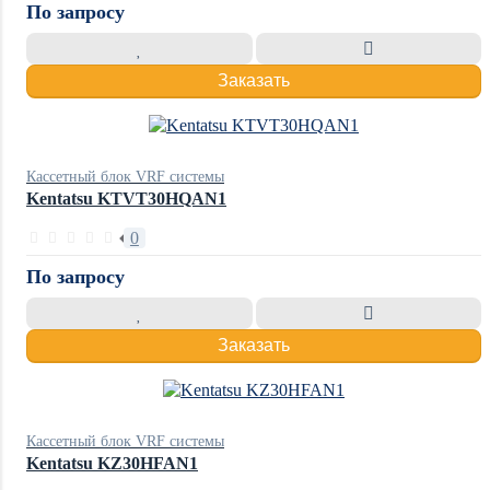
По запросу
Заказать
Кассетный блок VRF системы
Kentatsu KTVT30HQAN1
0
По запросу
Заказать
Кассетный блок VRF системы
Kentatsu KZ30HFAN1