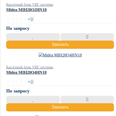
Кассетный блок VRF системы
Midea MIH28Q2HN18
0
По запросу
Заказать
Кассетный блок VRF системы
Midea MIH28Q4HN18
0
По запросу
Заказать