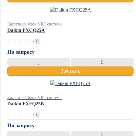
Кассетный блок VRF системы
Daikin FXCQ25A
0
По запросу
Заказать
Кассетный блок VRF системы
Daikin FXFQ25B
0
По запросу