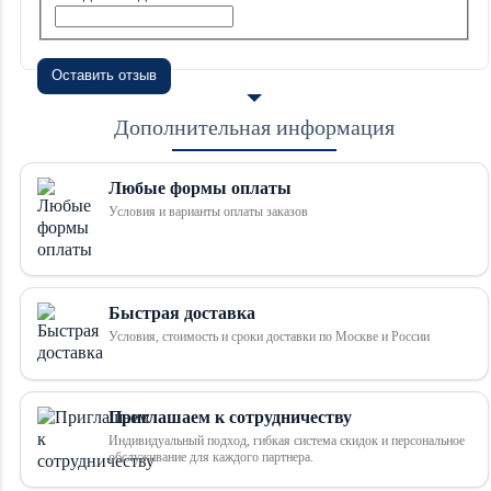
Оставить отзыв
Дополнительная информация
Любые формы оплаты
Условия и варианты оплаты заказов
Быстрая доставка
Условия, стоимость и сроки доставки по Москве и России
Приглашаем к сотрудничеству
Индивидуальный подход, гибкая система скидок и персональное
обслуживание для каждого партнера.