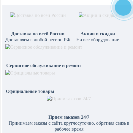
Доставка по всей России
Акции и скидки
Доставляем в любой регион РФ
На все оборудование
Сервисное обслуживание и ремонт
Официальные товары
Прием заказов 24/7
Принимаем заказы с сайта круглосуточно, обратная связь в
рабочее время