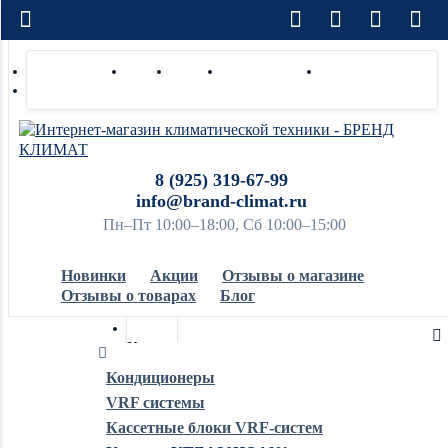
Доставка по РФ
Оплата
Монтаж
Сотрудничество
Контакты
Ремонт и сервис
8 (925) 319-67-99
info@brand-climat.ru
Пн–Пт 10:00–18:00, Сб 10:00–15:00
Новинки
Акции
Отзывы о магазине
Отзывы о товарах
Блог
Кондиционеры
Кондиционеры
VRF системы
Обогреватели
Кассетные блоки VRF-систем