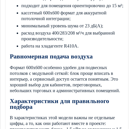
подходит для помещения ориентировочно до 15 м²;
кассетный 600х600 формат для аккуратной
потолочной интеграции;
минимальный уровень шума от 23 дБ(А);
расход воздуха 400/283/208 м³/ч для выбранной
производительности;
работа на хладагенте R410A.
Равномерная подача воздуха
Формат 600х600 особенно удобен для подвесных
потолков с модульной сеткой: блок проще вписать в
интерьер, а сервисный доступ остается понятным. Это
хороший выбор для кабинетов, переговорных,
небольших торговых и административных помещений.
Характеристики для правильного
подбора
В характеристиках этой модели важны не отдельные
цифры, а то, как они работают вместе в проекте: