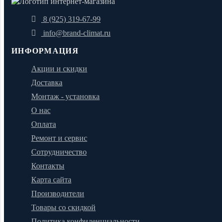
8 (925) 319-67-99
info@brand-climat.ru
ИНФОРМАЦИЯ
Акции и скидки
Доставка
Монтаж - установка
О нас
Оплата
Ремонт и сервис
Сотрудничество
Контакты
Карта сайта
Производители
Товары со скидкой
Политика конфиденциальности