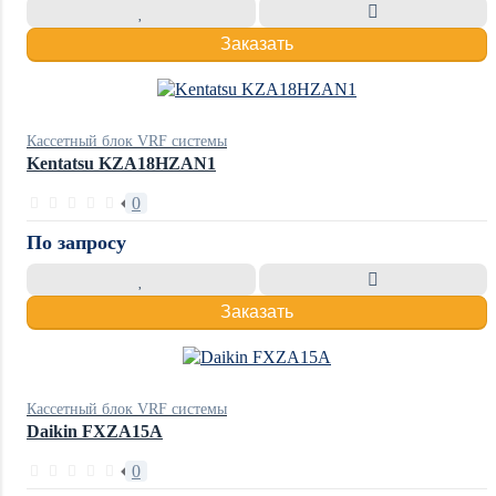
Заказать
Кассетный блок VRF системы
Kentatsu KZA18HZAN1
0
По запросу
Заказать
Кассетный блок VRF системы
Daikin FXZA15A
0