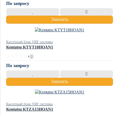
По запросу
Заказать
Кассетный блок VRF системы
Kentatsu KTYT18HQAN1
0
По запросу
Заказать
Кассетный блок VRF системы
Kentatsu KTZA15HQAN1