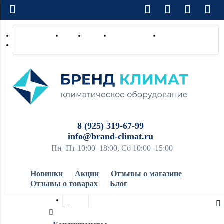
Доставка по РФ
Оплата
Монтаж
Сотрудничество
Контакты
Ремонт и сервис
8 (925) 319-67-99
info@brand-climat.ru
Пн–Пт 10:00–18:00, Сб 10:00–15:00
Новинки
Акции
Отзывы о магазине
Отзывы о товарах
Блог
Кондиционеры