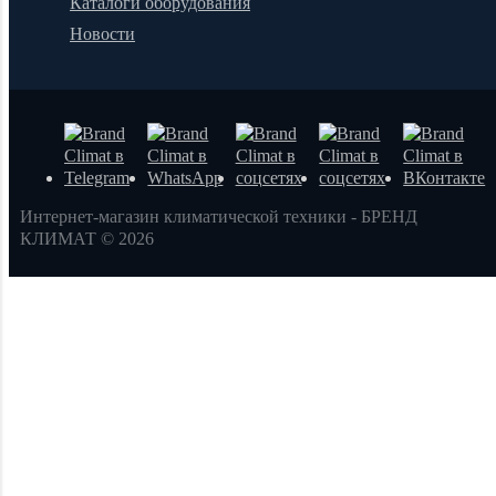
Каталоги оборудования
Новости
Интернет-магазин климатической техники - БРЕНД
КЛИМАТ © 2026