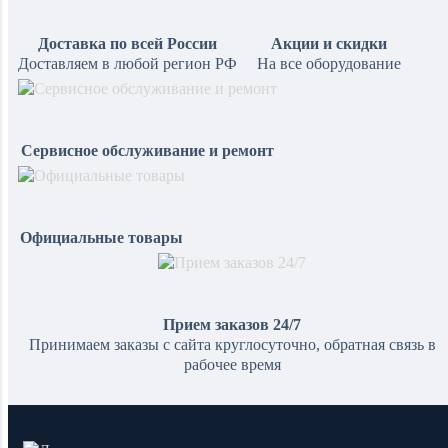
Доставка по всей России
Акции и скидки
Доставляем в любой регион РФ
На все оборудование
Сервисное обслуживание и ремонт
Официальные товары
Прием заказов 24/7
Принимаем заказы с сайта круглосуточно, обратная связь в
рабочее время