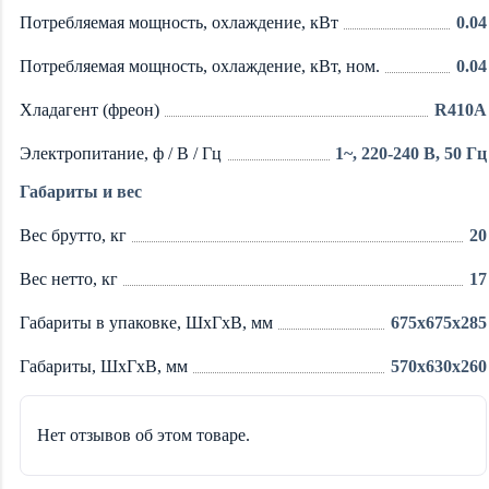
Потребляемая мощность, охлаждение, кВт
0.04
Потребляемая мощность, охлаждение, кВт, ном.
0.04
Хладагент (фреон)
R410A
Электропитание, ф / В / Гц
1~, 220-240 В, 50 Гц
Габариты и вес
Вес брутто, кг
20
Вес нетто, кг
17
Габариты в упаковке, ШхГхВ, мм
675x675x285
Габариты, ШхГхВ, мм
570x630x260
Нет отзывов об этом товаре.