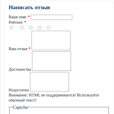
Написать отзыв
Ваше имя:
Рейтинг
Ваш отзыв
Достоинства
Недостатки
Внимание:
HTML не поддерживается! Используйте
обычный текст!
Captcha