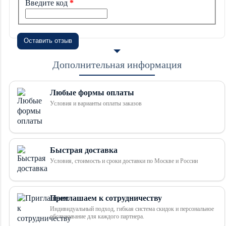
Введите код
Оставить отзыв
Дополнительная информация
Любые формы оплаты
Условия и варианты оплаты заказов
Быстрая доставка
Условия, стоимость и сроки доставки по Москве и России
Приглашаем к сотрудничеству
Индивидуальный подход, гибкая система скидок и персональное
обслуживание для каждого партнера.