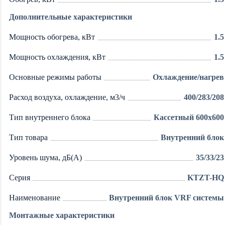
Дополнительные характеристики
Мощность обогрева, кВт
1.5
Мощность охлаждения, кВт
1.5
Основные режимы работы
Охлаждение/нагрев
Расход воздуха, охлаждение, м3/ч
400/283/208
Тип внутреннего блока
Кассетный 600х600
Тип товара
Внутренний блок
Уровень шума, дБ(А)
35/33/23
Серия
KTZT-HQ
Наименование
Внутренний блок VRF системы
Монтажные характеристики