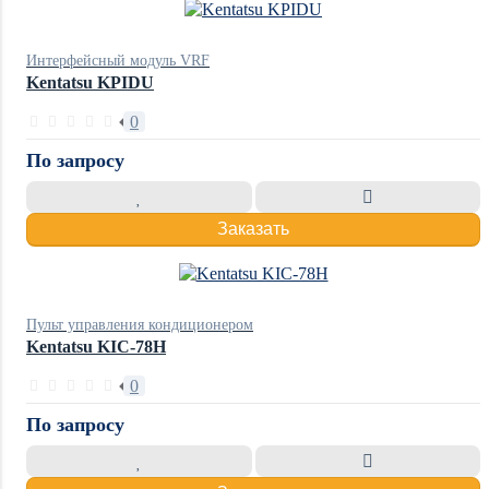
Интерфейсный модуль VRF
Kentatsu KPIDU
0
По запросу
Заказать
Пульт управления кондиционером
Kentatsu KIC-78H
0
По запросу