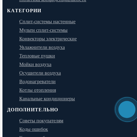
КАТЕГОРИИ
Сплит-системы настенные
Мульти сплит-системы
Конвекторы электрические
Увлажнители воздуха
Тепловые пушки
Мойки воздуха
Осушители воздуха
Водонагреватели
Котлы отопления
Канальные кондиционеры
ДОПОЛНИТЕЛЬНО
Советы покупателям
Коды ошибок