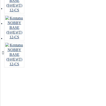
Отзывы о магазине
Отзывы о товарах
Блог