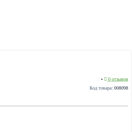
•
0 отзывов
Код товара:
008098