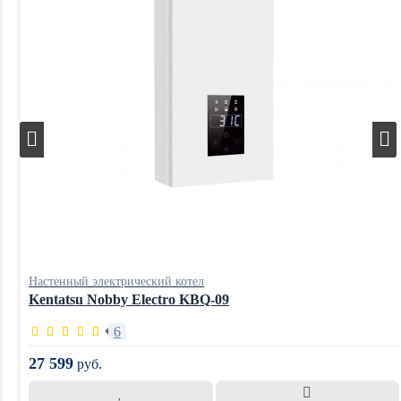
Настенный электрический котел
Kentatsu Nobby Electro KBQ-09
6
27 599
руб.