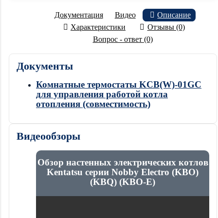
Документация
Видео
Описание
Характеристики
Отзывы (0)
Вопрос - ответ (0)
Документы
Комнатные термостаты KCB(W)-01GC
для управления работой котла
отопления (совместимость)
Видеообзоры
Обзор настенных электрических котлов
Kentatsu серии Nobby Electro (KBO)
(KBQ) (KBO-E)