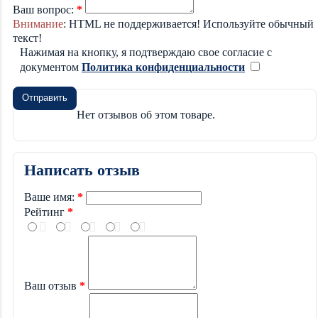
Ваш вопрос:
Внимание
: HTML не поддерживается! Используйте обычный
текст!
Нажимая на кнопку, я подтверждаю свое согласие с
документом
Политика конфиденциальности
Отправить
Нет отзывов об этом товаре.
Написать отзыв
Ваше имя:
Рейтинг
Ваш отзыв