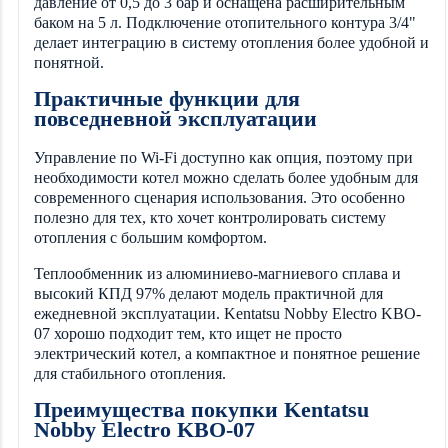
давление от 0,5 до 3 бар и оснащена расширительным
баком на 5 л. Подключение отопительного контура 3/4"
делает интеграцию в систему отопления более удобной и
понятной.
Практичные функции для
повседневной эксплуатации
Управление по Wi-Fi доступно как опция, поэтому при
необходимости котел можно сделать более удобным для
современного сценария использования. Это особенно
полезно для тех, кто хочет контролировать систему
отопления с большим комфортом.
Теплообменник из алюминиево-магниевого сплава и
высокий КПД 97% делают модель практичной для
ежедневной эксплуатации. Kentatsu Nobby Electro KBO-
07 хорошо подходит тем, кто ищет не просто
электрический котел, а компактное и понятное решение
для стабильного отопления.
Преимущества покупки Kentatsu
Nobby Electro KBO-07