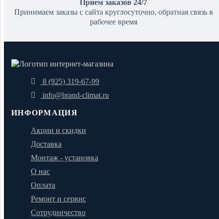
Прием заказов 24/7
Принимаем заказы с сайта круглосуточно, обратная связь в
рабочее время
8 (925) 319-67-99
info@brand-climat.ru
ИНФОРМАЦИЯ
Акции и скидки
Доставка
Монтаж - установка
О нас
Оплата
Ремонт и сервис
Сотрудничество