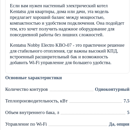
Если вам нужен настенный электрический котел
Kentatsu для квартиры, дома или дачи, эта модель
предлагает хороший баланс между мощностью,
компактностью и удобством подключения. Она подойдет
тем, кто хочет получить надежное оборудование для
повседневной работы без лишних сложностей.
Kentatsu Nobby Electro KBO-07 - это практичное решение
для стабильного отопления, где важны высокий КПД,
встроенный расширительный бак и возможность
добавить Wi-Fi управление для большего удобства.
Основные характеристики
Количество контуров
Одноконтурный
Теплопроизводительность, кВт
7.5
Объем внутреннего бака, л
5
Управление по Wi-Fi
Да, опция