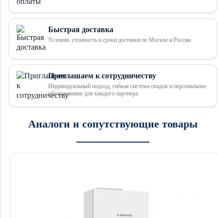
Быстрая доставка
Условия, стоимость и сроки доставки по Москве и России
Приглашаем к сотрудничеству
Индивидуальный подход, гибкая система скидок и персональное
обслуживание для каждого партнера.
Аналоги и сопутствующие товары