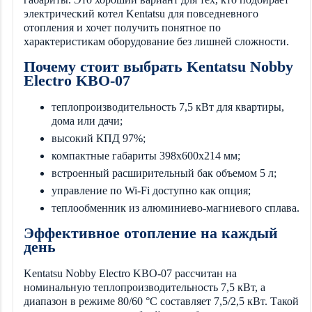
электрический котел Kentatsu для повседневного
отопления и хочет получить понятное по
характеристикам оборудование без лишней сложности.
Почему стоит выбрать Kentatsu Nobby
Electro KBO-07
теплопроизводительность 7,5 кВт для квартиры,
дома или дачи;
высокий КПД 97%;
компактные габариты 398х600х214 мм;
встроенный расширительный бак объемом 5 л;
управление по Wi-Fi доступно как опция;
теплообменник из алюминиево-магниевого сплава.
Эффективное отопление на каждый
день
Kentatsu Nobby Electro KBO-07 рассчитан на
номинальную теплопроизводительность 7,5 кВт, а
диапазон в режиме 80/60 °C составляет 7,5/2,5 кВт. Такой