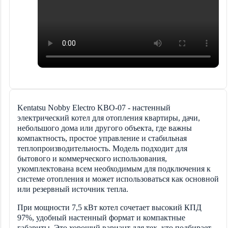
Kentatsu Nobby Electro KBO-07 - настенный
электрический котел для отопления квартиры, дачи,
небольшого дома или другого объекта, где важны
компактность, простое управление и стабильная
теплопроизводительность. Модель подходит для
бытового и коммерческого использования,
укомплектована всем необходимым для подключения к
системе отопления и может использоваться как основной
или резервный источник тепла.
При мощности 7,5 кВт котел сочетает высокий КПД
97%, удобный настенный формат и компактные
габариты. Это хороший вариант для тех, кто подбирает