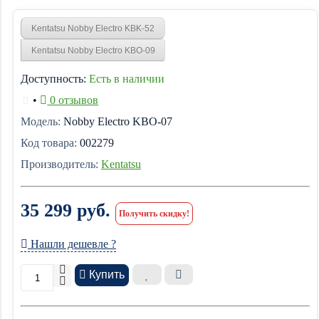
Kentatsu Nobby Electro KBK-52
Kentatsu Nobby Electro KBO-09
Доступность:
Есть в наличии
•
0 отзывов
Модель:
Nobby Electro KBO-07
Код товара:
002279
Производитель:
Kentatsu
35 299 руб.
Получить скидку!
Нашли дешевле ?
Купить