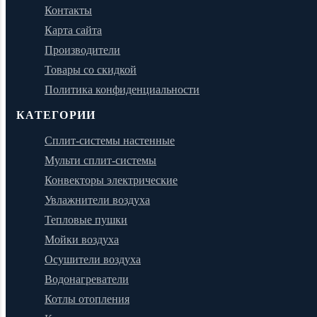
Контакты
Карта сайта
Производители
Товары со скидкой
Политика конфиденциальности
КАТЕГОРИИ
Сплит-системы настенные
Мульти сплит-системы
Конвекторы электрические
Увлажнители воздуха
Тепловые пушки
Мойки воздуха
Осушители воздуха
Водонагреватели
Котлы отопления