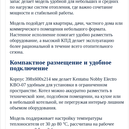
запас делает модель удобной для небольших и средних
по нагрузке систем отопления, где важно сочетание
мощности и стабильной работы.
Модель подойдет для квартиры, дачи, частного дома или
коммерческого помещения небольшого формата.
Настенное исполнение помогает удобно разместить
оборудование, а высокий КПД делает эксплуатацию
более рациональной в течение всего отопительного
сезона.
Компактное размещение и удобное
подключение
Корпус 398х600х214 мм делает Kentatsu Nobby Electro
KBO-07 удобным для установки в ограниченном
пространстве. Котел можно аккуратно разместить в
технической зоне, подсобном помещении, на кухне или
в небольшой котельной, не перегружая интерьер лишним
объемом оборудования.
Модель поддерживает настройку температуры
теплоносителя от 30 до 80 °C, рассчитана на рабочее