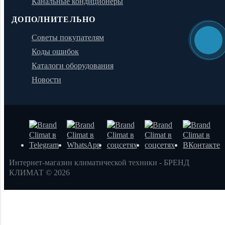
Канальные кондиционеры
ДОПОЛНИТЕЛЬНО
Советы покупателям
Коды ошибок
Каталоги оборудования
Новости
Интернет-магазин климатической техники - БРЕНД
КЛИМАТ © 2026