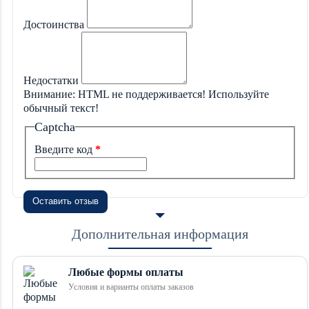
Достоинства
Недостатки
Внимание:
HTML не поддерживается! Используйте
обычный текст!
Captcha
Введите код
Оставить отзыв
Дополнительная информация
Любые формы оплаты
Условия и варианты оплаты заказов