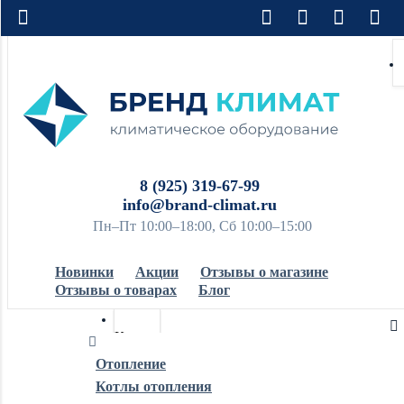
8 (925) 319-67-99
info@brand-climat.ru
Пн–Пт 10:00–18:00, Сб 10:00–15:00
Новинки
Акции
Отзывы о магазине
Отзывы о товарах
Блог
Кондиционеры
Отопление
Котлы отопления
Обогреватели