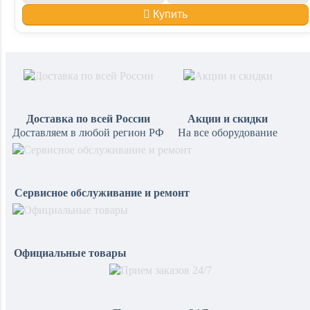
Купить
Доставка по всей России
Акции и скидки
Доставляем в любой регион РФ
На все оборудование
Сервисное обслуживание и ремонт
Официальные товары