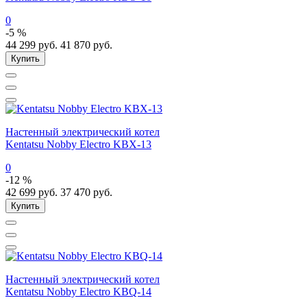
0
-5 %
44 299
руб.
41 870
руб.
Купить
Настенный электрический котел
Kentatsu Nobby Electro KBX-13
0
-12 %
42 699
руб.
37 470
руб.
Купить
Настенный электрический котел
Kentatsu Nobby Electro KBQ-14