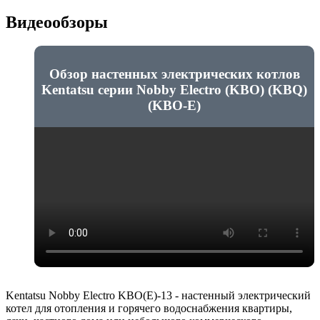
Видеообзоры
Обзор настенных электрических котлов
Kentatsu серии Nobby Electro (KBO) (KBQ)
(KBO-E)
Kentatsu Nobby Electro KBO(E)-13 - настенный электрический
котел для отопления и горячего водоснабжения квартиры,