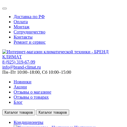
Доставка по РФ
Оплата
Монтаж
Сотрудничество
Контакты
Ремонт и сервис
8 (925) 319-67-99
info@brand-climat.ru
Пн–Пт 10:00–18:00, Сб 10:00–15:00
Новинки
Акции
Отзывы о магазине
Отзывы о товарах
Блог
Каталог товаров
Каталог товаров
Кондиционеры