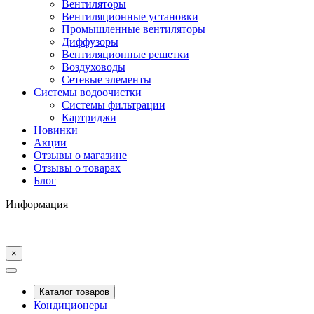
Вентиляторы
Вентиляционные установки
Промышленные вентиляторы
Диффузоры
Вентиляционные решетки
Воздуховоды
Сетевые элементы
Системы водоочистки
Системы фильтрации
Картриджи
Новинки
Акции
Отзывы о магазине
Отзывы о товарах
Блог
Информация
×
Каталог товаров
Кондиционеры