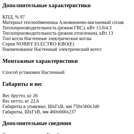
Дополнительные характеристики
КПД, %
97
Материал теплообменника
Алюминиево-магниевый сплав
Теплопроизводительность (режим ГВС), кВт
13.0/4.3
Теплопроизводительность (режим отопления), кВт
13
Тип котла
Настенные электрические котлы
Серия
NOBBY ELECTRO KBO(E)
Наименование
Настенный электрический котел
Монтажные характеристики
Способ установки
Настенный
Габариты и вес
Вес брутто, кг
26
Вес нетто, кг
22.6
Габариты в упаковке, ШхГхВ, мм
750x560x340
Габариты, ШхГхВ, мм
460х666х237
Дополнительные сведения