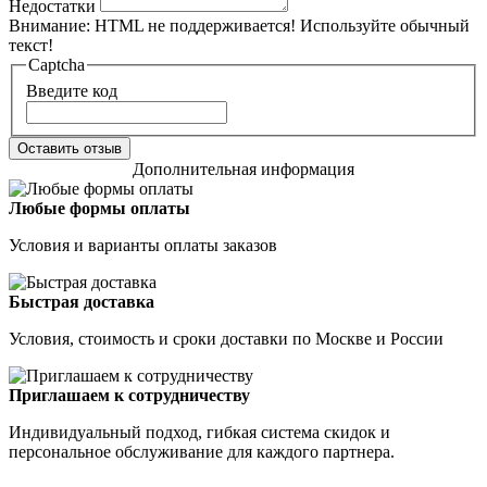
Недостатки
Внимание:
HTML не поддерживается! Используйте обычный
текст!
Captcha
Введите код
Оставить отзыв
Дополнительная информация
Любые формы оплаты
Условия и варианты оплаты заказов
Быстрая доставка
Условия, стоимость и сроки доставки по Москве и России
Приглашаем к сотрудничеству
Индивидуальный подход, гибкая система скидок и
персональное обслуживание для каждого партнера.