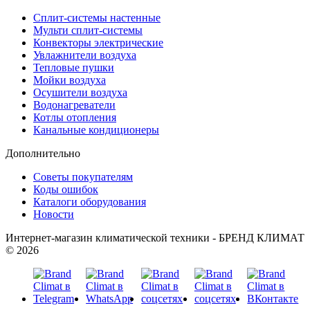
Сплит-системы настенные
Мульти сплит-системы
Конвекторы электрические
Увлажнители воздуха
Тепловые пушки
Мойки воздуха
Осушители воздуха
Водонагреватели
Котлы отопления
Канальные кондиционеры
Дополнительно
Советы покупателям
Коды ошибок
Каталоги оборудования
Новости
Интернет-магазин климатической техники - БРЕНД КЛИМАТ
© 2026