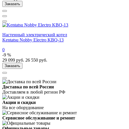
Заказать
Настенный электрический котел
Kentatsu Nobby Electro KBQ-13
0
-9 %
29 099
руб.
26 550
руб.
Заказать
Доставка по всей России
Доставляем в любой регион РФ
Акции и скидки
На все оборудование
Сервисное обслуживание и ремонт
Официальные товары