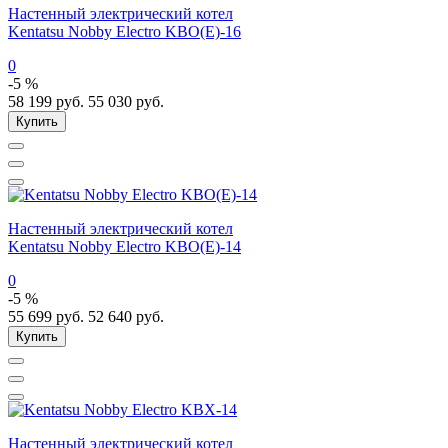
Настенный электрический котел
Kentatsu Nobby Electro KBO(E)-16
0
-5 %
58 199
руб.
55 030
руб.
Купить
Настенный электрический котел
Kentatsu Nobby Electro KBO(E)-14
0
-5 %
55 699
руб.
52 640
руб.
Купить
Настенный электрический котел