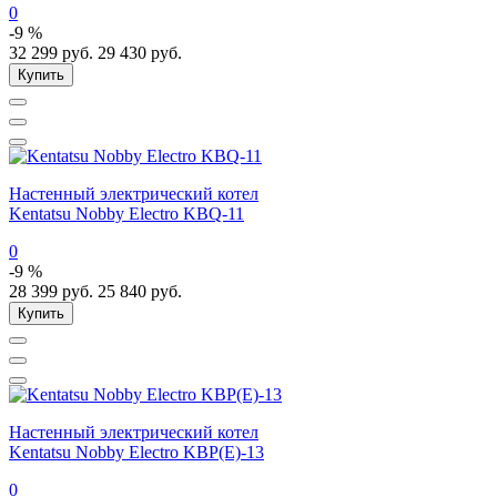
0
-9 %
32 299
руб.
29 430
руб.
Купить
Настенный электрический котел
Kentatsu Nobby Electro KBQ-11
0
-9 %
28 399
руб.
25 840
руб.
Купить
Настенный электрический котел
Kentatsu Nobby Electro KBP(E)-13
0