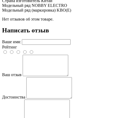
Страна изготовитель
Китай
Модельный ряд
NOBBY ELECTRO
Модельный ряд (маркировка)
KBO(E)
Нет отзывов об этом товаре.
Написать отзыв
Ваше имя:
Рейтинг
Ваш отзыв
Достоинства