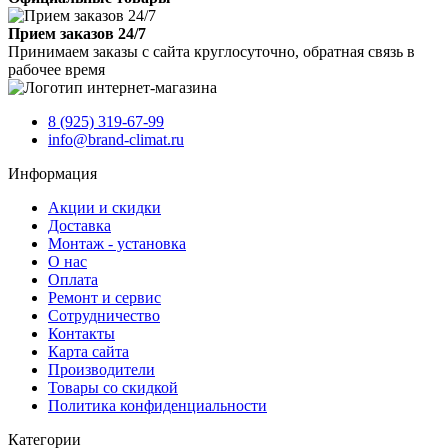
Прием заказов 24/7
Принимаем заказы с сайта круглосуточно, обратная связь в
рабочее время
8 (925) 319-67-99
info@brand-climat.ru
Информация
Акции и скидки
Доставка
Монтаж - установка
О нас
Оплата
Ремонт и сервис
Сотрудничество
Контакты
Карта сайта
Производители
Товары со скидкой
Политика конфиденциальности
Категории