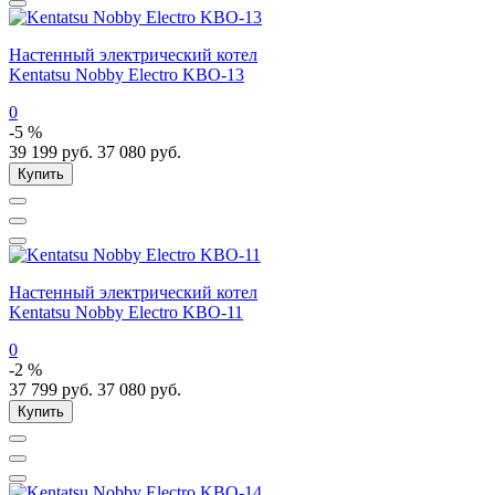
Настенный электрический котел
Kentatsu Nobby Electro KBO-13
0
-5 %
39 199
руб.
37 080
руб.
Купить
Настенный электрический котел
Kentatsu Nobby Electro KBO-11
0
-2 %
37 799
руб.
37 080
руб.
Купить