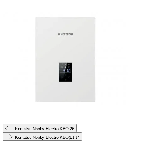
Kentatsu Nobby Electro KBO-26
Kentatsu Nobby Electro KBO(E)-14