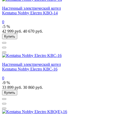
Настенный электрический котел
Kentatsu Nobby Electro KBO-14
0
-5 %
42 999
руб.
40 670
руб.
Купить
Настенный электрический котел
Kentatsu Nobby Electro KBC-16
0
-9 %
33 899
руб.
30 860
руб.
Купить