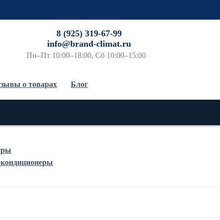
До
8 (925) 319-67-99
info@brand-climat.ru
Пн–Пт 10:00–18:00, Сб 10:00–15:00
зывы о товарах
Блог
еры
 кондиционеры