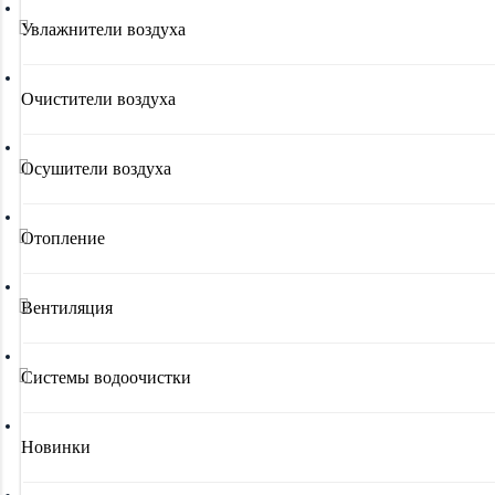
Увлажнители воздуха
Очистители воздуха
Осушители воздуха
Отопление
Вентиляция
Системы водоочистки
Новинки