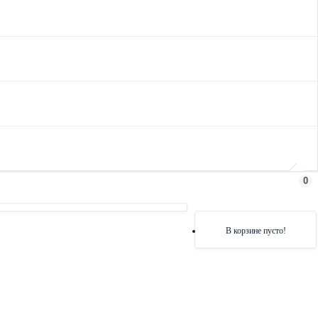
0
В корзине пусто!