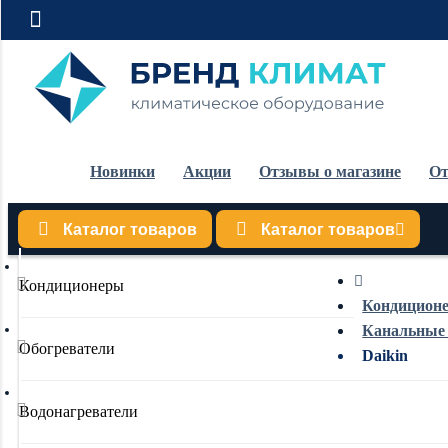
Новинки
Акции
Отзывы о магазине
От
Каталог товаров
Каталог товаров
Кондиционеры
Кондицион
Канальные
Обогреватели
Daikin
Водонагреватели