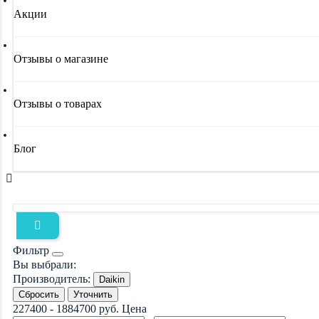
Акции
Отзывы о магазине
Отзывы о товарах
Блог
Фильтр
Вы выбрали:
Производитель:
Daikin
Сбросить
Уточнить
227400
-
1884700
руб.
Цена