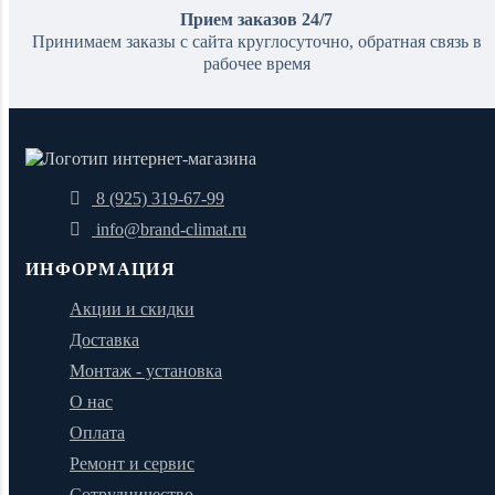
Прием заказов 24/7
Принимаем заказы с сайта круглосуточно, обратная связь в
рабочее время
8 (925) 319-67-99
info@brand-climat.ru
ИНФОРМАЦИЯ
Акции и скидки
Доставка
Монтаж - установка
О нас
Оплата
Ремонт и сервис
Сотрудничество