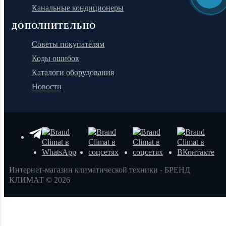
Канальные кондиционеры
ДОПОЛНИТЕЛЬНО
Советы покупателям
Коды ошибок
Каталоги оборудования
Новости
Интернет-магазин климатической техники - БРЕНД
КЛИМАТ © 2026