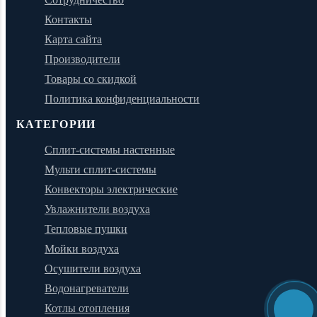
Контакты
Карта сайта
Производители
Товары со скидкой
Политика конфиденциальности
КАТЕГОРИИ
Сплит-системы настенные
Мульти сплит-системы
Конвекторы электрические
Увлажнители воздуха
Тепловые пушки
Мойки воздуха
Осушители воздуха
Водонагреватели
Котлы отопления