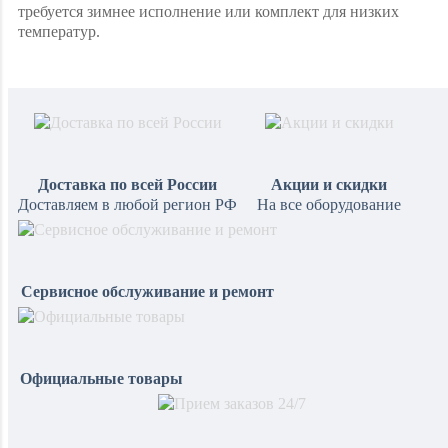
требуется зимнее исполнение или комплект для низких
температур.
Доставка по всей России
Акции и скидки
Доставляем в любой регион РФ
На все оборудование
Сервисное обслуживание и ремонт
Официальные товары