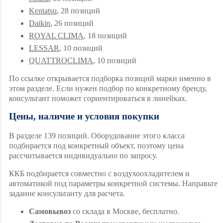
Kentatsu
, 28 позиций
Daikin
, 26 позиций
ROYAL CLIMA
, 18 позиций
LESSAR
, 10 позиций
QUATTROCLIMA
, 10 позиций
По ссылке открывается подборка позиций марки именно в
этом разделе. Если нужен подбор по конкретному бренду,
консультант поможет сориентироваться в линейках.
Цены, наличие и условия покупки
В разделе 139 позиций. Оборудование этого класса
подбирается под конкретный объект, поэтому цена
рассчитывается индивидуально по запросу.
ККБ подбирается совместно с воздухоохладителем и
автоматикой под параметры конкретной системы. Направьте
задание консультанту для расчета.
Самовывоз
со склада в Москве, бесплатно.