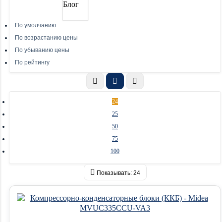
Блог
По умолчанию
По возрастанию цены
По убыванию цены
По рейтингу
24
25
50
75
100
Показывать:
24