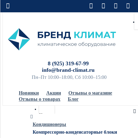
8 (925) 319-67-99
info@brand-climat.ru
Пн–Пт 10:00–18:00, Сб 10:00–15:00
Новинки
Акции
Отзывы о магазине
Отзывы о товарах
Блог
Кондиционеры
Кондиционеры
Компрессорно-конденсаторные блоки
Обогреватели