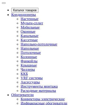
Каталог товаров
Кондиционеры
Настенные
Мульти-сплит
Мобильные
Оконные
Канальные
Кассетные
Напольно-потолочные
Напольные
Потолочные
Колонные
Фанкойлы
Крышные
Чиллеры
ККБ
VRF системы
Аксессуары
Инструменты монтажа
Расходные материалы
Обогреватели
Конвекторы электрические
Инфракрасные обогреватели