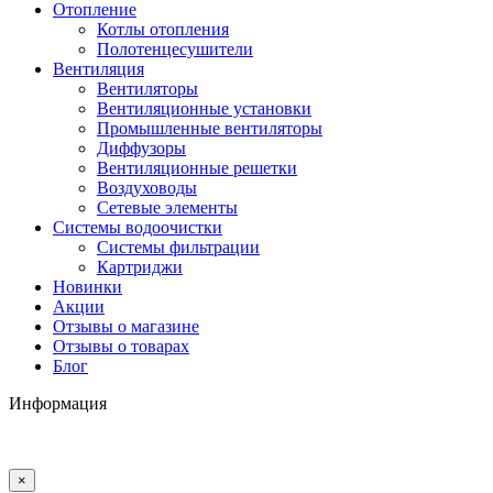
Отопление
Котлы отопления
Полотенцесушители
Вентиляция
Вентиляторы
Вентиляционные установки
Промышленные вентиляторы
Диффузоры
Вентиляционные решетки
Воздуховоды
Сетевые элементы
Системы водоочистки
Системы фильтрации
Картриджи
Новинки
Акции
Отзывы о магазине
Отзывы о товарах
Блог
Информация
×