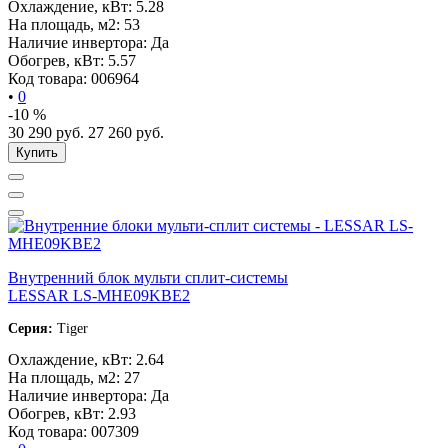
Охлаждение, кВт:
5.28
На площадь, м2:
53
Наличие инвертора:
Да
Обогрев, кВт:
5.57
Код товара:
006964
•
0
-10 %
30 290
руб.
27 260
руб.
Купить
Внутренний блок мульти сплит-системы
LESSAR LS-MHE09KBE2
Серия:
Tiger
Охлаждение, кВт:
2.64
На площадь, м2:
27
Наличие инвертора:
Да
Обогрев, кВт:
2.93
Код товара:
007309