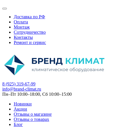
Доставка по РФ
Оплата
Монтаж
Сотрудничество
Контакты
Ремонт и сервис
8 (925) 319-67-99
info@brand-climat.ru
Пн–Пт 10:00–18:00, Сб 10:00–15:00
Новинки
Акции
Отзывы о магазине
Отзывы о товарах
Блог