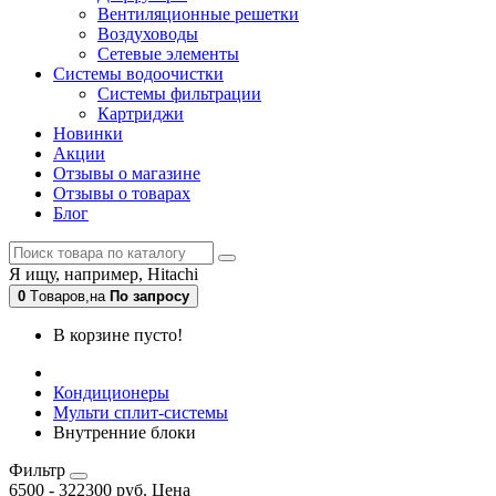
Вентиляционные решетки
Воздуховоды
Сетевые элементы
Системы водоочистки
Системы фильтрации
Картриджи
Новинки
Акции
Отзывы о магазине
Отзывы о товарах
Блог
Я ищу, например,
Hitachi
0
Tоваров,
на
По запросу
В корзине пусто!
Кондиционеры
Мульти сплит-системы
Внутренние блоки
Фильтр
6500
-
322300
руб.
Цена