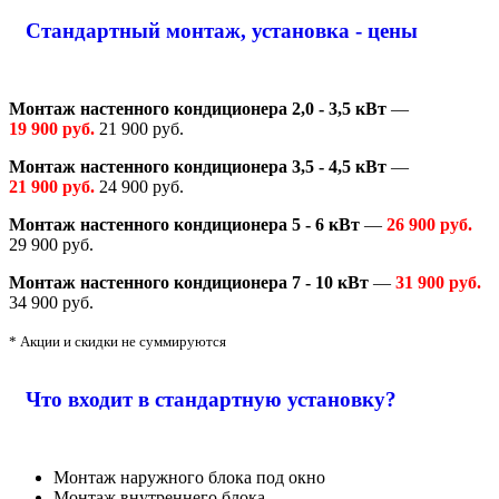
Стандартный монтаж, установка - цены
Монтаж настенного кондиционера 2,0 - 3,5 кВт
—
19 900 руб.
21 900 руб.
Монтаж настенного кондиционера 3,5 - 4,5 кВт
—
21 900 руб.
24 900 руб.
Монтаж настенного кондиционера 5 - 6 кВт
—
26 900 руб.
29 900 руб.
Монтаж настенного кондиционера 7 - 10 кВт
—
31 900 руб.
34 900 руб.
* Акции и скидки не суммируются
Что входит в стандартную установку?
Монтаж наружного блока под окно
Монтаж внутреннего блока