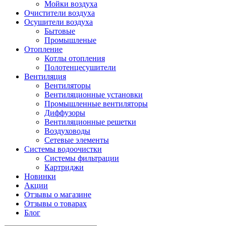
Мойки воздуха
Очистители воздуха
Осушители воздуха
Бытовые
Промышленые
Отопление
Котлы отопления
Полотенцесушители
Вентиляция
Вентиляторы
Вентиляционные установки
Промышленные вентиляторы
Диффузоры
Вентиляционные решетки
Воздуховоды
Сетевые элементы
Системы водоочистки
Системы фильтрации
Картриджи
Новинки
Акции
Отзывы о магазине
Отзывы о товарах
Блог