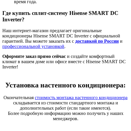
время года.
Где купить сплит-систему Hisense SMART DC
Inverter?
Наш интернет-магазин предлагает оригинальные
кондиционеры Hisense SMART DC Inverter с официальной
гарантией. Вы можете заказать их с
доставкой по России
и
профессиональной установкой
.
Оформите заказ прямо сейчас
и создайте комфортный
климат в вашем доме или офисе вместе с Hisense SMART DC
Inverter!
Установка настенного кондиционера:
Окончательная
стоимость монтажа настенного кондиционера
складывается из стоимости стандартного монтажа и
дополнительных работ (если такие имеются).
Более подробную информацию можно получить у наших
менеджеров.