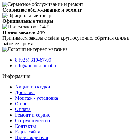
Сервисное обслуживание и ремонт
Официальные товары
Прием заказов 24/7
Принимаем заказы с сайта круглосуточно, обратная связь в
рабочее время
8 (925) 319-67-99
info@brand-climat.ru
Информация
Акции и скидки
Доставка
Монтаж - установка
О нас
Оплата
Ремонт и сервис
Сотрудничество
Контакты
Карта сайта
Производители