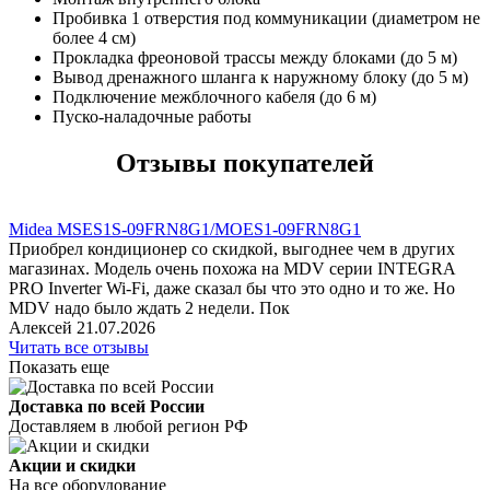
Пробивка 1 отверстия под коммуникации (диаметром не
более 4 см)
Прокладка фреоновой трассы между блоками (до 5 м)
Вывод дренажного шланга к наружному блоку (до 5 м)
Подключение межблочного кабеля (до 6 м)
Пуско-наладочные работы
Отзывы покупателей
Midea MSES1S-09FRN8G1/MOES1-09FRN8G1
Приобрел кондиционер со скидкой, выгоднее чем в других
магазинах. Модель очень похожа на MDV серии INTEGRA
PRO Inverter Wi-Fi, даже сказал бы что это одно и то же. Но
MDV надо было ждать 2 недели. Пок
Алексей
21.07.2026
Читать все отзывы
Показать еще
Доставка по всей России
Доставляем в любой регион РФ
Акции и скидки
На все оборудование