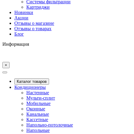
Системы фильтрации
Картриджи
Новинки
Акции
Отзывы о магазине
Отзывы о товарах
Блог
Информация
×
Каталог товаров
Кондиционеры
Настенные
Мульти-сплит
Мобильные
Оконные
Канальные
Кассетные
Напольно-потолочные
Напольные