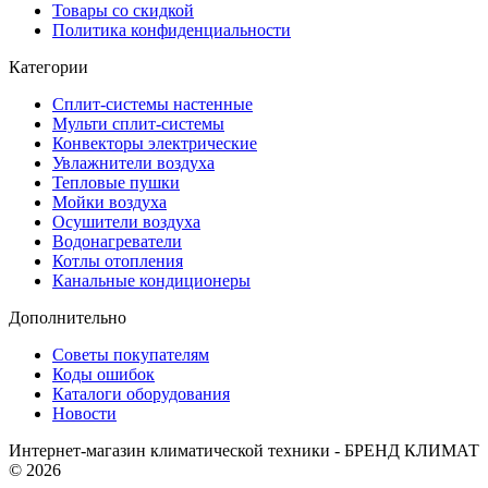
Товары со скидкой
Политика конфиденциальности
Категории
Сплит-системы настенные
Мульти сплит-системы
Конвекторы электрические
Увлажнители воздуха
Тепловые пушки
Мойки воздуха
Осушители воздуха
Водонагреватели
Котлы отопления
Канальные кондиционеры
Дополнительно
Советы покупателям
Коды ошибок
Каталоги оборудования
Новости
Интернет-магазин климатической техники - БРЕНД КЛИМАТ
© 2026