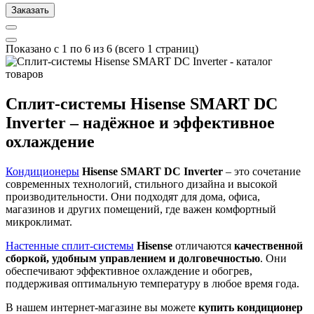
Заказать
Показано с 1 по 6 из 6 (всего 1 страниц)
Сплит-системы Hisense SMART DC
Inverter – надёжное и эффективное
охлаждение
Кондиционеры
Hisense SMART DC Inverter
– это сочетание
современных технологий, стильного дизайна и высокой
производительности. Они подходят для дома, офиса,
магазинов и других помещений, где важен комфортный
микроклимат.
Настенные сплит-системы
Hisense
отличаются
качественной
сборкой, удобным управлением и долговечностью
. Они
обеспечивают эффективное охлаждение и обогрев,
поддерживая оптимальную температуру в любое время года.
В нашем интернет-магазине вы можете
купить кондиционер