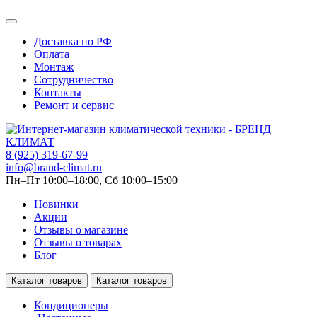
Доставка по РФ
Оплата
Монтаж
Сотрудничество
Контакты
Ремонт и сервис
8 (925) 319-67-99
info@brand-climat.ru
Пн–Пт 10:00–18:00, Сб 10:00–15:00
Новинки
Акции
Отзывы о магазине
Отзывы о товарах
Блог
Каталог товаров
Каталог товаров
Кондиционеры