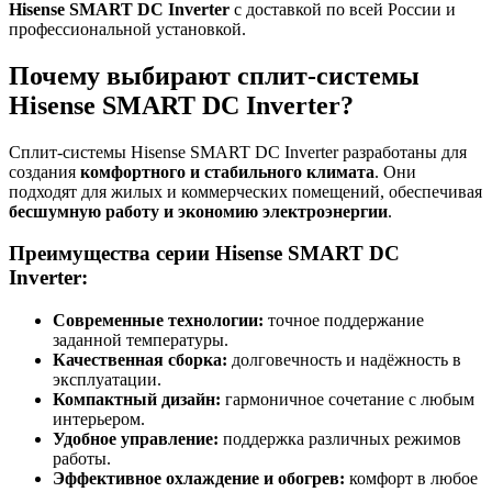
Hisense SMART DC Inverter
с доставкой по всей России и
профессиональной установкой.
Почему выбирают сплит-системы
Hisense SMART DC Inverter?
Сплит-системы Hisense SMART DC Inverter разработаны для
создания
комфортного и стабильного климата
. Они
подходят для жилых и коммерческих помещений, обеспечивая
бесшумную работу и экономию электроэнергии
.
Преимущества серии Hisense SMART DC
Inverter:
Современные технологии:
точное поддержание
заданной температуры.
Качественная сборка:
долговечность и надёжность в
эксплуатации.
Компактный дизайн:
гармоничное сочетание с любым
интерьером.
Удобное управление:
поддержка различных режимов
работы.
Эффективное охлаждение и обогрев:
комфорт в любое