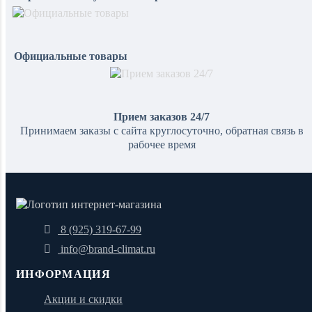
Официальные товары
Прием заказов 24/7
Принимаем заказы с сайта круглосуточно, обратная связь в
рабочее время
8 (925) 319-67-99
info@brand-climat.ru
ИНФОРМАЦИЯ
Акции и скидки