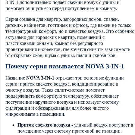
3-IN-1 дополнительно подает свежий воздух с улицы и
помогает очищать его перед поступлением в комнату.
Серия создана для квартир, загородных домов, спален,
детских, кабинетов, гостиных и офисов, где важен не только
температурный комфорт, но и качество воздуха. Это особенно
актуально для городских квартир, помещений с
пластиковыми окнами, комнат без регулярного
проветривания и объектов, где хочется снизить зависимость
от открытых окон, шума с улицы, пыли и сквозняков.
Почему серия называется NOVA 3-IN-1
Название
NOVA 3-IN-1
отражает три основные функции
серии: приток свежего воздуха, кондиционирование и
очистку воздуха. Такая сплит-система помогает
поддерживать комфортную температуру, обеспечивает
поступление наружного воздуха и использует систему
фильтрации и обеззараживания для более чистого
микроклимата в помещении.
Приток свежего воздуха
- уличный воздух поступает в
помещение через систему приточной вентиляции.