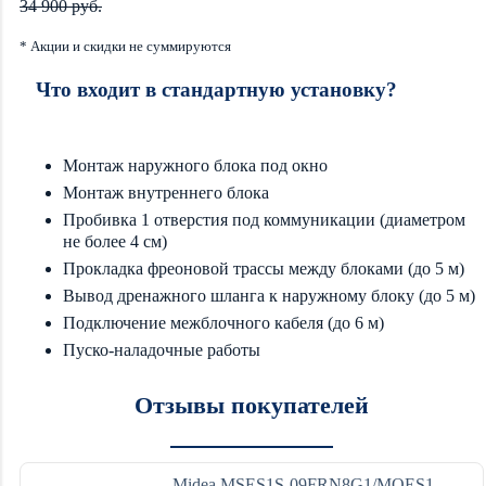
34 900 руб.
* Акции и скидки не суммируются
Что входит в стандартную установку?
Монтаж наружного блока под окно
Монтаж внутреннего блока
Пробивка 1 отверстия под коммуникации (диаметром
не более 4 см)
Прокладка фреоновой трассы между блоками (до 5 м)
Вывод дренажного шланга к наружному блоку (до 5 м)
Подключение межблочного кабеля (до 6 м)
Пуско-наладочные работы
Отзывы покупателей
Midea MSES1S-09FRN8G1/MOES1-