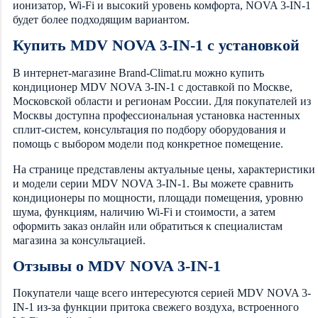
ионизатор, Wi-Fi и высокий уровень комфорта, NOVA 3-IN-1
будет более подходящим вариантом.
Купить MDV NOVA 3-IN-1 с установкой
В интернет-магазине Brand-Climat.ru можно купить
кондиционер MDV NOVA 3-IN-1 с доставкой по Москве,
Московской области и регионам России. Для покупателей из
Москвы доступна профессиональная установка настенных
сплит-систем, консультация по подбору оборудования и
помощь с выбором модели под конкретное помещение.
На странице представлены актуальные цены, характеристики
и модели серии MDV NOVA 3-IN-1. Вы можете сравнить
кондиционеры по мощности, площади помещения, уровню
шума, функциям, наличию Wi-Fi и стоимости, а затем
оформить заказ онлайн или обратиться к специалистам
магазина за консультацией.
Отзывы о MDV NOVA 3-IN-1
Покупатели чаще всего интересуются серией MDV NOVA 3-
IN-1 из-за функции притока свежего воздуха, встроенного