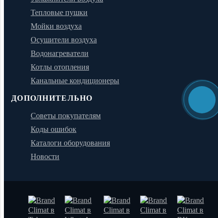
Тепловые пушки
Мойки воздуха
Осушители воздуха
Водонагреватели
Котлы отопления
Канальные кондиционеры
ДОПОЛНИТЕЛЬНО
Советы покупателям
Коды ошибок
Каталоги оборудования
Новости