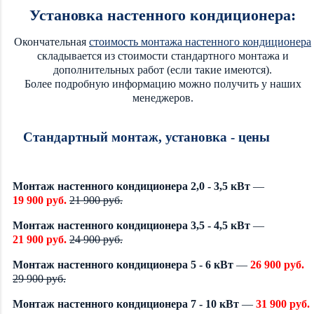
Установка настенного кондиционера:
Окончательная
стоимость монтажа настенного кондиционера
складывается из стоимости стандартного монтажа и
дополнительных работ (если такие имеются).
Более подробную информацию можно получить у наших
менеджеров.
Стандартный монтаж, установка - цены
Монтаж настенного кондиционера 2,0 - 3,5 кВт
—
19 900 руб.
21 900 руб.
Монтаж настенного кондиционера 3,5 - 4,5 кВт
—
21 900 руб.
24 900 руб.
Монтаж настенного кондиционера 5 - 6 кВт
—
26 900 руб.
29 900 руб.
Монтаж настенного кондиционера 7 - 10 кВт
—
31 900 руб.