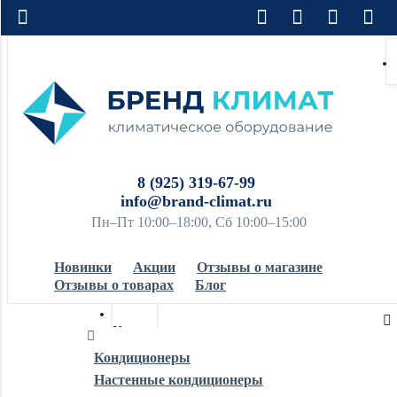
8 (925) 319-67-99
info@brand-climat.ru
Пн–Пт 10:00–18:00, Сб 10:00–15:00
Новинки
Акции
Отзывы о магазине
Отзывы о товарах
Блог
Кондиционеры
Кондиционеры
Настенные кондиционеры
Обогреватели