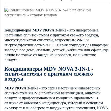
Кондиционеры MDV NOVA 3-IN-1
- это инверторные
настенные сплит-системы с притоком свежего воздуха,
многоступенчатой очисткой, встроенным Wi-Fi и
энергоэффективностью A+++. Серия подходит для квартиры,
загородного дома, спальни, детской, кабинета или офиса, где
важно не только охлаждение и обогрев, но и качество
воздуха.
Кондиционеры MDV NOVA 3-IN-1 -
сплит-системы с притоком свежего
воздуха
MDV NOVA 3-IN-1
- это серия настенных инверторных
сплит-систем MDV с приточной вентиляцией, очисткой
воздуха и профессиональным кондиционированием. В
отличие от обычного кондиционера, который в основном
охлаждает или обогревает воздух внутри помещения, NOVA