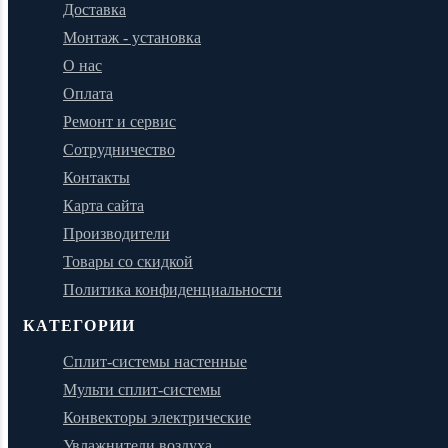
Доставка
Монтаж - установка
О нас
Оплата
Ремонт и сервис
Сотрудничество
Контакты
Карта сайта
Производители
Товары со скидкой
Политика конфиденциальности
КАТЕГОРИИ
Сплит-системы настенные
Мульти сплит-системы
Конвекторы электрические
Увлажнители воздуха