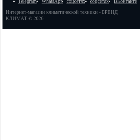
Интернет-магазин климатической техники - БРЕНД
КЛИМАТ © 2026