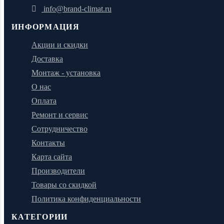
info@brand-climat.ru
ИНФОРМАЦИЯ
Акции и скидки
Доставка
Монтаж - установка
О нас
Оплата
Ремонт и сервис
Сотрудничество
Контакты
Карта сайта
Производители
Товары со скидкой
Политика конфиденциальности
КАТЕГОРИИ