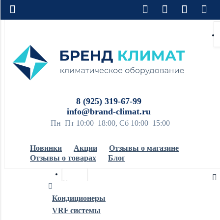
8 (925) 319-67-99
info@brand-climat.ru
Пн–Пт 10:00–18:00, Сб 10:00–15:00
Новинки
Акции
Отзывы о магазине
Отзывы о товарах
Блог
Кондиционеры
Кондиционеры
VRF системы
Обогреватели