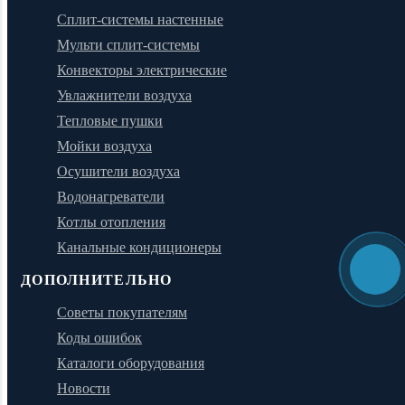
Сплит-системы настенные
Мульти сплит-системы
Конвекторы электрические
Увлажнители воздуха
Тепловые пушки
Мойки воздуха
Осушители воздуха
Водонагреватели
Котлы отопления
Канальные кондиционеры
ДОПОЛНИТЕЛЬНО
Советы покупателям
Коды ошибок
Каталоги оборудования
Новости