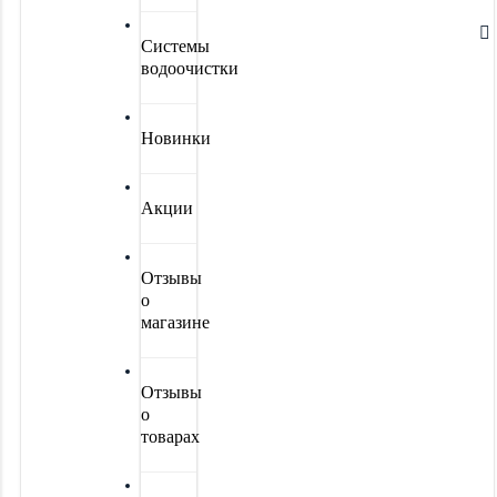
Системы
водоочистки
Новинки
Акции
Отзывы
о
магазине
Отзывы
о
товарах