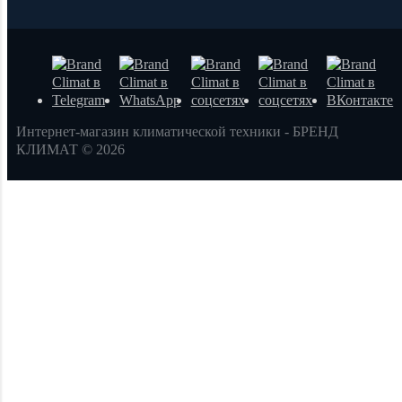
Интернет-магазин климатической техники - БРЕНД
КЛИМАТ © 2026