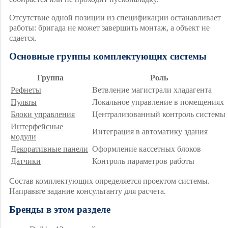
Отсутствие одной позиции из спецификации останавливает
работы: бригада не может завершить монтаж, а объект не
сдается.
Основные группы комплектующих системы
Группа
Роль
Рефнеты
Ветвление магистрали хладагента
Пульты
Локальное управление в помещениях
Блоки управления
Централизованный контроль системы
Интерфейсные
Интеграция в автоматику здания
модули
Декоративные панели
Оформление кассетных блоков
Датчики
Контроль параметров работы
Состав комплектующих определяется проектом системы.
Направьте задание консультанту для расчета.
Бренды в этом разделе