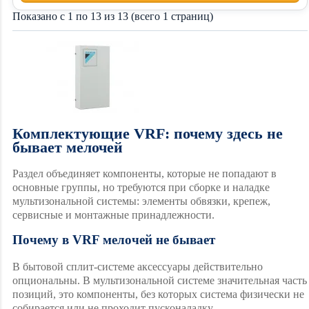
Показано с 1 по 13 из 13 (всего 1 страниц)
Комплектующие VRF: почему здесь не
бывает мелочей
Раздел объединяет компоненты, которые не попадают в
основные группы, но требуются при сборке и наладке
мультизональной системы: элементы обвязки, крепеж,
сервисные и монтажные принадлежности.
Почему в VRF мелочей не бывает
В бытовой сплит-системе аксессуары действительно
опциональны. В мультизональной системе значительная часть
позиций, это компоненты, без которых система физически не
собирается или не проходит пусконаладку.