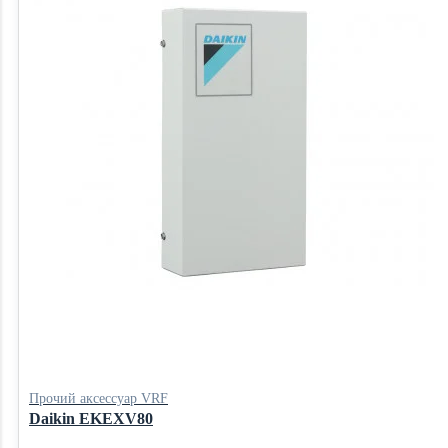
Прочий аксессуар VRF
Daikin EKEXV80