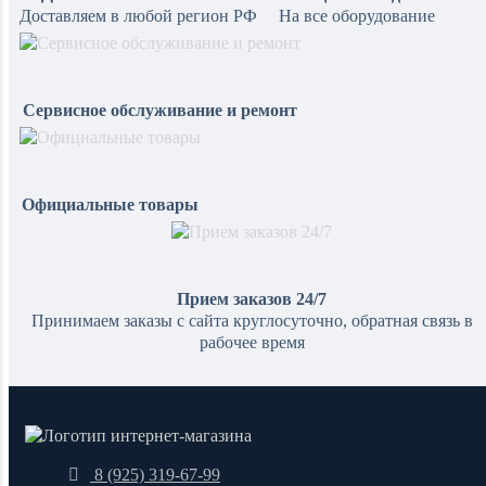
Доставляем в любой регион РФ
На все оборудование
Сервисное обслуживание и ремонт
Официальные товары
Прием заказов 24/7
Принимаем заказы с сайта круглосуточно, обратная связь в
рабочее время
8 (925) 319-67-99