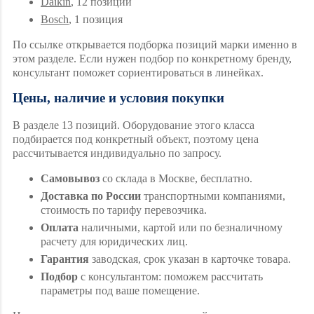
Daikin
, 12 позиций
Bosch
, 1 позиция
По ссылке открывается подборка позиций марки именно в
этом разделе. Если нужен подбор по конкретному бренду,
консультант поможет сориентироваться в линейках.
Цены, наличие и условия покупки
В разделе 13 позиций. Оборудование этого класса
подбирается под конкретный объект, поэтому цена
рассчитывается индивидуально по запросу.
Самовывоз
со склада в Москве, бесплатно.
Доставка по России
транспортными компаниями,
стоимость по тарифу перевозчика.
Оплата
наличными, картой или по безналичному
расчету для юридических лиц.
Гарантия
заводская, срок указан в карточке товара.
Подбор
с консультантом: поможем рассчитать
параметры под ваше помещение.