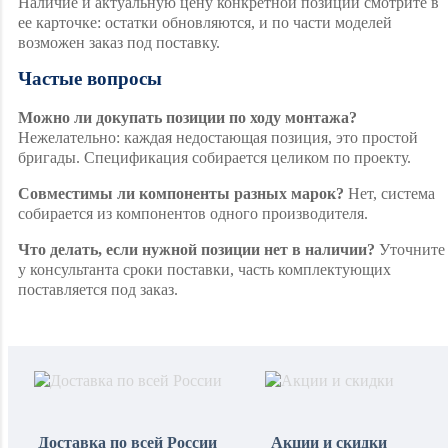
Наличие и актуальную цену конкретной позиции смотрите в
ее карточке: остатки обновляются, и по части моделей
возможен заказ под поставку.
Частые вопросы
Можно ли докупать позиции по ходу монтажа?
Нежелательно: каждая недостающая позиция, это простой
бригады. Спецификация собирается целиком по проекту.
Совместимы ли компоненты разных марок?
Нет, система
собирается из компонентов одного производителя.
Что делать, если нужной позиции нет в наличии?
Уточните
у консультанта сроки поставки, часть комплектующих
поставляется под заказ.
Доставка по всей России
Акции и скидки