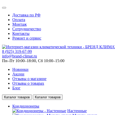
Доставка по РФ
Оплата
Монтаж
Сотрудничество
Контакты
Ремонт и сервис
8 (925) 319-67-99
info@brand-climat.ru
Пн–Пт 10:00–18:00, Сб 10:00–15:00
Новинки
Акции
Отзывы о магазине
Отзывы о товарах
Блог
Каталог товаров
Каталог товаров
Кондиционеры
Настенные