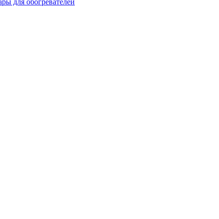
ары для обогревателей