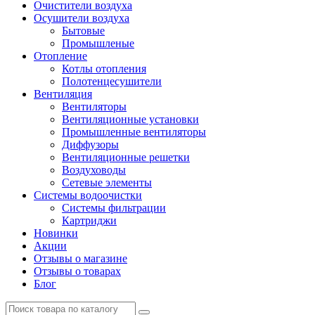
Очистители воздуха
Осушители воздуха
Бытовые
Промышленые
Отопление
Котлы отопления
Полотенцесушители
Вентиляция
Вентиляторы
Вентиляционные установки
Промышленные вентиляторы
Диффузоры
Вентиляционные решетки
Воздуховоды
Сетевые элементы
Системы водоочистки
Системы фильтрации
Картриджи
Новинки
Акции
Отзывы о магазине
Отзывы о товарах
Блог