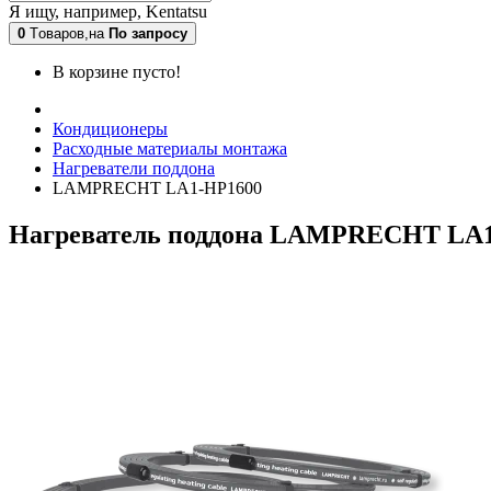
Я ищу, например,
Kentatsu
0
Tоваров,
на
По запросу
В корзине пусто!
Кондиционеры
Расходные материалы монтажа
Нагреватели поддона
LAMPRECHT LA1-HP1600
Нагреватель поддона LAMPRECHT LA