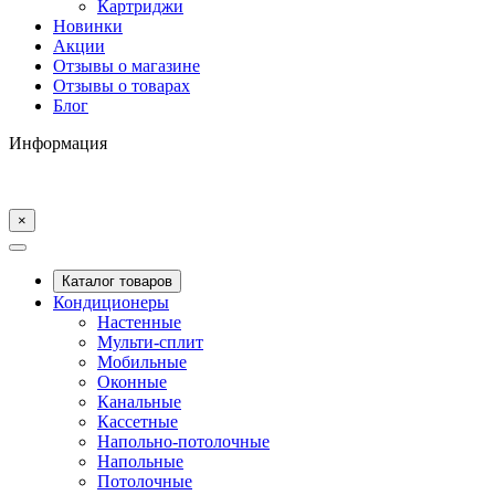
Картриджи
Новинки
Акции
Отзывы о магазине
Отзывы о товарах
Блог
Информация
×
Каталог товаров
Кондиционеры
Настенные
Мульти-сплит
Мобильные
Оконные
Канальные
Кассетные
Напольно-потолочные
Напольные
Потолочные