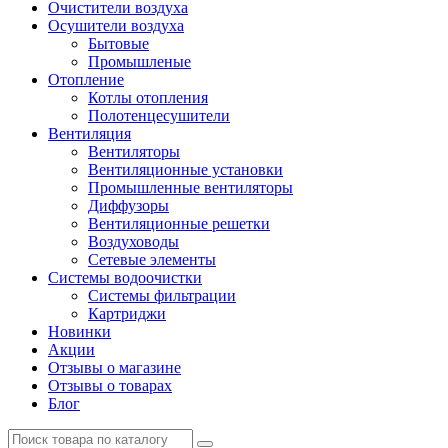
Очистители воздуха
Осушители воздуха
Бытовые
Промышленые
Отопление
Котлы отопления
Полотенцесушители
Вентиляция
Вентиляторы
Вентиляционные установки
Промышленные вентиляторы
Диффузоры
Вентиляционные решетки
Воздуховоды
Сетевые элементы
Системы водоочистки
Системы фильтрации
Картриджи
Новинки
Акции
Отзывы о магазине
Отзывы о товарах
Блог