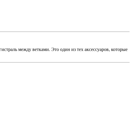
страль между ветками. Это один из тех аксессуаров, которые