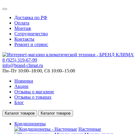
Доставка по РФ
Оплата
Монтаж
Сотрудничество
Контакты
Ремонт и сервис
8 (925) 319-67-99
info@brand-climat.ru
Пн–Пт 10:00–18:00, Сб 10:00–15:00
Новинки
Акции
Отзывы о магазине
Отзывы о товарах
Блог
Каталог товаров
Каталог товаров
Кондиционеры
Настенные