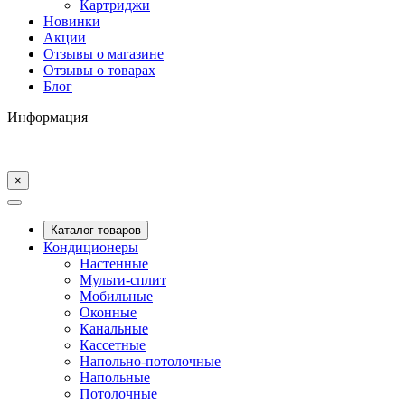
Картриджи
Новинки
Акции
Отзывы о магазине
Отзывы о товарах
Блог
Информация
×
Каталог товаров
Кондиционеры
Настенные
Мульти-сплит
Мобильные
Оконные
Канальные
Кассетные
Напольно-потолочные
Напольные
Потолочные