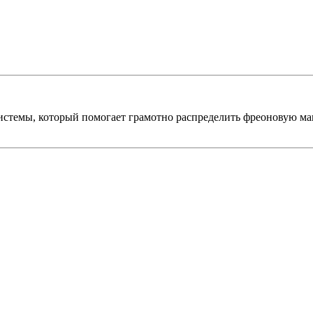
стемы, который помогает грамотно распределить фреоновую маги