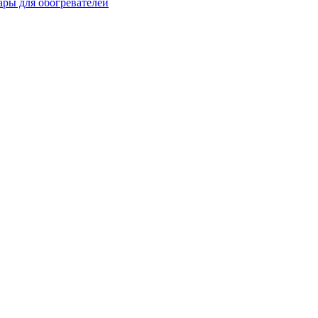
ары для обогревателей